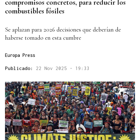
compromisos concretos, para reducir los
combustibles fósiles
Se aplazan para 2026 decisiones que deberían de
haberse tomado en esta cumbre
Europa Press
Publicado:
22 Nov 2025 - 19:33