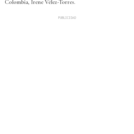
Colombia, Irene Vélez-Torres.