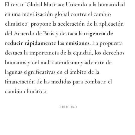
El texto "Global Mutirão: Uniendo a la humanidad
en una movilización global contra el cambio
climático" propone la aceleración de la aplicación
del Acuerdo de París y destaca la
urgencia de
reducir rápidamente las emisiones.
La propuesta
destaca la importancia de la equidad, los derechos
humanos y del multilateralismo y advierte de
lagunas significativas en el ámbito de la
financiación de las medidas para combatir el
cambio climático.