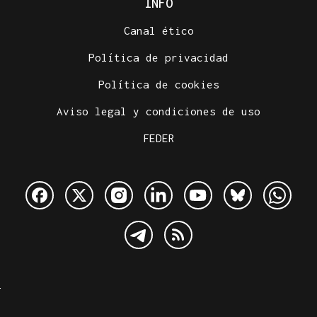
INFO
Canal ético
Política de privacidad
Política de cookies
Aviso legal y condiciones de uso
FEDER