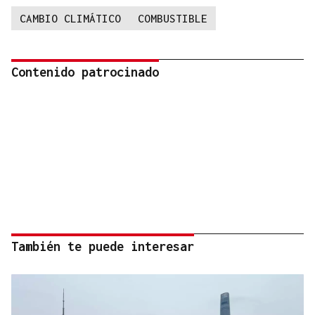
CAMBIO CLIMÁTICO
COMBUSTIBLE
Contenido patrocinado
También te puede interesar