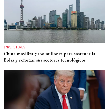
INVERSIONES
China moviliza 7.200 millones para sostener la
Bolsa y reforzar sus sectores tecnológicos