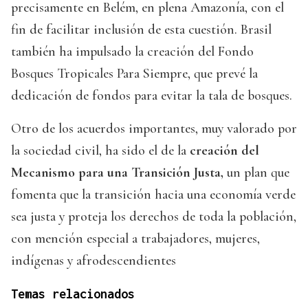
precisamente en Belém, en plena Amazonía, con el
fin de facilitar inclusión de esta cuestión. Brasil
también ha impulsado la creación del Fondo
Bosques Tropicales Para Siempre, que prevé la
dedicación de fondos para evitar la tala de bosques.
Otro de los acuerdos importantes, muy valorado por
la sociedad civil, ha sido el de la
creación del
Mecanismo para una Transición Justa,
un plan que
fomenta que la transición hacia una economía verde
sea justa y proteja los derechos de toda la población,
con mención especial a trabajadores, mujeres,
indígenas y afrodescendientes
Temas relacionados