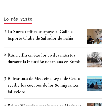
Lo más visto
La Xunta ratifica su apoyo al Galicia
Esporte Clube de Salvador de Bahía
Rusia cifra en 640 los civiles muertos
durante la incursión ucraniana en Kursk
El Instituto de Medicina Legal de Ceuta
recibe los cuerpos de los 80 migrantes
fallecidos
Felipe VI recibe este jueves en Marivent