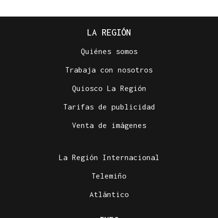
LA REGIÓN
Quiénes somos
Trabaja con nosotros
Quiosco La Región
Tarifas de publicidad
Venta de imágenes
La Región Internacional
Telemiño
Atlántico