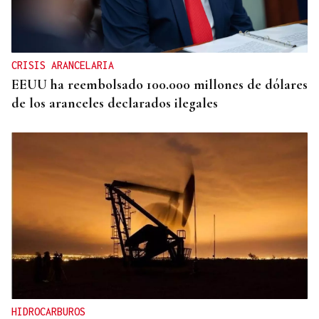
CRISIS ARANCELARIA
EEUU ha reembolsado 100.000 millones de dólares
de los aranceles declarados ilegales
HIDROCARBUROS