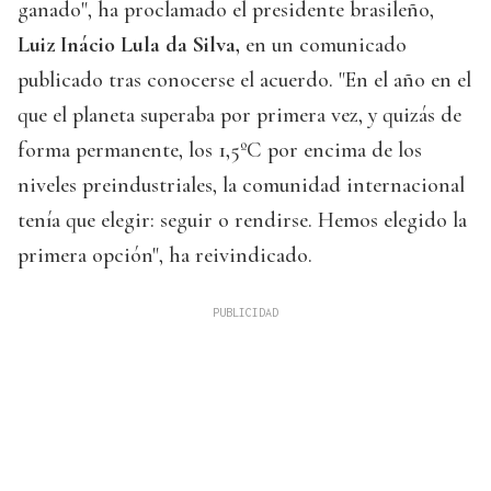
ganado", ha proclamado el presidente brasileño,
Luiz Inácio Lula da Silva,
en un comunicado
publicado tras conocerse el acuerdo. "En el año en el
que el planeta superaba por primera vez, y quizás de
forma permanente, los 1,5ºC por encima de los
niveles preindustriales, la comunidad internacional
tenía que elegir: seguir o rendirse. Hemos elegido la
primera opción", ha reivindicado.