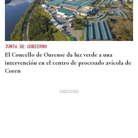
JUNTA DE GOBIERNO
El Concello de Ourense da luz verde a una
intervención en el centro de procesado avícola de
Coren