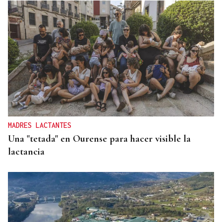
MADRES LACTANTES
Una "tetada" en Ourense para hacer visible la
lactancia