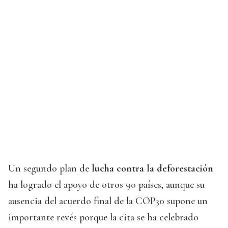
Un segundo plan de
lucha contra la deforestación
ha logrado el apoyo de otros 90 países, aunque su
ausencia del acuerdo final de la COP30 supone un
importante revés porque la cita se ha celebrado