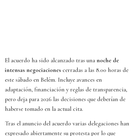
El acuerdo ha sido alcanzado tras una
noche de
intensas negociaciones
cerradas a las 8.00 horas de
este sábado en Belém. Incluye avances en
adaptación, financiación y reglas de transparencia,
pero deja para 2026 las decisiones que deberían de
haberse tomado en la actual cita.
Tras el anuncio del acuerdo varias delegaciones han
expresado abiertamente su protesta por lo que