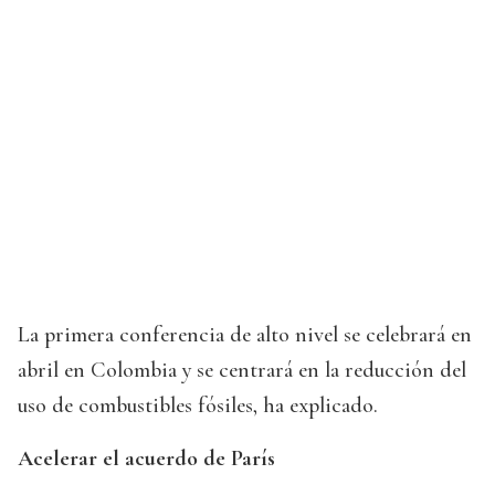
La primera conferencia de alto nivel se celebrará en
abril en Colombia y se centrará en la reducción del
uso de combustibles fósiles, ha explicado.
Acelerar el acuerdo de París