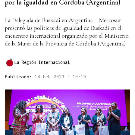
por la igualdad en Córdoba (Argentina)
La Delegada de Euskadi en Argentina – Mercosur
presentó las políticas de igualdad de Euskadi en el
encuentro internacional organizado por el Ministerio
de la Mujer de la Provincia de Córdoba (Argentina)
La Región Internacional
Publicado:
14 Feb 2023 - 10:10