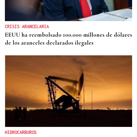
CRISIS ARANCELARIA
EEUU ha reembolsado 100.000 millones de dólares
de los aranceles declarados ilegales
HIDROCARBUROS