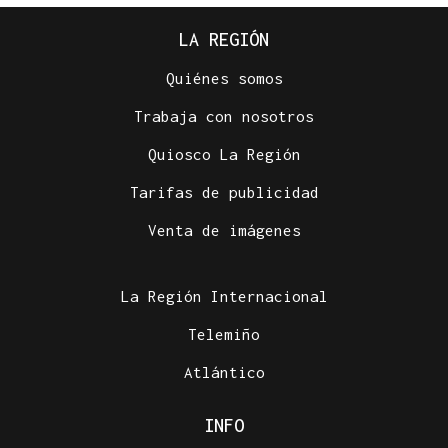
LA REGIÓN
Quiénes somos
Trabaja con nosotros
Quiosco La Región
Tarifas de publicidad
Venta de imágenes
La Región Internacional
Telemiño
Atlántico
INFO