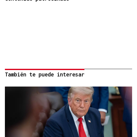
También te puede interesar