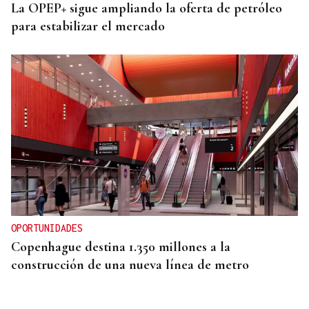
La OPEP+ sigue ampliando la oferta de petróleo
para estabilizar el mercado
OPORTUNIDADES
Copenhague destina 1.350 millones a la
construcción de una nueva línea de metro