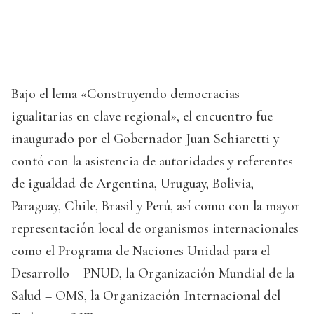
Bajo el lema «Construyendo democracias
igualitarias en clave regional», el encuentro fue
inaugurado por el Gobernador Juan Schiaretti y
contó con la asistencia de autoridades y referentes
de igualdad de Argentina, Uruguay, Bolivia,
Paraguay, Chile, Brasil y Perú, así como con la mayor
representación local de organismos internacionales
como el Programa de Naciones Unidad para el
Desarrollo – PNUD, la Organización Mundial de la
Salud – OMS, la Organización Internacional del