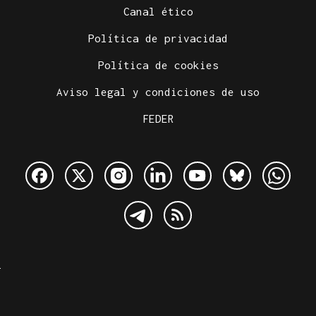
Canal ético
Política de privacidad
Política de cookies
Aviso legal y condiciones de uso
FEDER