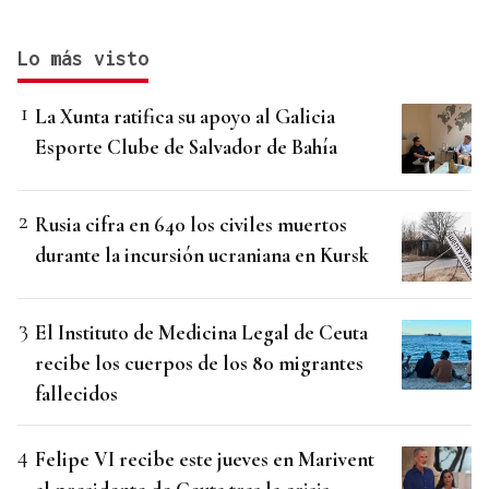
Lo más visto
La Xunta ratifica su apoyo al Galicia
Esporte Clube de Salvador de Bahía
Rusia cifra en 640 los civiles muertos
durante la incursión ucraniana en Kursk
El Instituto de Medicina Legal de Ceuta
recibe los cuerpos de los 80 migrantes
fallecidos
Felipe VI recibe este jueves en Marivent