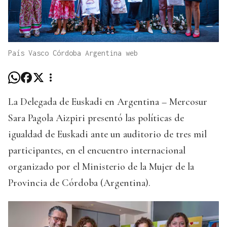
País Vasco Córdoba Argentina web
La Delegada de Euskadi en Argentina – Mercosur
Sara Pagola Aizpiri presentó las políticas de
igualdad de Euskadi ante un auditorio de tres mil
participantes, en el encuentro internacional
organizado por el Ministerio de la Mujer de la
Provincia de Córdoba (Argentina).