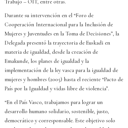
Trabajo – OIT, entre otras.
Durante su intervención en el “Foro de
Cooperación Internacional para la Inclusión de
Mujeres y Juventudes en la Toma de Decisiones”, la
Delegada presentó la trayectoria de Euskadi en
materia de igualdad, desde la creación de
Emakunde, los planes de igualdad y la
implementación de la ley vasca para la igualdad de
mujeres y hombres (2005) hasta el reciente “Pacto de
País por la Igualdad y vidas libre de violencia”.
“En el País Vasco, trabajamos para lograr un
desarrollo humano solidario, sostenible, justo,
democrático y corresponsable. Este objetivo solo