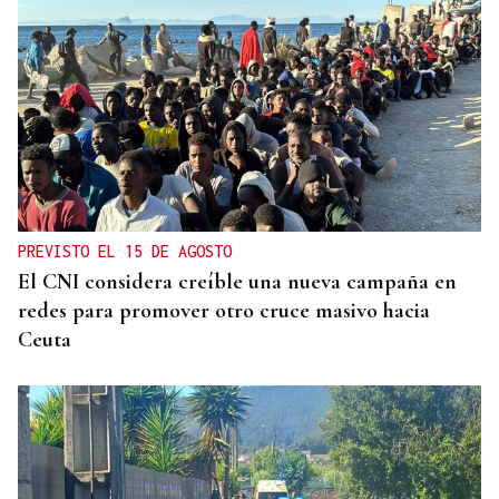
PREVISTO EL 15 DE AGOSTO
El CNI considera creíble una nueva campaña en
redes para promover otro cruce masivo hacia
Ceuta