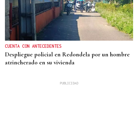
CUENTA CON ANTECEDENTES
Despliegue policial en Redondela por un hombre
atrincherado en su vivienda