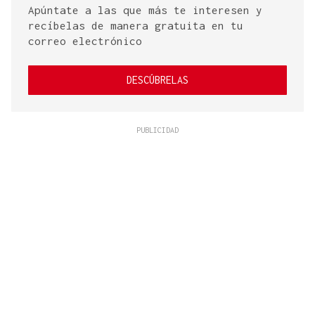
Apúntate a las que más te interesen y
recíbelas de manera gratuita en tu
correo electrónico
DESCÚBRELAS