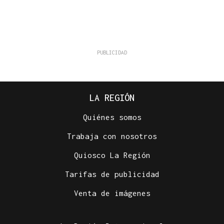
LA REGIÓN
Quiénes somos
Trabaja con nosotros
Quiosco La Región
Tarifas de publicidad
Venta de imágenes