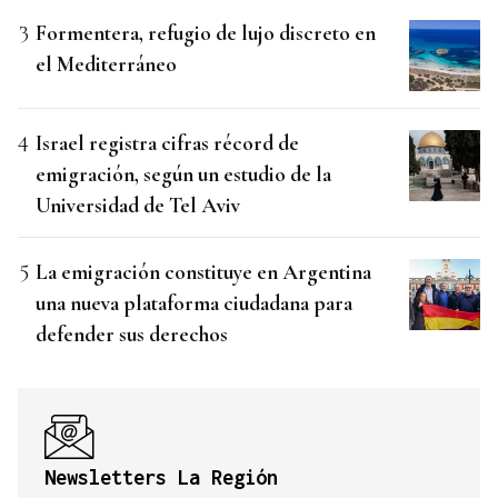
Formentera, refugio de lujo discreto en
el Mediterráneo
Israel registra cifras récord de
emigración, según un estudio de la
Universidad de Tel Aviv
La emigración constituye en Argentina
una nueva plataforma ciudadana para
defender sus derechos
Newsletters La Región