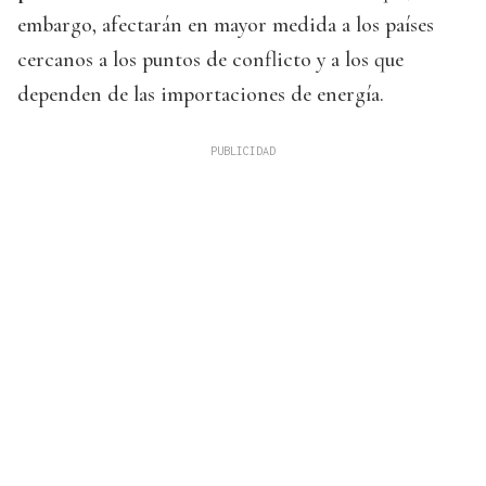
embargo, afectarán en mayor medida a los países
cercanos a los puntos de conflicto y a los que
dependen de las importaciones de energía.