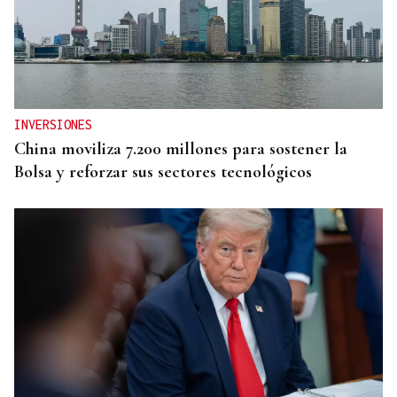
INVERSIONES
China moviliza 7.200 millones para sostener la
Bolsa y reforzar sus sectores tecnológicos