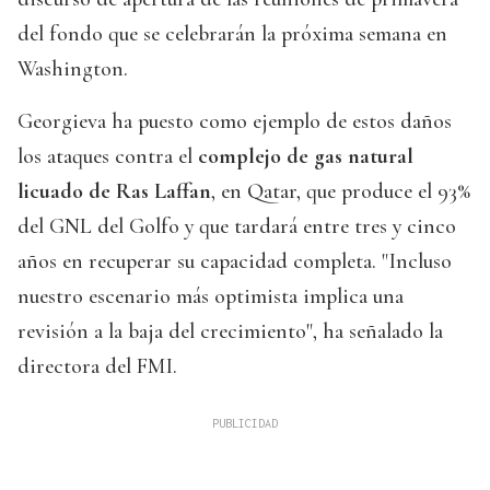
del fondo que se celebrarán la próxima semana en
Washington.
Georgieva ha puesto como ejemplo de estos daños
los ataques contra el
complejo de gas natural
licuado de Ras Laffan
, en Qatar, que produce el 93%
del GNL del Golfo y que tardará entre tres y cinco
años en recuperar su capacidad completa. "Incluso
nuestro escenario más optimista implica una
revisión a la baja del crecimiento", ha señalado la
directora del FMI.