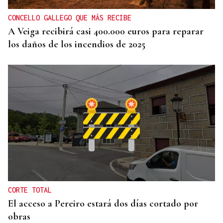
CONCELLO GALLEGO QUE MÁS RECIBE
A Veiga recibirá casi 400.000 euros para reparar
los daños de los incendios de 2025
CORTE TOTAL
El acceso a Pereiro estará dos días cortado por
obras