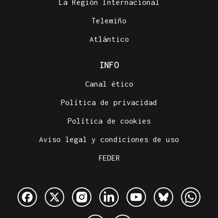
La Región Internacional
Telemiño
Atlántico
INFO
Canal ético
Política de privacidad
Política de cookies
Aviso legal y condiciones de uso
FEDER