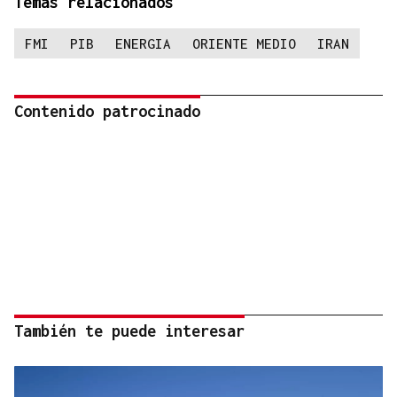
Temas relacionados
FMI
PIB
ENERGIA
ORIENTE MEDIO
IRAN
Contenido patrocinado
También te puede interesar