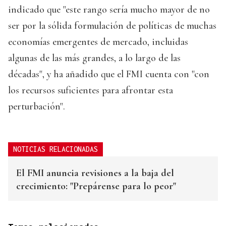
indicado que "este rango sería mucho mayor de no
ser por la sólida formulación de políticas de muchas
economías emergentes de mercado, incluidas
algunas de las más grandes, a lo largo de las
décadas", y ha añadido que el FMI cuenta con "con
los recursos suficientes para afrontar esta
perturbación".
NOTICIAS RELACIONADAS
El FMI anuncia revisiones a la baja del
crecimiento: "Prepárense para lo peor"