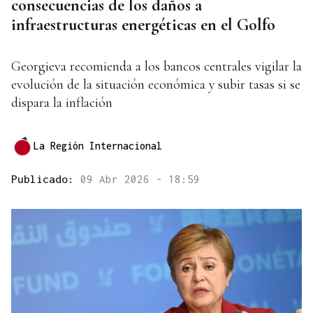
consecuencias de los daños a
infraestructuras energéticas en el Golfo
Georgieva recomienda a los bancos centrales vigilar la
evolución de la situación económica y subir tasas si se
dispara la inflación
La Región Internacional
Publicado:
09 Abr 2026 - 18:59