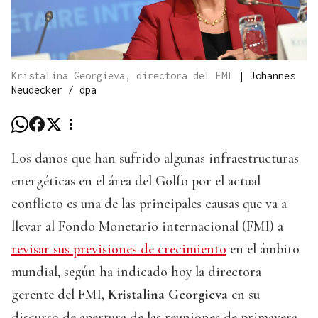
Kristalina Georgieva, directora del FMI
|
Johannes
Neudecker / dpa
Los daños que han sufrido algunas infraestructuras
energéticas en el área del Golfo por el actual
conflicto es una de las principales causas que va a
llevar al Fondo Monetario internacional (FMI) a
revisar sus previsiones de crecimiento
en el ámbito
mundial, según ha indicado hoy la directora
gerente del FMI,
Kristalina Georgieva
en su
discurso de apertura de las reuniones de primavera