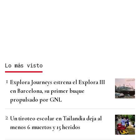
Lo más visto
Explora Journeys estrena el Explora III
en Barcelona, su primer buque
propulsado por GNL
Un tiroteo escolar en Tailandia deja al
menos 6 muertos y 15 heridos