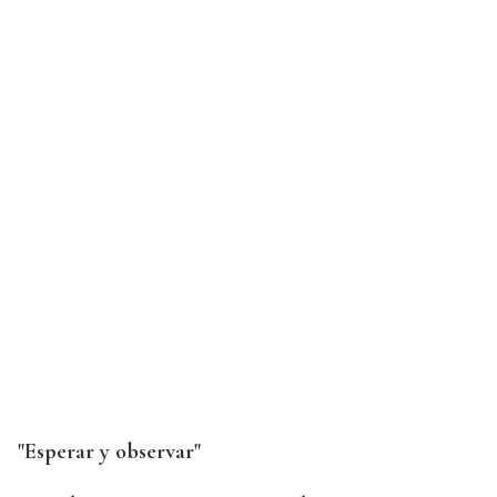
"Esperar y observar"