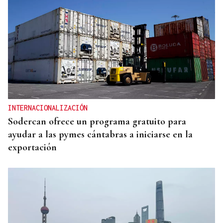
INTERNACIONALIZACIÓN
Sodercan ofrece un programa gratuito para
ayudar a las pymes cántabras a iniciarse en la
exportación