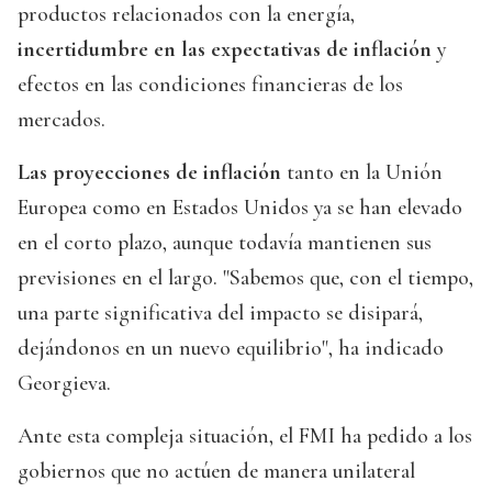
productos relacionados con la energía,
incertidumbre en las expectativas de inflación
y
efectos en las condiciones financieras de los
mercados.
Las proyecciones de inflación
tanto en la Unión
Europea como en Estados Unidos ya se han elevado
en el corto plazo, aunque todavía mantienen sus
previsiones en el largo. "Sabemos que, con el tiempo,
una parte significativa del impacto se disipará,
dejándonos en un nuevo equilibrio", ha indicado
Georgieva.
Ante esta compleja situación, el FMI ha pedido a los
gobiernos que no actúen de manera unilateral