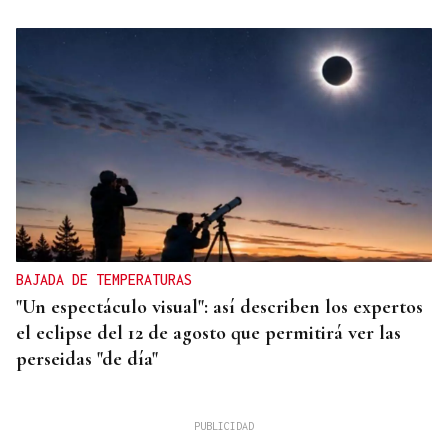
BAJADA DE TEMPERATURAS
"Un espectáculo visual": así describen los expertos
el eclipse del 12 de agosto que permitirá ver las
perseidas "de día"