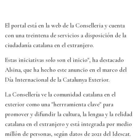
El portal está en la web de la Conselleria y cuenta
con una treintena de servicios a disposición de la
ciudadanía catalana en el extranjero.
Estas iniciativas solo son el inicio", ha destacado
Alsina, que ha hecho este anuncio en el marco del
Día Internacional de la Catalunya Exterior.
La Consellería ve la comunidad catalana en el
exterior como una "herrramienta clave" para
promover y difundir la cultura, la lengua y la relidad
catalana en el extranjero y está integrada por medio
millón de personas, según datos de 2021 del Idescat.