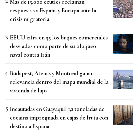
Más de 15.000 ceutíes reclaman
respuestas a España y Europa ante la
crisis migratoria
EEUU cifra en 55 los buques comerciales
desviados como parte de su bloqueo
naval contra Irán
Budapest, Atenas y Montreal ganan
relevancia dentro del mapa mundial de la
vivienda de lujo
Incautadas en Guayaquil 1,2 toneladas de
cocaína impregnada en cajas de fruta con
destino a España