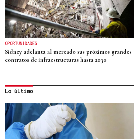
OPORTUNIDADES
Sidney adelanta al mercado sus próximos grandes
contratos de infraestructuras hasta 2030
Lo último