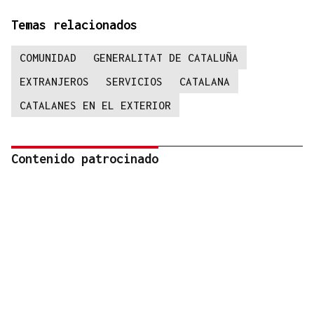
Temas relacionados
COMUNIDAD
GENERALITAT DE CATALUÑA
EXTRANJEROS
SERVICIOS
CATALANA
CATALANES EN EL EXTERIOR
Contenido patrocinado