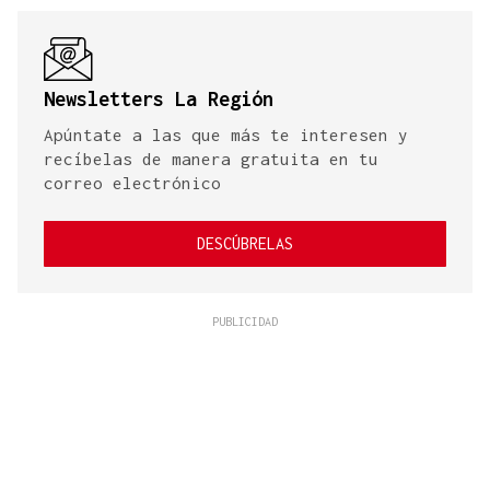
Newsletters La Región
Apúntate a las que más te interesen y
recíbelas de manera gratuita en tu
correo electrónico
DESCÚBRELAS