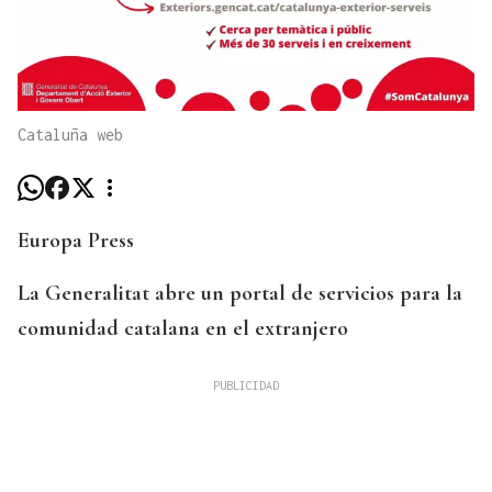
Cataluña web
Europa Press
La Generalitat abre un portal de servicios para la
comunidad catalana en el extranjero