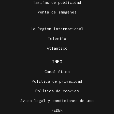
Tarifas de publicidad
Venta de imágenes
La Región Internacional
Telemiño
Atlántico
INFO
Canal ético
Política de privacidad
Política de cookies
Aviso legal y condiciones de uso
FEDER