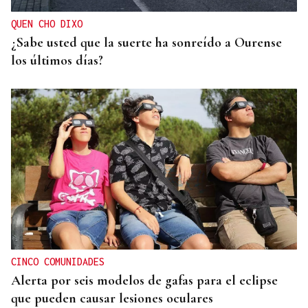
QUEN CHO DIXO
¿Sabe usted que la suerte ha sonreído a Ourense
los últimos días?
CINCO COMUNIDADES
Alerta por seis modelos de gafas para el eclipse
que pueden causar lesiones oculares