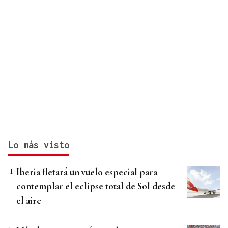
Lo más visto
Iberia fletará un vuelo especial para
contemplar el eclipse total de Sol desde
el aire