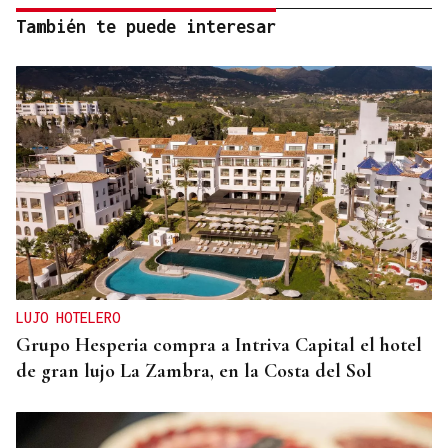
También te puede interesar
LUJO HOTELERO
Grupo Hesperia compra a Intriva Capital el hotel
de gran lujo La Zambra, en la Costa del Sol