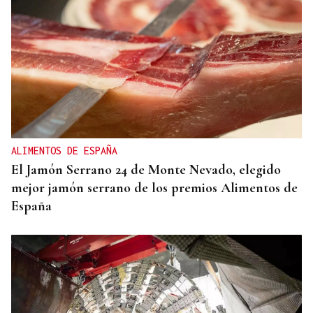
ALIMENTOS DE ESPAÑA
El Jamón Serrano 24 de Monte Nevado, elegido
mejor jamón serrano de los premios Alimentos de
España