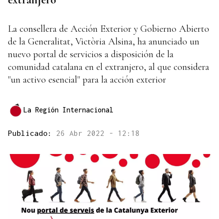
La consellera de Acción Exterior y Gobierno Abierto
de la Generalitat, Victòria Alsina, ha anunciado un
nuevo portal de servicios a disposición de la
comunidad catalana en el extranjero, al que considera
"un activo esencial" para la acción exterior
La Región Internacional
Publicado:
26 Abr 2022 - 12:18