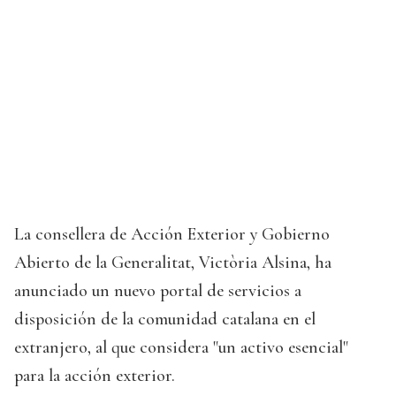
La consellera de Acción Exterior y Gobierno
Abierto de la Generalitat, Victòria Alsina, ha
anunciado un nuevo portal de servicios a
disposición de la comunidad catalana en el
extranjero, al que considera "un activo esencial"
para la acción exterior.