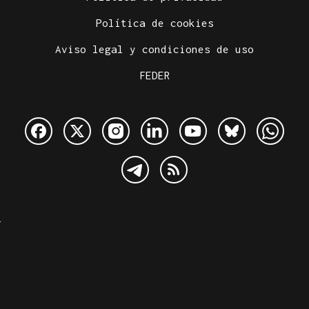
Política de cookies
Aviso legal y condiciones de uso
FEDER