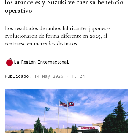
los aranceles y Suzuki ve caer su beneficio
operativo
Los resultados de ambos fabricantes japoneses
evolucionaron de forma diferente en 2025, al
centrarse en mercados distintos
La Región Internacional
Publicado:
14 May 2026 - 13:24