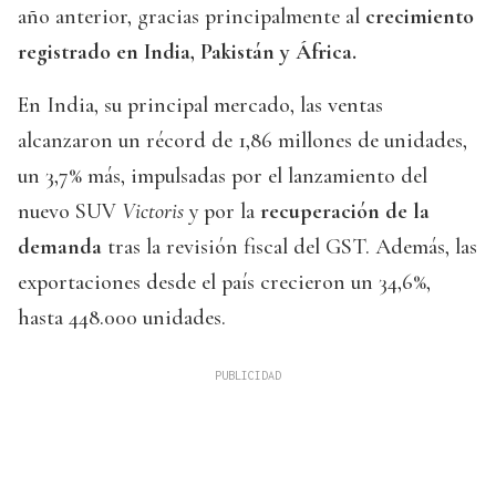
año anterior, gracias principalmente al
crecimiento
registrado en India, Pakistán y África.
En India, su principal mercado, las ventas
alcanzaron un récord de 1,86 millones de unidades,
un 3,7% más, impulsadas por el lanzamiento del
nuevo SUV
Victoris
y por la
recuperación de la
demanda
tras la revisión fiscal del GST. Además, las
exportaciones desde el país crecieron un 34,6%,
hasta 448.000 unidades.