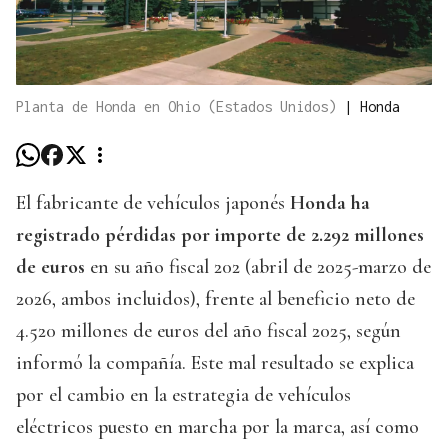
Planta de Honda en Ohio (Estados Unidos)
|
Honda
El fabricante de vehículos japonés
Honda ha
registrado pérdidas por importe de 2.292 millones
de euros
en su año fiscal 202 (abril de 2025-marzo de
2026, ambos incluidos), frente al beneficio neto de
4.520 millones de euros del año fiscal 2025, según
informó la compañía. Este mal resultado se explica
por el cambio en la estrategia de vehículos
eléctricos puesto en marcha por la marca, así como