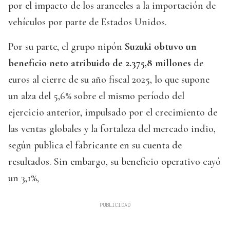
por el impacto de los aranceles a la importación de
vehículos por parte de Estados Unidos.
Por su parte, el grupo nipón
Suzuki obtuvo un
beneficio neto atribuido de 2.375,8 millones
de
euros al cierre de su año fiscal 2025, lo que supone
un alza del 5,6% sobre el mismo período del
ejercicio anterior, impulsado por el crecimiento de
las ventas globales y la fortaleza del mercado indio,
según publica el fabricante en su cuenta de
resultados. Sin embargo, su beneficio operativo cayó
un 3,1%,