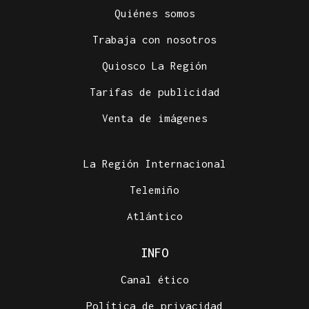
Quiénes somos
Trabaja con nosotros
Quiosco La Región
Tarifas de publicidad
Venta de imágenes
La Región Internacional
Telemiño
Atlántico
INFO
Canal ético
Política de privacidad