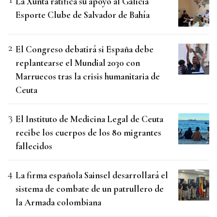
La Xunta ratifica su apoyo al Galicia
Esporte Clube de Salvador de Bahía
El Congreso debatirá si España debe
replantearse el Mundial 2030 con
Marruecos tras la crisis humanitaria de
Ceuta
El Instituto de Medicina Legal de Ceuta
recibe los cuerpos de los 80 migrantes
fallecidos
La firma española Sainsel desarrollará el
sistema de combate de un patrullero de
la Armada colombiana