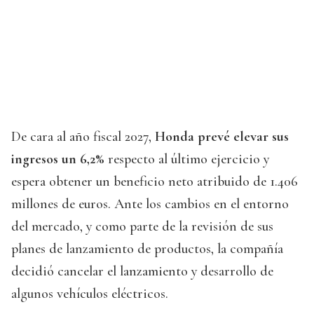
De cara al año fiscal 2027,
Honda prevé elevar sus
ingresos un 6,2%
respecto al último ejercicio y
espera obtener un beneficio neto atribuido de 1.406
millones de euros. Ante los cambios en el entorno
del mercado, y como parte de la revisión de sus
planes de lanzamiento de productos, la compañía
decidió cancelar el lanzamiento y desarrollo de
algunos vehículos eléctricos.