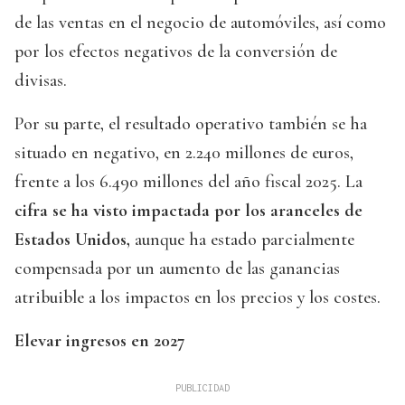
de las ventas en el negocio de automóviles, así como
por los efectos negativos de la conversión de
divisas.
Por su parte, el resultado operativo también se ha
situado en negativo, en 2.240 millones de euros,
frente a los 6.490 millones del año fiscal 2025. La
cifra se ha visto impactada por los aranceles de
Estados Unidos,
aunque ha estado parcialmente
compensada por un aumento de las ganancias
atribuible a los impactos en los precios y los costes.
Elevar ingresos en 2027