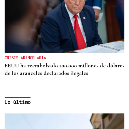
CRISIS ARANCELARIA
EEUU ha reembolsado 100.000 millones de dólares
de los aranceles declarados ilegales
Lo último