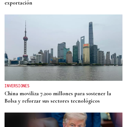
exportación
INVERSIONES
China moviliza 7.200 millones para sostener la
Bolsa y reforzar sus sectores tecnológicos