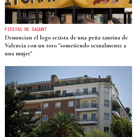
FIESTAS DE SAGUNT
Denuncian el logo sexista de una peña taurina de
Valencia con un toro "sometiendo sexualmente a
una mujer"