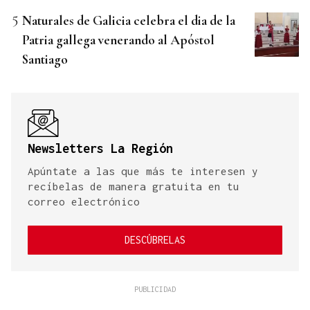
Naturales de Galicia celebra el dia de la
Patria gallega venerando al Apóstol
Santiago
Newsletters La Región
Apúntate a las que más te interesen y
recíbelas de manera gratuita en tu
correo electrónico
DESCÚBRELAS