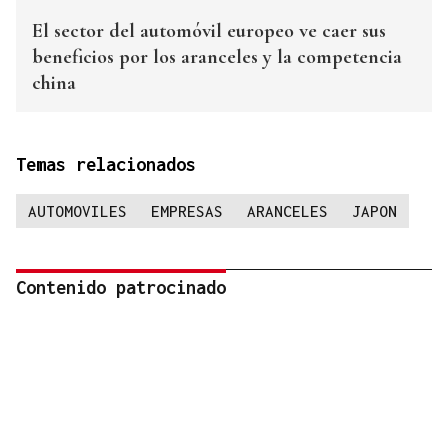
El sector del automóvil europeo ve caer sus
beneficios por los aranceles y la competencia
china
Temas relacionados
AUTOMOVILES
EMPRESAS
ARANCELES
JAPON
Contenido patrocinado