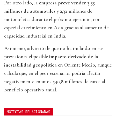
Por otro lado, la
empresa prevé vender 3,55
millones de automóviles
y 2,32 millones de
motocicletas durante el próximo ejercicio, con
especial crecimiento en Asia gracias al aumento de
capacidad industrial en India.
Asimismo, advirtió de que no ha incluido en sus
previsiones el posible
impacto derivado de la
inestabilidad geopolítica
en Oriente Medio, aunque
calcula que, en el peor escenario, podría afectar
negativamente en unos 540,8 millones de euros al
beneficio operativo anual.
NOTICIAS RELACIONADAS