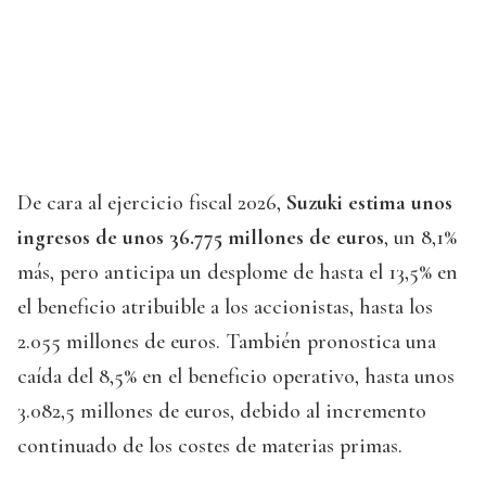
De cara al ejercicio fiscal 2026,
Suzuki estima unos
ingresos de unos 36.775 millones de euros
, un 8,1%
más, pero anticipa un desplome de hasta el 13,5% en
el beneficio atribuible a los accionistas, hasta los
2.055 millones de euros. También pronostica una
caída del 8,5% en el beneficio operativo, hasta unos
3.082,5 millones de euros, debido al incremento
continuado de los costes de materias primas.