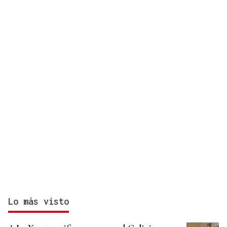
Lo más visto