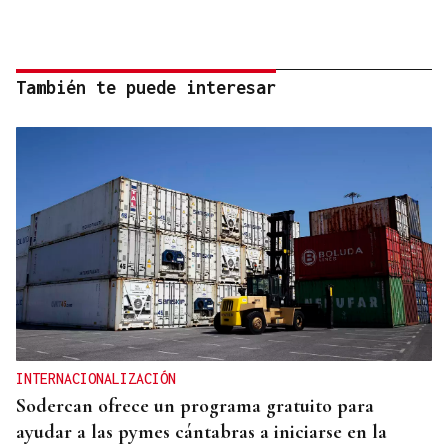
También te puede interesar
INTERNACIONALIZACIÓN
Sodercan ofrece un programa gratuito para
ayudar a las pymes cántabras a iniciarse en la