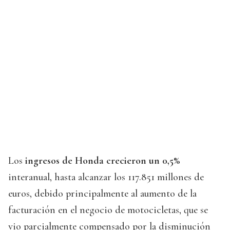
Los
ingresos de Honda crecieron un 0,5%
interanual, hasta alcanzar los 117.851 millones de
euros, debido principalmente al aumento de la
facturación en el negocio de motocicletas, que se
vio parcialmente compensado por la disminución