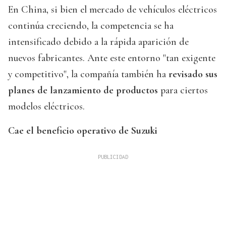
En China, si bien el mercado de vehículos eléctricos
continúa creciendo, la competencia se ha
intensificado debido a la rápida aparición de
nuevos fabricantes. Ante este entorno "tan exigente
y competitivo", la compañía también ha
revisado sus
planes de lanzamiento de productos
para ciertos
modelos eléctricos.
Cae el beneficio operativo de Suzuki