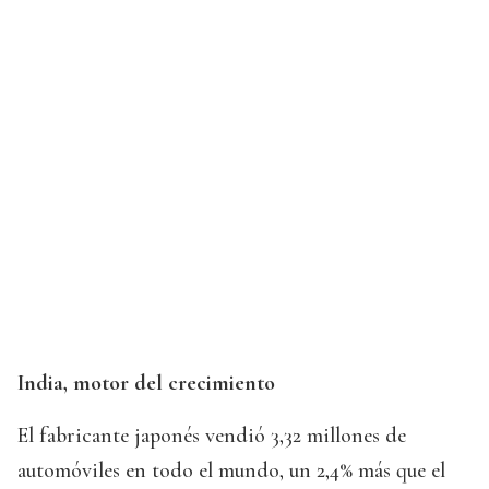
India, motor del crecimiento
El fabricante japonés vendió 3,32 millones de
automóviles en todo el mundo, un 2,4% más que el