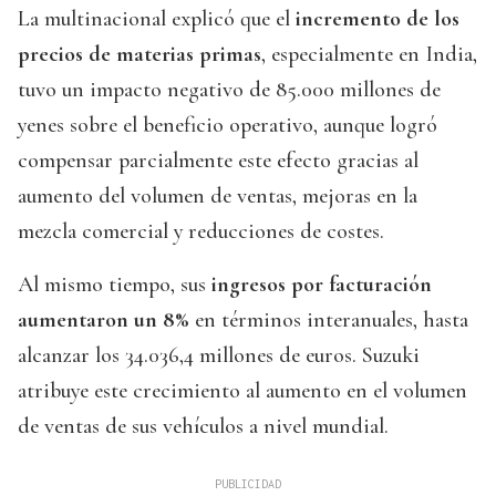
La multinacional explicó que el
incremento de los
precios de materias primas
, especialmente en India,
tuvo un impacto negativo de 85.000 millones de
yenes sobre el beneficio operativo, aunque logró
compensar parcialmente este efecto gracias al
aumento del volumen de ventas, mejoras en la
mezcla comercial y reducciones de costes.
Al mismo tiempo, sus
ingresos por facturación
aumentaron un 8%
en términos interanuales, hasta
alcanzar los 34.036,4 millones de euros. Suzuki
atribuye este crecimiento al aumento en el volumen
de ventas de sus vehículos a nivel mundial.