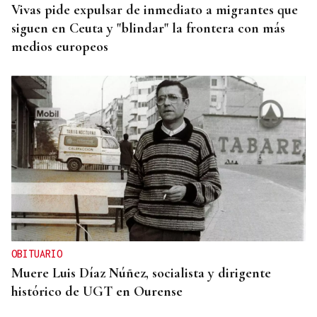
Vivas pide expulsar de inmediato a migrantes que
siguen en Ceuta y "blindar" la frontera con más
medios europeos
OBITUARIO
Muere Luis Díaz Núñez, socialista y dirigente
histórico de UGT en Ourense