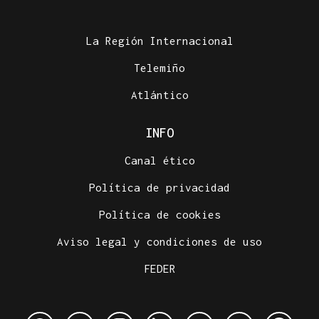
La Región Internacional
Telemiño
Atlántico
INFO
Canal ético
Política de privacidad
Política de cookies
Aviso legal y condiciones de uso
FEDER