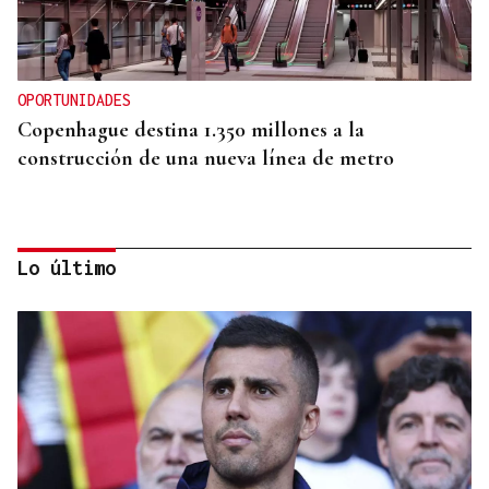
OPORTUNIDADES
Copenhague destina 1.350 millones a la
construcción de una nueva línea de metro
Lo último
Las principales energéticas españolas arrancan