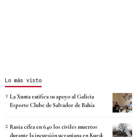
Lo más visto
La Xunta ratifica su apoyo al Galicia
Esporte Clube de Salvador de Bahía
Rusia cifra en 640 los civiles muertos
durante la incursión ucraniana en Kursk