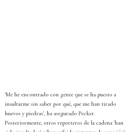
'Me he encontrado con gente que se ha puesto a
insultarme sin saber por qué, que me han tirado
huevos y piedras', ha asegurado Pecker.
Posteriormente, otros reporteros de la cadena 'han