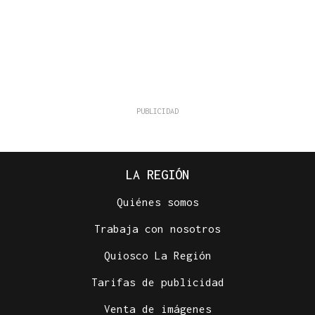
LA REGIÓN
Quiénes somos
Trabaja con nosotros
Quiosco La Región
Tarifas de publicidad
Venta de imágenes