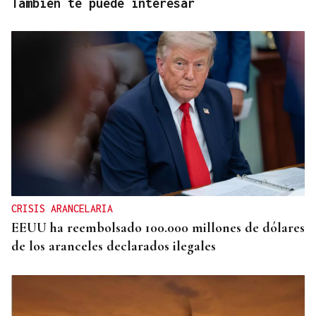
También te puede interesar
CRISIS ARANCELARIA
EEUU ha reembolsado 100.000 millones de dólares
de los aranceles declarados ilegales