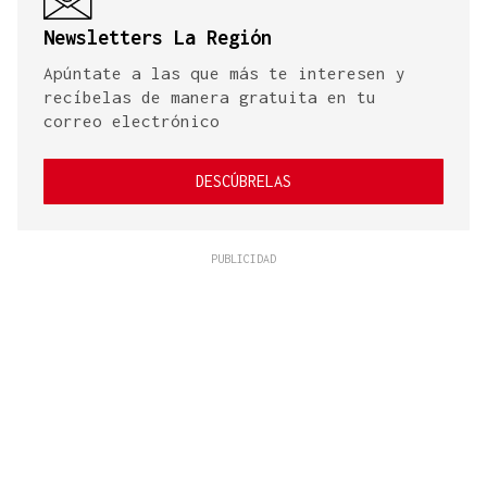
Newsletters La Región
Apúntate a las que más te interesen y
recíbelas de manera gratuita en tu
correo electrónico
DESCÚBRELAS