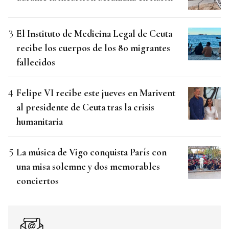
El Instituto de Medicina Legal de Ceuta
recibe los cuerpos de los 80 migrantes
fallecidos
Felipe VI recibe este jueves en Marivent
al presidente de Ceuta tras la crisis
humanitaria
La música de Vigo conquista París con
una misa solemne y dos memorables
conciertos