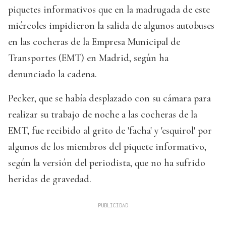
piquetes informativos que en la madrugada de este
miércoles impidieron la salida de algunos autobuses
en las cocheras de la Empresa Municipal de
Transportes (EMT) en Madrid, según ha
denunciado la cadena.
Pecker, que se había desplazado con su cámara para
realizar su trabajo de noche a las cocheras de la
EMT, fue recibido al grito de 'facha' y 'esquirol' por
algunos de los miembros del piquete informativo,
según la versión del periodista, que no ha sufrido
heridas de gravedad.