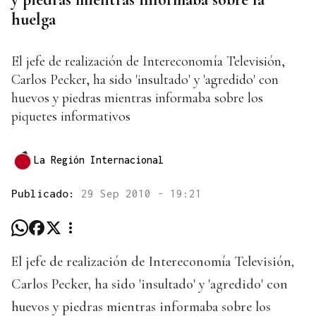
huelga
El jefe de realización de Intereconomía Televisión,
Carlos Pecker, ha sido 'insultado' y 'agredido' con
huevos y piedras mientras informaba sobre los
piquetes informativos
La Región Internacional
Publicado:
29 Sep 2010 - 19:21
El jefe de realización de Intereconomía Televisión,
Carlos Pecker, ha sido 'insultado' y 'agredido' con
huevos y piedras mientras informaba sobre los