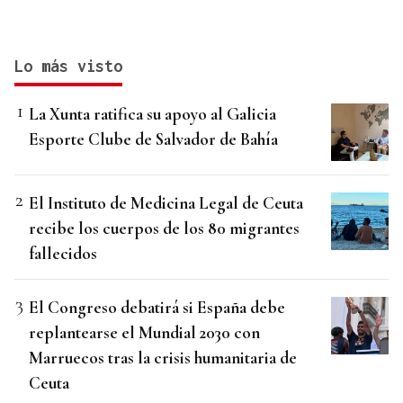
Lo más visto
La Xunta ratifica su apoyo al Galicia
Esporte Clube de Salvador de Bahía
El Instituto de Medicina Legal de Ceuta
recibe los cuerpos de los 80 migrantes
fallecidos
El Congreso debatirá si España debe
replantearse el Mundial 2030 con
Marruecos tras la crisis humanitaria de
Ceuta