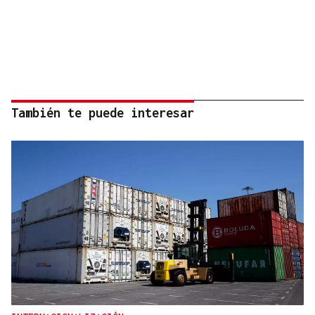
También te puede interesar