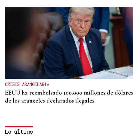
CRISIS ARANCELARIA
EEUU ha reembolsado 100.000 millones de dólares
de los aranceles declarados ilegales
Lo último