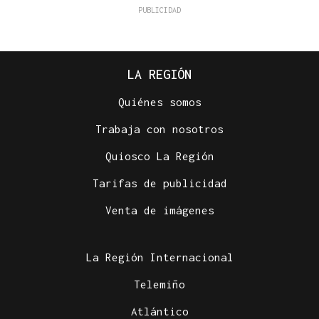
LA REGIÓN
Quiénes somos
Trabaja con nosotros
Quiosco La Región
Tarifas de publicidad
Venta de imágenes
La Región Internacional
Telemiño
Atlántico