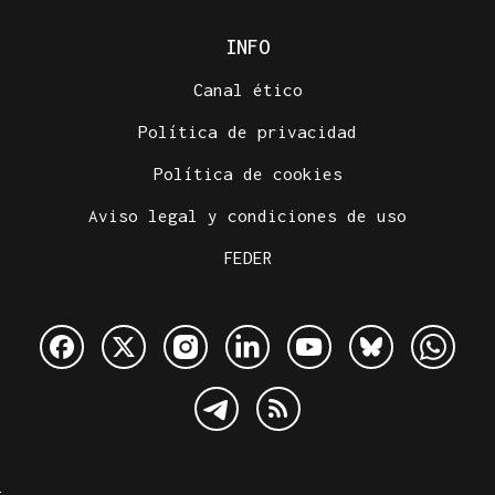
INFO
Canal ético
Política de privacidad
Política de cookies
Aviso legal y condiciones de uso
FEDER