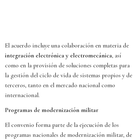
El acuerdo incluye una colaboración en materia de
integración electrónica y electromecánica
, así
como en la provisión de soluciones completas para
la gestión del ciclo de vida de sistemas propios y de
terceros, tanto en el mercado nacional como
internacional.
Programas de modernización militar
El convenio forma parte de la ejecución de los
programas nacionales de modernización militar, de