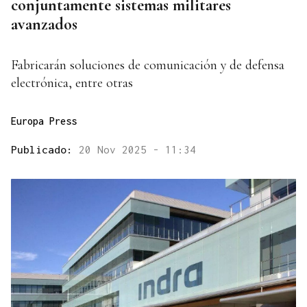
conjuntamente sistemas militares
avanzados
Fabricarán soluciones de comunicación y de defensa
electrónica, entre otras
Europa Press
Publicado:
20 Nov 2025 - 11:34