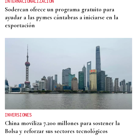
INTERNACIONALIZACIÓN
Sodercan ofrece un programa gratuito para
ayudar a las pymes cántabras a iniciarse en la
exportación
INVERSIONES
China moviliza 7.200 millones para sostener la
Bolsa y reforzar sus sectores tecnológicos