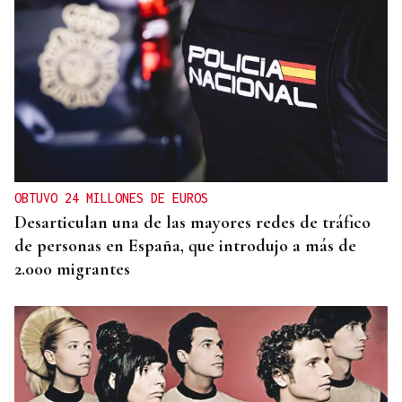
OBTUVO 24 MILLONES DE EUROS
Desarticulan una de las mayores redes de tráfico
de personas en España, que introdujo a más de
2.000 migrantes