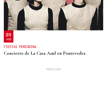
09
AGO
FIESTAS PEREGRINA
Concierto de La Casa Azul en Pontevedra