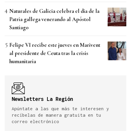
Naturales de Galicia celebra el dia de la
Patria gallega venerando al Apóstol
Santiago
Felipe VI recibe este jueves en Marivent
al presidente de Ceuta tras la crisis
humanitaria
Newsletters La Región
Apúntate a las que más te interesen y
recíbelas de manera gratuita en tu
correo electrónico