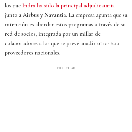
los que
Indra ha sido la principal adjudicataria
junto a
Airbus y Navantia
. La empresa apunta que su
intención es abordar estos programas a través de su
red de socios, integrada por un millar de
colaboradores a los que se prevé añadir otros 200
proveedores nacionales.