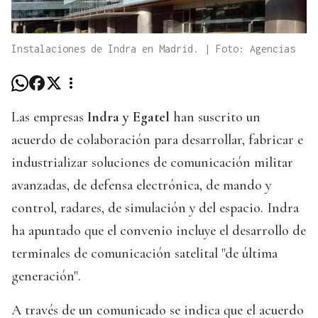
Instalaciones de Indra en Madrid. | Foto: Agencias
Las empresas
Indra y Egatel
han suscrito un
acuerdo de colaboración para desarrollar, fabricar e
industrializar soluciones de comunicación militar
avanzadas, de defensa electrónica, de mando y
control, radares, de simulación y del espacio. Indra
ha apuntado que el convenio incluye el desarrollo de
terminales de comunicación satelital "de última
generación".
A través de un comunicado se indica que el acuerdo