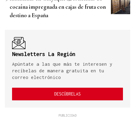
cocaína impregnada en cajas de fruta con
destino a España
Newsletters La Región
Apúntate a las que más te interesen y
recíbelas de manera gratuita en tu
correo electrónico
DESCÚBRELAS