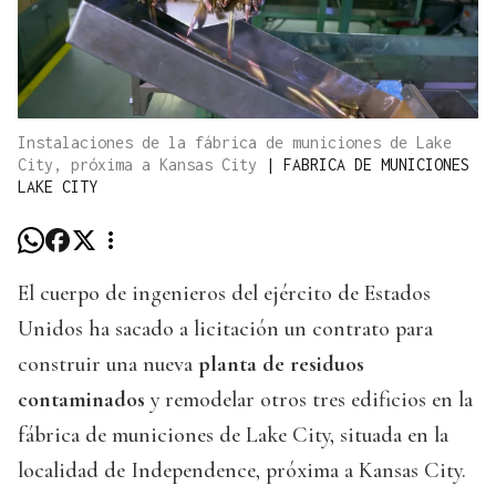
Instalaciones de la fábrica de municiones de Lake
City, próxima a Kansas City
|
FABRICA DE MUNICIONES
LAKE CITY
El cuerpo de ingenieros del ejército de Estados
Unidos ha sacado a licitación un contrato para
construir una nueva
planta de residuos
contaminados
y remodelar otros tres edificios en la
fábrica de municiones de Lake City, situada en la
localidad de Independence, próxima a Kansas City.