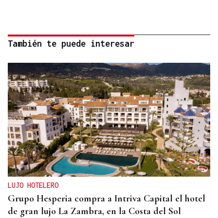
También te puede interesar
LUJO HOTELERO
Grupo Hesperia compra a Intriva Capital el hotel
de gran lujo La Zambra, en la Costa del Sol