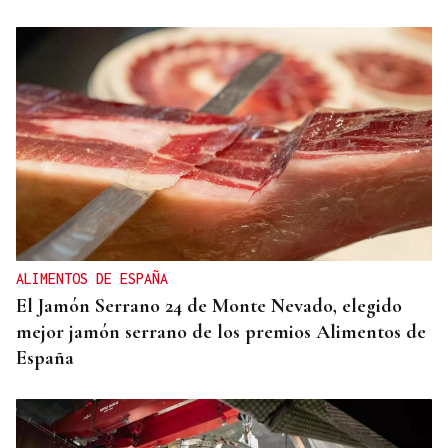
ALIMENTOS DE ESPAÑA
El Jamón Serrano 24 de Monte Nevado, elegido
mejor jamón serrano de los premios Alimentos de
España