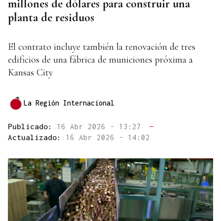
millones de dólares para construir una
planta de residuos
El contrato incluye también la renovación de tres
edificios de una fábrica de municiones próxima a
Kansas City
La Región Internacional
Publicado:
16 Abr 2026 - 13:27
—
Actualizado:
16 Abr 2026 - 14:02