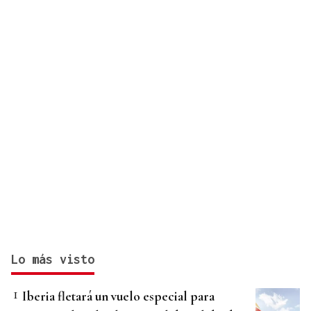
Lo más visto
Iberia fletará un vuelo especial para