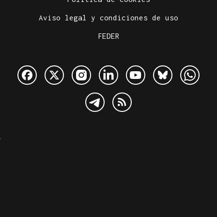
Aviso legal y condiciones de uso
FEDER