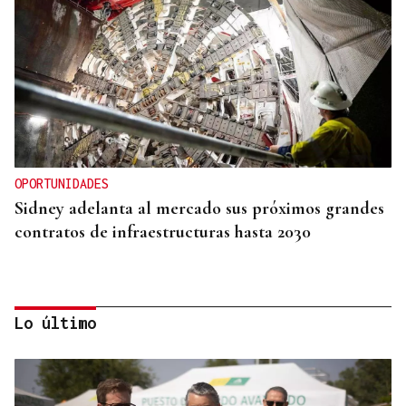
OPORTUNIDADES
Sidney adelanta al mercado sus próximos grandes
contratos de infraestructuras hasta 2030
Lo último