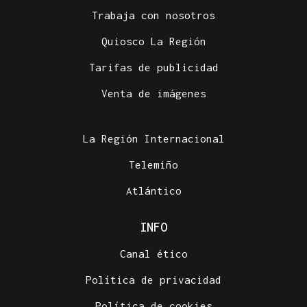
Trabaja con nosotros
Quiosco La Región
Tarifas de publicidad
Venta de imágenes
La Región Internacional
Telemiño
Atlántico
INFO
Canal ético
Política de privacidad
Política de cookies