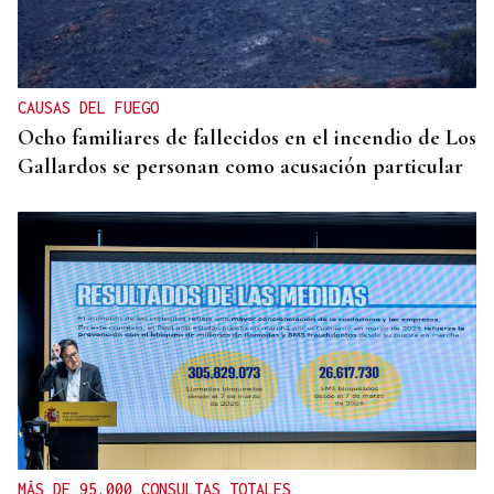
CAUSAS DEL FUEGO
Ocho familiares de fallecidos en el incendio de Los
Gallardos se personan como acusación particular
MÁS DE 95.000 CONSULTAS TOTALES