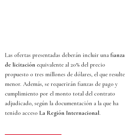
Las ofertas presentadas deberán incluir una
fianza
de licitación
equivalente al 20% del precio
propuesto o tres millones de dólares, el que resulte
menor. Además, se requerirán fianzas de pago y
cumplimiento por el monto total del contrato
adjudicado, según la documentación a la que ha
tenido acceso
La Región Internacional
.