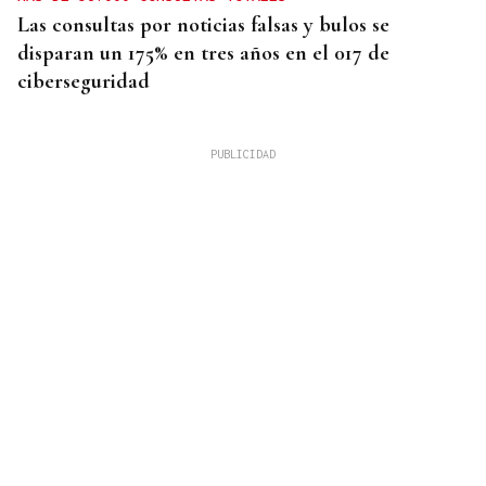
Las consultas por noticias falsas y bulos se
disparan un 175% en tres años en el 017 de
ciberseguridad
OurenSanos 09/08/2026