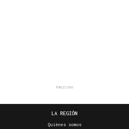
LA REGIÓN
Quiénes somos