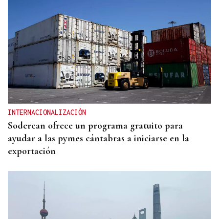
INTERNACIONALIZACIÓN
Sodercan ofrece un programa gratuito para
ayudar a las pymes cántabras a iniciarse en la
exportación