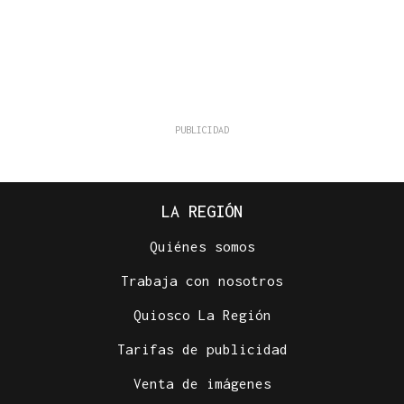
LA REGIÓN
Quiénes somos
Trabaja con nosotros
Quiosco La Región
Tarifas de publicidad
Venta de imágenes