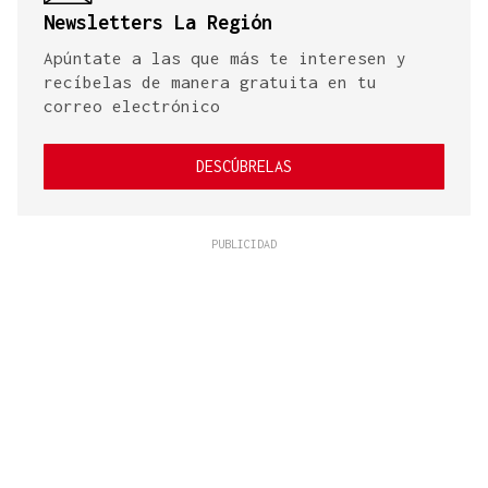
Newsletters La Región
Apúntate a las que más te interesen y
recíbelas de manera gratuita en tu
correo electrónico
DESCÚBRELAS