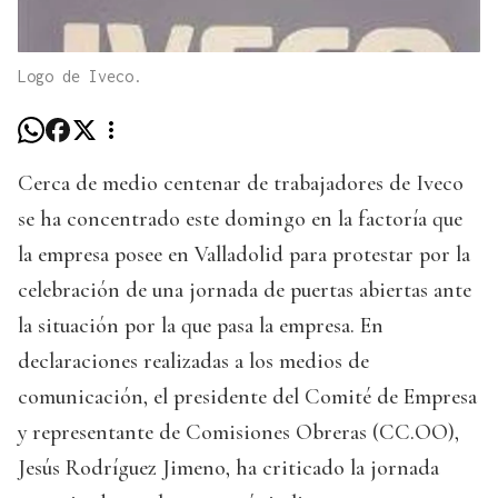
Logo de Iveco.
Cerca de medio centenar de trabajadores de Iveco
se ha concentrado este domingo en la factoría que
la empresa posee en Valladolid para protestar por la
celebración de una jornada de puertas abiertas ante
la situación por la que pasa la empresa. En
declaraciones realizadas a los medios de
comunicación, el presidente del Comité de Empresa
y representante de Comisiones Obreras (CC.OO),
Jesús Rodríguez Jimeno, ha criticado la jornada