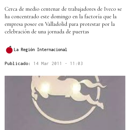
Cerca de medio centenar de trabajadores de Iveco se
ha concentrado este domingo en la factoría que la
empresa posee en Valladolid para protestar por la
celebración de una jornada de puertas
La Región Internacional
Publicado:
14 Mar 2011 - 11:03