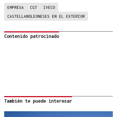
EMPRESA
CGT
IVECO
CASTELLANOLEONESES EN EL EXTERIOR
Contenido patrocinado
También te puede interesar