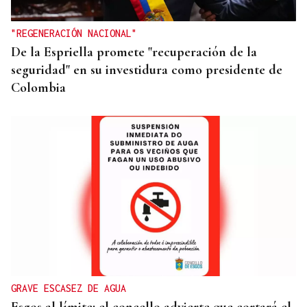
para estabilizar el mercado
"REGENERACIÓN NACIONAL"
De la Espriella promete "recuperación de la
seguridad" en su investidura como presidente de
Colombia
GRAVE ESCASEZ DE AGUA