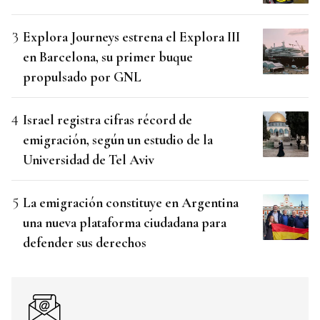
Explora Journeys estrena el Explora III
en Barcelona, su primer buque
propulsado por GNL
Israel registra cifras récord de
emigración, según un estudio de la
Universidad de Tel Aviv
La emigración constituye en Argentina
una nueva plataforma ciudadana para
defender sus derechos