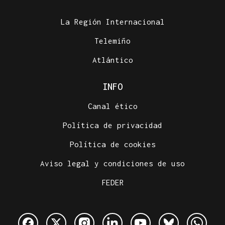
La Región Internacional
Telemiño
Atlántico
INFO
Canal ético
Política de privacidad
Política de cookies
Aviso legal y condiciones de uso
FEDER