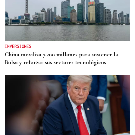
INVERSIONES
China moviliza 7.200 millones para sostener la
Bolsa y reforzar sus sectores tecnológicos