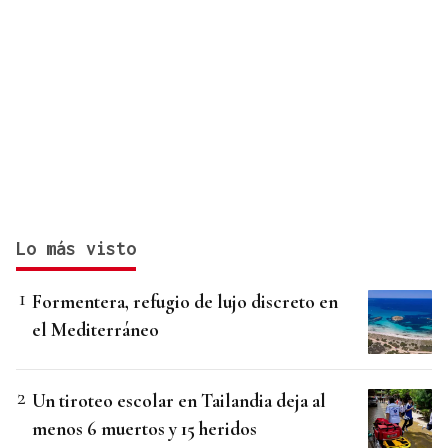
Lo más visto
Formentera, refugio de lujo discreto en
el Mediterráneo
Un tiroteo escolar en Tailandia deja al
menos 6 muertos y 15 heridos