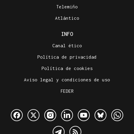
Telemiño
Atlántico
INFO
Canal ético
Política de privacidad
Política de cookies
Aviso legal y condiciones de uso
FEDER