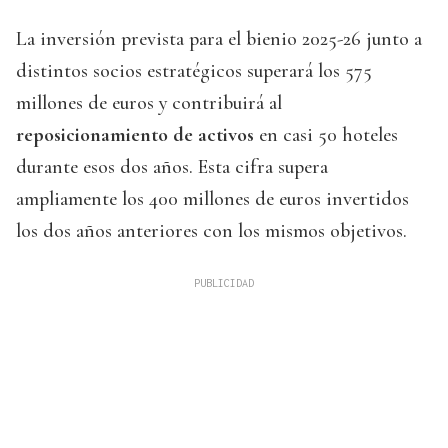
La inversión prevista para el bienio 2025-26 junto a
distintos socios estratégicos superará los 575
millones de euros y contribuirá al
reposicionamiento de activos
en casi 50 hoteles
durante esos dos años. Esta cifra supera
ampliamente los 400 millones de euros invertidos
los dos años anteriores con los mismos objetivos.