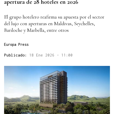
apertura de 28 hoteles en 2026
El grupo hotelero reafirma su apuesta por el sector
del lujo con aperturas en Maldivas, Seychelles,
Bariloche y Marbella, entre otros
Europa Press
Publicado:
18 Ene 2026 - 11:00