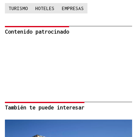
TURISMO
HOTELES
EMPRESAS
Contenido patrocinado
También te puede interesar