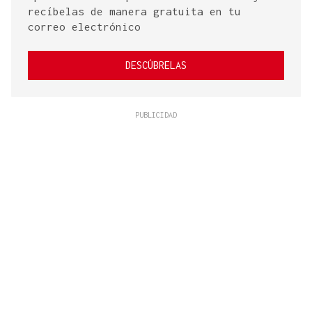
recíbelas de manera gratuita en tu
correo electrónico
DESCÚBRELAS