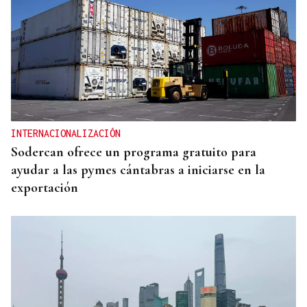
INTERNACIONALIZACIÓN
Sodercan ofrece un programa gratuito para
ayudar a las pymes cántabras a iniciarse en la
exportación