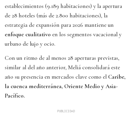
establecimientos (9.189 habitaciones) y la apertura
de 28 hoteles (más de 2.800 habitaciones), la
estrategia de expansión para 2026 mantiene un
enfoque cualitativo
en los segmentos vacacional y
urbano de lujo y ocio.
Con un ritmo de al menos 28 aperturas previstas,
similar al del año anterior, Meliá consolidará este
año su presencia en mercados clave como el
Caribe,
la cuenca mediterránea, Oriente Medio y Asia-
Pacífico.