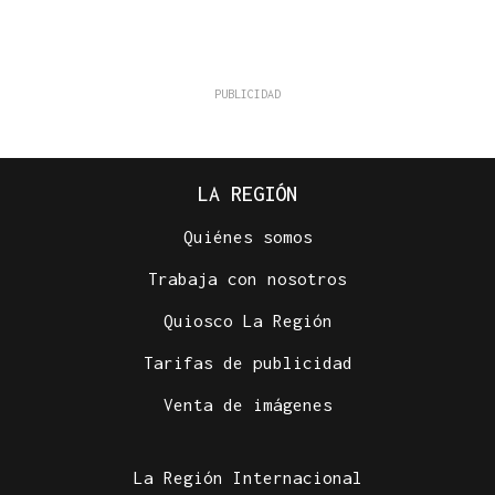
LA REGIÓN
Quiénes somos
Trabaja con nosotros
Quiosco La Región
Tarifas de publicidad
Venta de imágenes
La Región Internacional