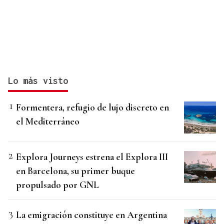
Lo más visto
Formentera, refugio de lujo discreto en
el Mediterráneo
Explora Journeys estrena el Explora III
en Barcelona, su primer buque
propulsado por GNL
La emigración constituye en Argentina