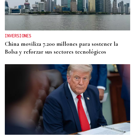
INVERSIONES
China moviliza 7.200 millones para sostener la
Bolsa y reforzar sus sectores tecnológicos