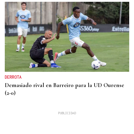
DERROTA
Demasiado rival en Barreiro para la UD Ourense
(2-0)