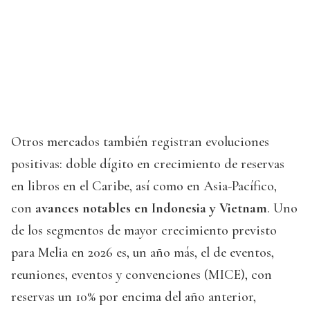
Otros mercados también registran evoluciones
positivas: doble dígito en crecimiento de reservas
en libros en el Caribe, así como en Asia-Pacífico,
con
avances notables en Indonesia y Vietnam
. Uno
de los segmentos de mayor crecimiento previsto
para Melia en 2026 es, un año más, el de eventos,
reuniones, eventos y convenciones (MICE), con
reservas un 10% por encima del año anterior,