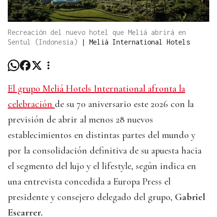
Recreación del nuevo hotel que Meliá abrirá en
Sentul (Indonesia)
|
Meliá International Hotels
El grupo Meliá Hotels International afronta la
celebración
de su 70 aniversario este 2026 con la
previsión de abrir al menos 28 nuevos
establecimientos en distintas partes del mundo y
por la consolidación definitiva de su apuesta hacia
el segmento del lujo y el lifestyle, según indica en
una entrevista concedida a Europa Press el
presidente y consejero delegado del grupo,
Gabriel
Escarrer.