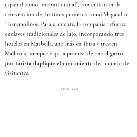
español como "incondicional", con énfasis en la
reinvención de destinos pioneros como Magaluf o
Torremolinos. Paralelamente, la compañía refuerza
enclaves tradicionales de lujo, incorporando tres
hoteles en Marbella, uno más en Ibiza y tres en
Mallorca, siempre bajo la premisa de que el
gasto
por turista duplique el crecimiento
del número de
visitantes.