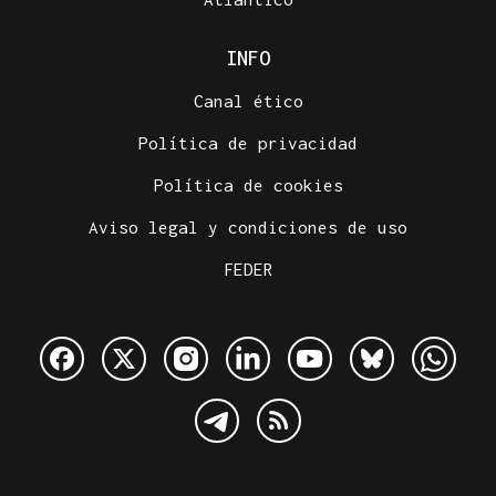
INFO
Canal ético
Política de privacidad
Política de cookies
Aviso legal y condiciones de uso
FEDER