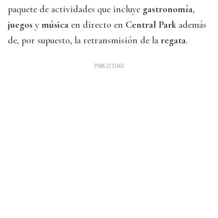
paquete de actividades que incluye
gastronomía
,
juegos
y
música
en directo en
Central Park
además
de, por supuesto, la retransmisión de la
regata
.