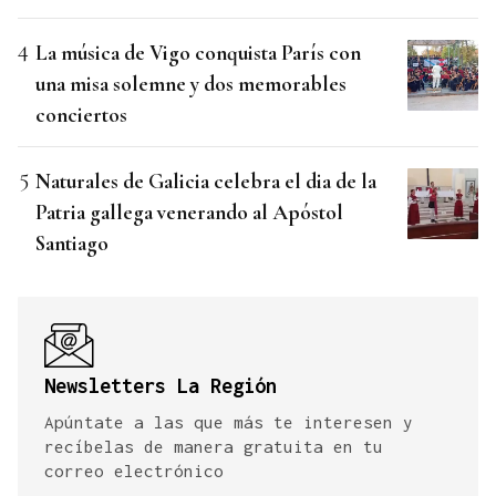
La música de Vigo conquista París con
una misa solemne y dos memorables
conciertos
Naturales de Galicia celebra el dia de la
Patria gallega venerando al Apóstol
Santiago
Newsletters La Región
Apúntate a las que más te interesen y
recíbelas de manera gratuita en tu
correo electrónico