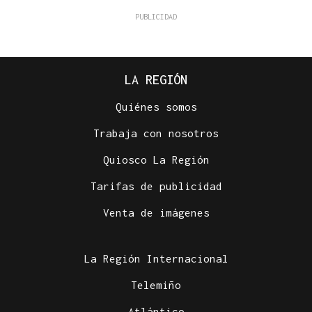
LA REGIÓN
Quiénes somos
Trabaja con nosotros
Quiosco La Región
Tarifas de publicidad
Venta de imágenes
La Región Internacional
Telemiño
Atlántico