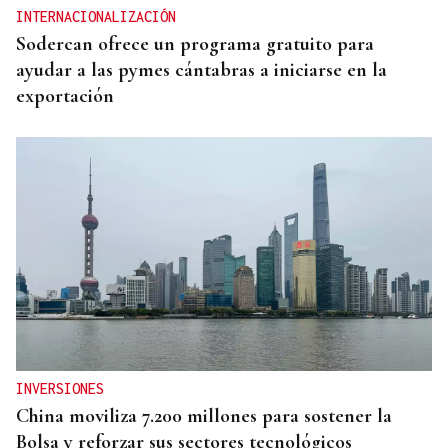
INTERNACIONALIZACIÓN
Sodercan ofrece un programa gratuito para
ayudar a las pymes cántabras a iniciarse en la
exportación
INVERSIONES
China moviliza 7.200 millones para sostener la
Bolsa y reforzar sus sectores tecnológicos