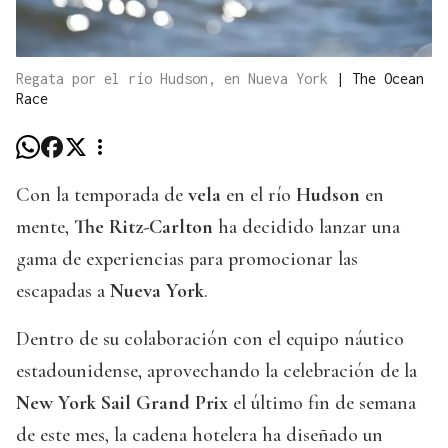
Regata por el río Hudson, en Nueva York
|
The Ocean
Race
Con la temporada de
vela
en el río
Hudson
en
mente,
The Ritz-Carlton
ha decidido lanzar una
gama de experiencias para promocionar las
escapadas a
Nueva York
.
Dentro de su colaboración con el equipo náutico
estadounidense, aprovechando la celebración de la
New York Sail Grand Prix
el último fin de semana
de este mes, la cadena hotelera ha diseñado un