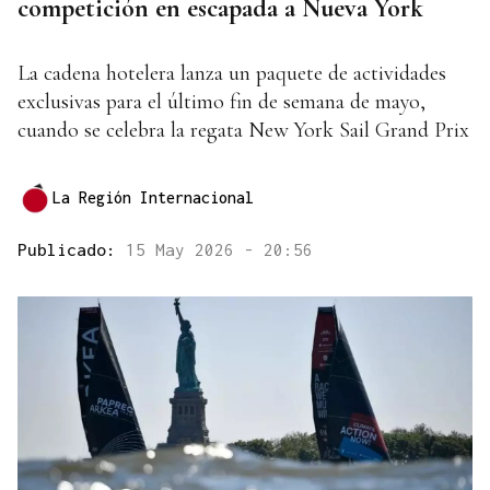
competición en escapada a Nueva York
La cadena hotelera lanza un paquete de actividades
exclusivas para el último fin de semana de mayo,
cuando se celebra la regata New York Sail Grand Prix
La Región Internacional
Publicado:
15 May 2026 - 20:56