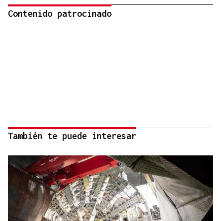
Contenido patrocinado
También te puede interesar