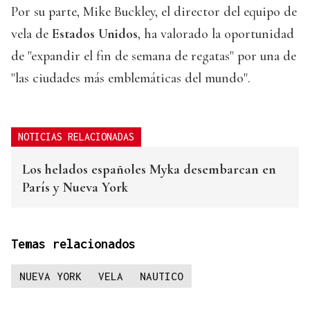
Por su parte, Mike Buckley, el director del equipo de
vela de
Estados Unidos
, ha valorado la oportunidad
de "expandir el fin de semana de regatas" por una de
"las ciudades más emblemáticas del mundo".
NOTICIAS RELACIONADAS
Los helados españoles Myka desembarcan en
París y Nueva York
Temas relacionados
NUEVA YORK
VELA
NAUTICO