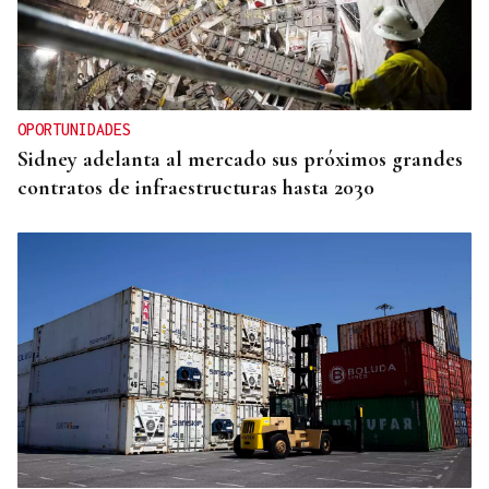
OPORTUNIDADES
Sidney adelanta al mercado sus próximos grandes
contratos de infraestructuras hasta 2030