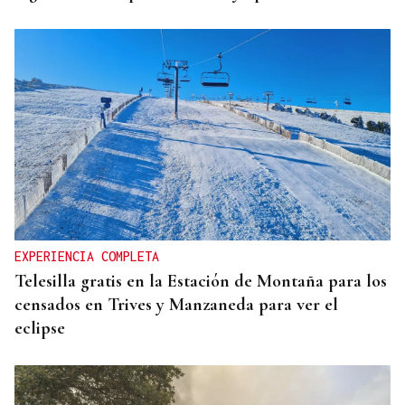
EXPERIENCIA COMPLETA
Telesilla gratis en la Estación de Montaña para los
censados en Trives y Manzaneda para ver el
eclipse