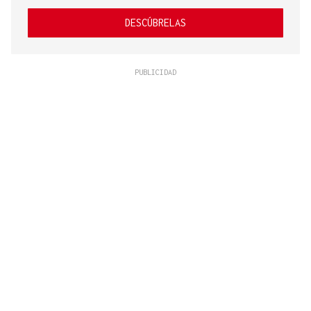
DESCÚBRELAS