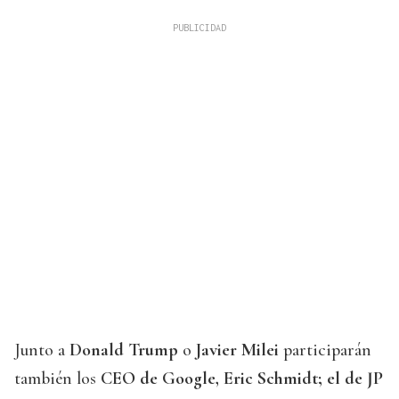
Junto a
Donald Trump
o
Javier Milei
participarán
también los
CEO de Google, Eric Schmidt; el de JP