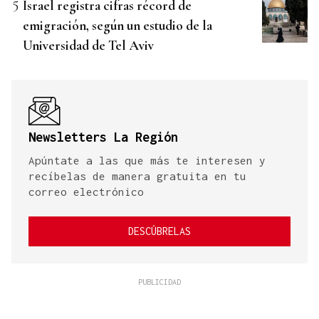
Israel registra cifras récord de
emigración, según un estudio de la
Universidad de Tel Aviv
Newsletters La Región
Apúntate a las que más te interesen y
recíbelas de manera gratuita en tu
correo electrónico
DESCÚBRELAS