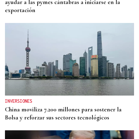
ayudar a las pymes cántabras a iniciarse en la
exportación
INVERSIONES
China moviliza 7.200 millones para sostener la
Bolsa y reforzar sus sectores tecnológicos