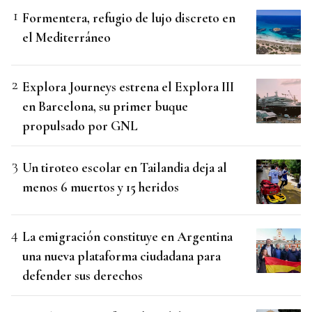
Formentera, refugio de lujo discreto en
el Mediterráneo
Explora Journeys estrena el Explora III
en Barcelona, su primer buque
propulsado por GNL
Un tiroteo escolar en Tailandia deja al
menos 6 muertos y 15 heridos
La emigración constituye en Argentina
una nueva plataforma ciudadana para
defender sus derechos