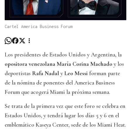
Cartel America Business Forum
Los presidentes de Estados Unidos y Argentina, la
opositora venezolana María Corina Machado
y los
deportistas
Rafa Nadal
y
Leo Messi
forman parte
de la nómina de ponentes del America Business
Forum que acogerá Miami la próxima semana.
Se trata de la primera vez que este foro se celebra en
Estados Unidos, y tendrá lugar los días 5 y 6 en el
emblemático Kaseya Center, sede de los Miami Heat.