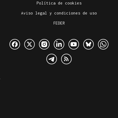
Política de cookies
Aviso legal y condiciones de uso
FEDER