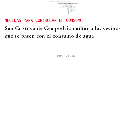
MEDIDAS PARA CONTROLAR EL CONSUMO
San Cristovo de Cea podría multar a los vecinos
que se pasen con el consumo de agua
SUBVENCIÓN DE LA XUNTA
Nueva imagen para un local emblemático trivés