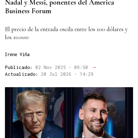
Nadal y Messi, ponentes del America
Business Forum
El precio de la entrada oscila entre los 100 dólares y
los 10.000
Irene Viña
Publicado:
02 Nov 2025 - 09:50
—
Actualizado:
20 Jul 2026 - 14:29