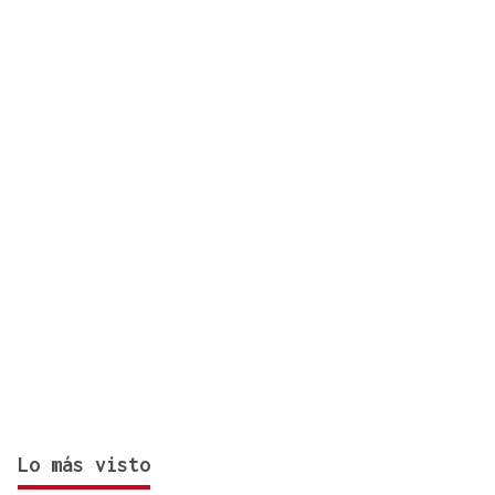
Lo más visto