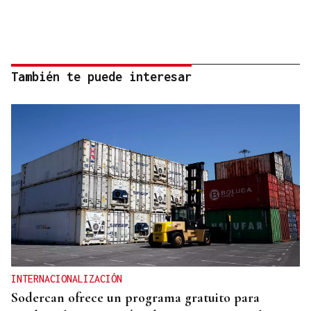
También te puede interesar
INTERNACIONALIZACIÓN
Sodercan ofrece un programa gratuito para