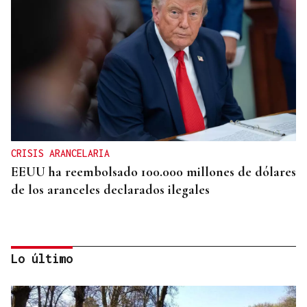
CRISIS ARANCELARIA
EEUU ha reembolsado 100.000 millones de dólares
de los aranceles declarados ilegales
Lo último