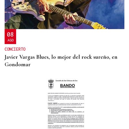
08
AGO
CONCIERTO
Javier Vargas Blues, lo mejor del rock sureño, en
Gondomar