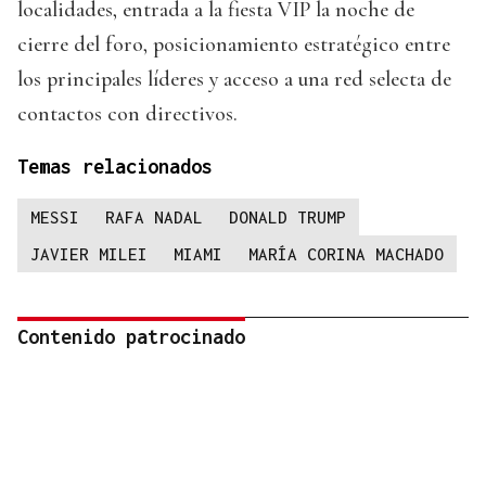
localidades, entrada a la fiesta VIP la noche de
cierre del foro, posicionamiento estratégico entre
los principales líderes y acceso a una red selecta de
contactos con directivos.
Temas relacionados
MESSI
RAFA NADAL
DONALD TRUMP
JAVIER MILEI
MIAMI
MARÍA CORINA MACHADO
Contenido patrocinado