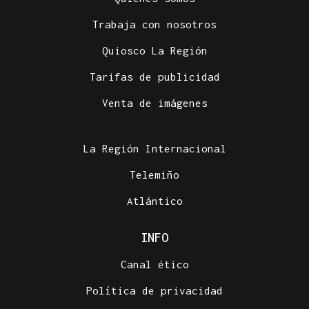
Trabaja con nosotros
Quiosco La Región
Tarifas de publicidad
Venta de imágenes
La Región Internacional
Telemiño
Atlántico
INFO
Canal ético
Política de privacidad