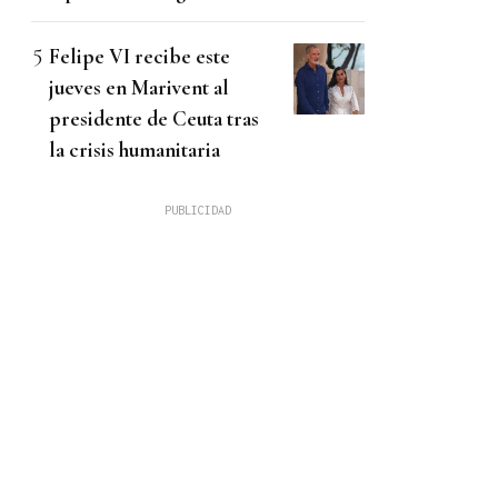
Felipe VI recibe este
jueves en Marivent al
presidente de Ceuta tras
la crisis humanitaria