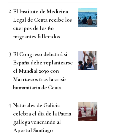
El Instituto de Medicina
Legal de Ceuta recibe los
cuerpos de los 80
migrantes fallecidos
El Congreso debatirá si
España debe replantearse
el Mundial 2030 con
Marruecos tras la crisis
humanitaria de Ceuta
Naturales de Galicia
celebra el dia de la Patria
gallega venerando al
Apóstol Santiago