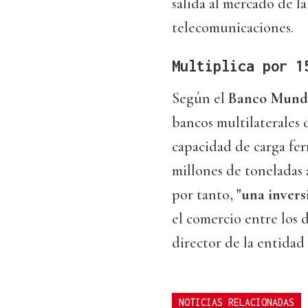
salida al mercado de la
telecomunicaciones.
Multiplica por 1
Según el
Banco Mund
bancos multilaterales d
capacidad de carga fer
millones de toneladas a
por tanto,
"una invers
el comercio entre los 
director de la entida
NOTICIAS RELACIONADAS