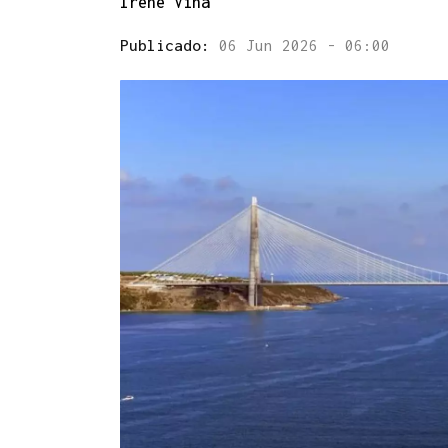
Irene Viña
Publicado:
06 Jun 2026 - 06:00