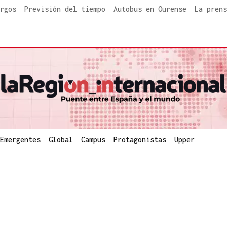
rgos
Previsión del tiempo
Autobus en Ourense
La prens
Emergentes
Global
Campus
Protagonistas
Upper