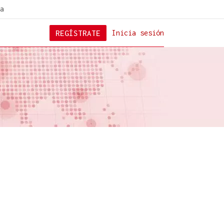
a
REGÍSTRATE
Inicia sesión