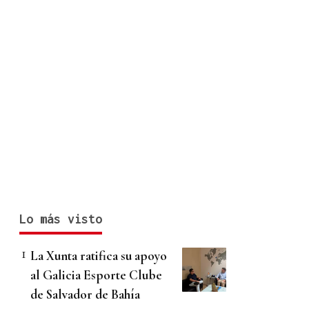
Lo más visto
La Xunta ratifica su apoyo
al Galicia Esporte Clube
de Salvador de Bahía