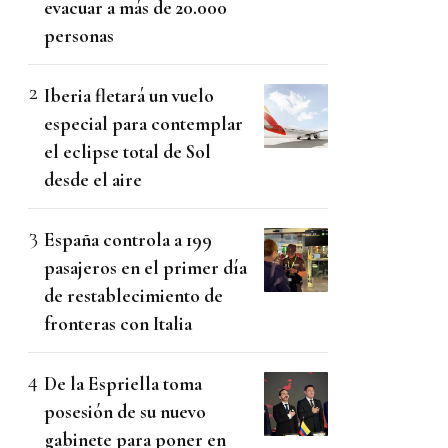
evacuar a más de 20.000
personas
Iberia fletará un vuelo
especial para contemplar
el eclipse total de Sol
desde el aire
España controla a 199
pasajeros en el primer día
de restablecimiento de
fronteras con Italia
De la Espriella toma
posesión de su nuevo
gabinete para poner en