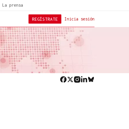
La prensa
REGÍSTRATE
Inicia sesión