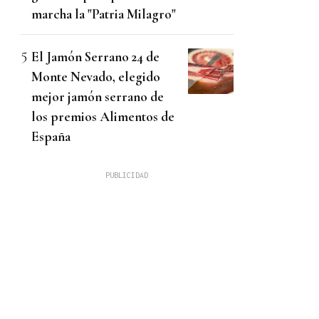
marcha la "Patria Milagro"
El Jamón Serrano 24 de
Monte Nevado, elegido
mejor jamón serrano de
los premios Alimentos de
España