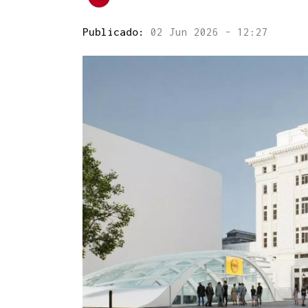
Publicado:
02 Jun 2026 - 12:27