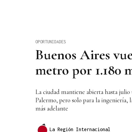
OPORTUNIDADES
Buenos Aires vuel
metro por 1.180 m
La ciudad mantiene abierta hasta julio 
Palermo, pero solo para la ingeniería, 
más adelante
La Región Internacional