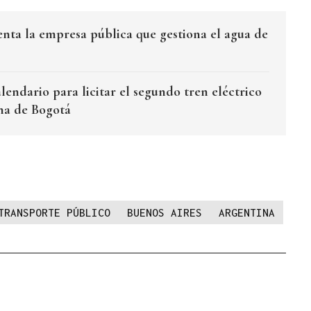
nta la empresa pública que gestiona el agua de
lendario para licitar el segundo tren eléctrico
na de Bogotá
TRANSPORTE PÚBLICO
BUENOS AIRES
ARGENTINA