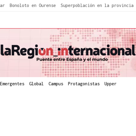
ar
Bonoloto en Ourense
Superpoblación en la provincia
Emergentes
Global
Campus
Protagonistas
Upper