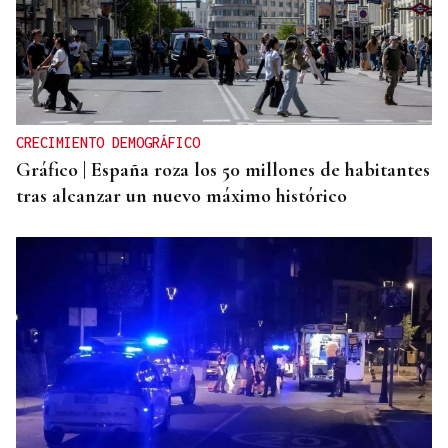
CRECIMIENTO DEMOGRÁFICO
Gráfico | España roza los 50 millones de habitantes
tras alcanzar un nuevo máximo histórico