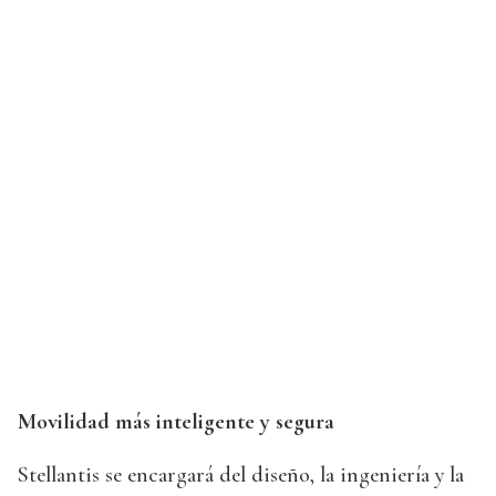
Movilidad más inteligente y segura
Stellantis se encargará del diseño, la ingeniería y la