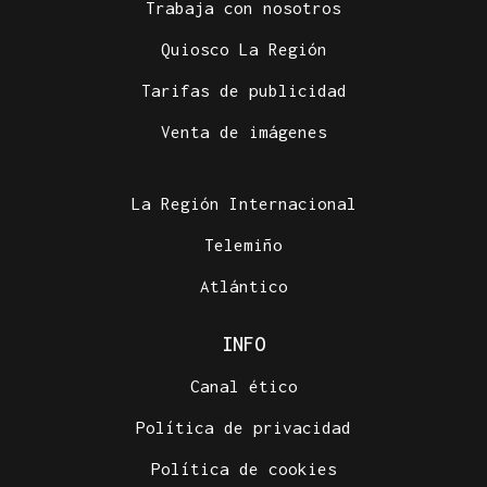
Trabaja con nosotros
Quiosco La Región
Tarifas de publicidad
Venta de imágenes
La Región Internacional
Telemiño
Atlántico
INFO
Canal ético
Política de privacidad
Política de cookies