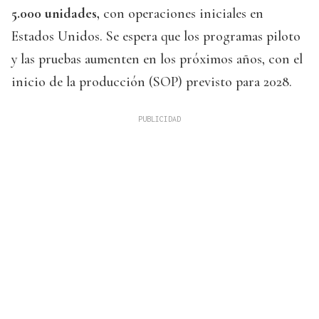
5.000 unidades,
con operaciones iniciales en
Estados Unidos. Se espera que los programas piloto
y las pruebas aumenten en los próximos años, con el
inicio de la producción (SOP) previsto para 2028.