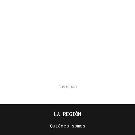
LA REGIÓN
Quiénes somos