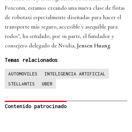
Foxconn, estamos creando una nueva clase de flotas
de robotaxi especialmente diseñadas para hacer el
transporte más seguro, accesible y asequible para
todos", ha señalado, por su parte, el fundador y
consejero delegado de Nvidia,
Jensen Huang
.
Temas relacionados
AUTOMOVILES
INTELIGENCIA ARTIFICIAL
STELLANTIS
UBER
Contenido patrocinado