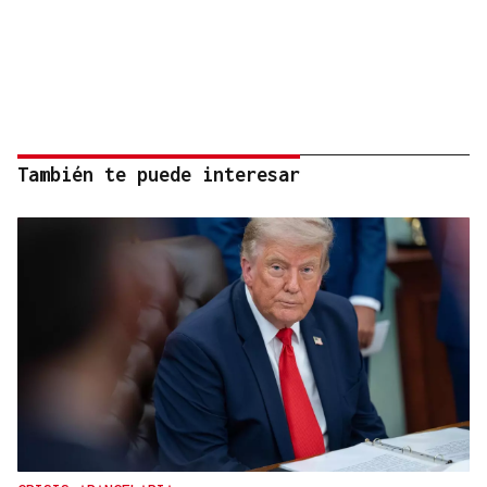
También te puede interesar