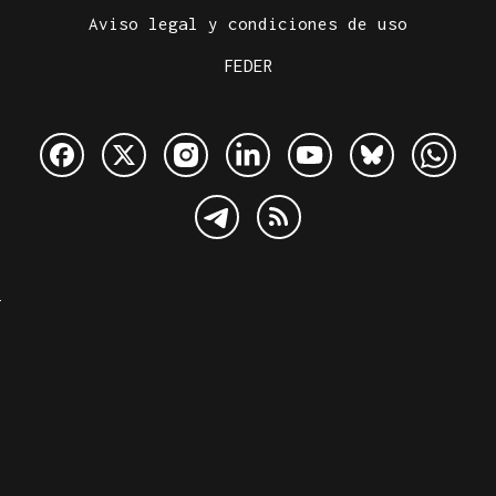
Aviso legal y condiciones de uso
FEDER