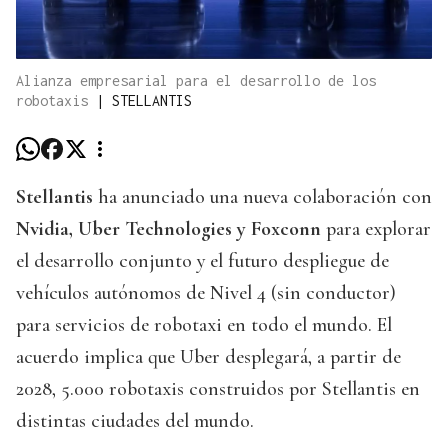
Alianza empresarial para el desarrollo de los
robotaxis
|
STELLANTIS
Stellantis
ha anunciado una nueva colaboración con
Nvidia, Uber Technologies y Foxconn
para explorar
el desarrollo conjunto y el futuro despliegue de
vehículos autónomos de Nivel 4 (sin conductor)
para servicios de robotaxi en todo el mundo. El
acuerdo implica que Uber desplegará, a partir de
2028, 5.000 robotaxis construidos por Stellantis en
distintas ciudades del mundo.