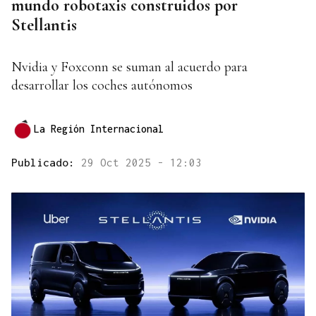
mundo robotaxis construidos por
Stellantis
Nvidia y Foxconn se suman al acuerdo para
desarrollar los coches autónomos
La Región Internacional
Publicado:
29 Oct 2025 - 12:03