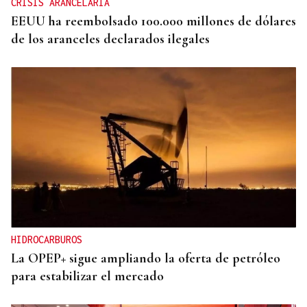
CRISIS ARANCELARIA
EEUU ha reembolsado 100.000 millones de dólares
de los aranceles declarados ilegales
HIDROCARBUROS
La OPEP+ sigue ampliando la oferta de petróleo
para estabilizar el mercado