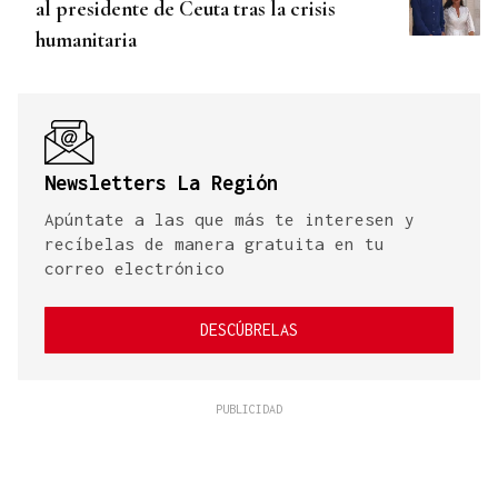
al presidente de Ceuta tras la crisis
humanitaria
Newsletters La Región
Apúntate a las que más te interesen y
recíbelas de manera gratuita en tu
correo electrónico
DESCÚBRELAS