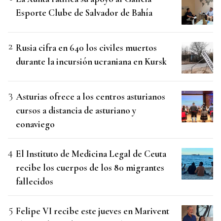
Esporte Clube de Salvador de Bahía
Rusia cifra en 640 los civiles muertos
durante la incursión ucraniana en Kursk
Asturias ofrece a los centros asturianos
cursos a distancia de asturiano y
eonaviego
El Instituto de Medicina Legal de Ceuta
recibe los cuerpos de los 80 migrantes
fallecidos
Felipe VI recibe este jueves en Marivent