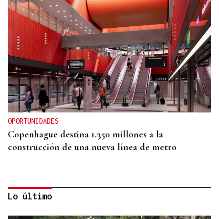
OPORTUNIDADES
Copenhague destina 1.350 millones a la
construcción de una nueva línea de metro
Lo último