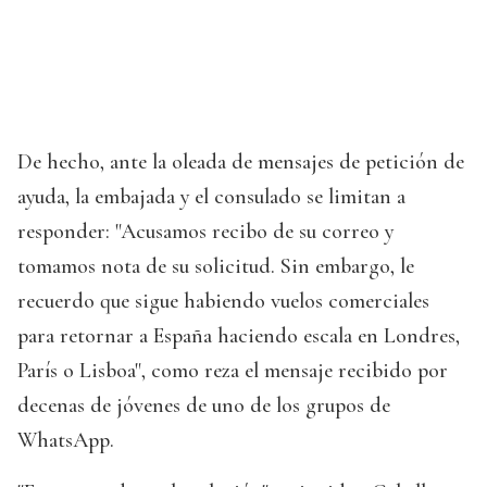
De hecho, ante la oleada de mensajes de petición de
ayuda, la embajada y el consulado se limitan a
responder: "Acusamos recibo de su correo y
tomamos nota de su solicitud. Sin embargo, le
recuerdo que sigue habiendo vuelos comerciales
para retornar a España haciendo escala en Londres,
París o Lisboa", como reza el mensaje recibido por
decenas de jóvenes de uno de los grupos de
WhatsApp.