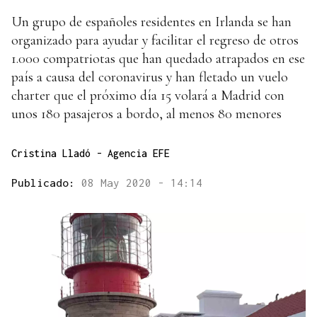
Un grupo de españoles residentes en Irlanda se han
organizado para ayudar y facilitar el regreso de otros
1.000 compatriotas que han quedado atrapados en ese
país a causa del coronavirus y han fletado un vuelo
charter que el próximo día 15 volará a Madrid con
unos 180 pasajeros a bordo, al menos 80 menores
Cristina Lladó - Agencia EFE
Publicado:
08 May 2020 - 14:14