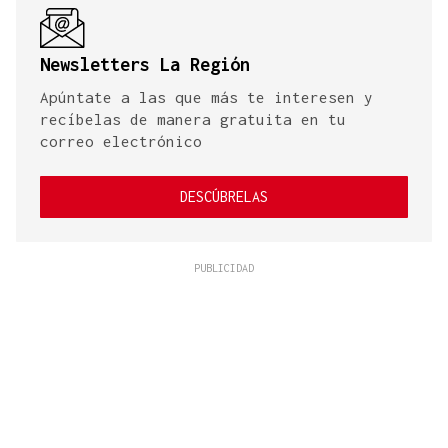
Newsletters La Región
Apúntate a las que más te interesen y
recíbelas de manera gratuita en tu
correo electrónico
DESCÚBRELAS