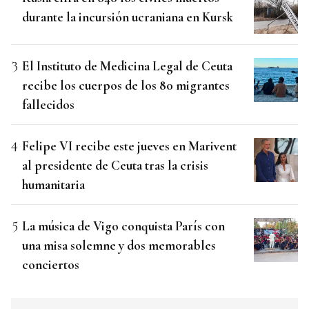
durante la incursión ucraniana en Kursk
El Instituto de Medicina Legal de Ceuta
recibe los cuerpos de los 80 migrantes
fallecidos
Felipe VI recibe este jueves en Marivent
al presidente de Ceuta tras la crisis
humanitaria
La música de Vigo conquista París con
una misa solemne y dos memorables
conciertos