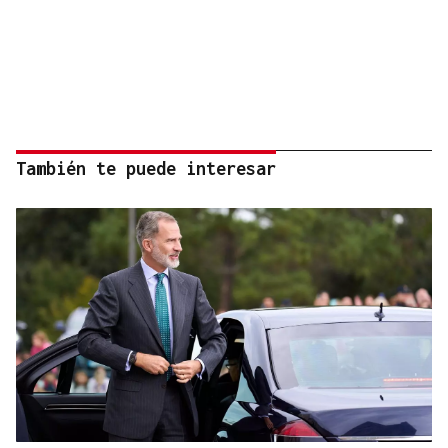
También te puede interesar