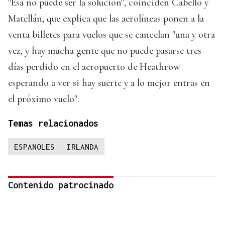
"Esa no puede ser la solución", coinciden Cabello y
Matellán, que explica que las aerolíneas ponen a la
venta billetes para vuelos que se cancelan "una y otra
vez, y hay mucha gente que no puede pasarse tres
días perdido en el aeropuerto de Heathrow
esperando a ver si hay suerte y a lo mejor entras en
el próximo vuelo".
Temas relacionados
ESPANOLES
IRLANDA
Contenido patrocinado