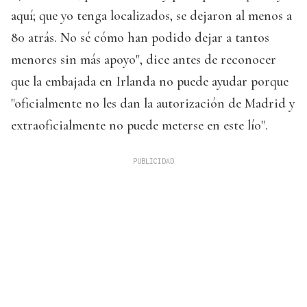
aquí; que yo tenga localizados, se dejaron al menos a
80 atrás. No sé cómo han podido dejar a tantos
menores sin más apoyo", dice antes de reconocer
que la embajada en Irlanda no puede ayudar porque
"oficialmente no les dan la autorización de Madrid y
extraoficialmente no puede meterse en este lío".