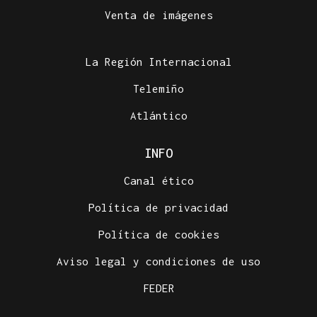
Venta de imágenes
La Región Internacional
Telemiño
Atlántico
INFO
Canal ético
Política de privacidad
Política de cookies
Aviso legal y condiciones de uso
FEDER