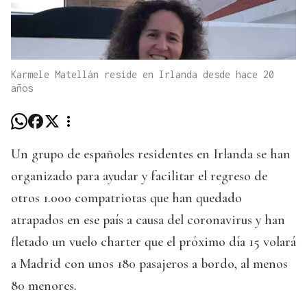
Karmele Matellán reside en Irlanda desde hace 20
años
Un grupo de españoles residentes en Irlanda se han
organizado para ayudar y facilitar el regreso de
otros 1.000 compatriotas que han quedado
atrapados en ese país a causa del coronavirus y han
fletado un vuelo charter que el próximo día 15 volará
a Madrid con unos 180 pasajeros a bordo, al menos
80 menores.