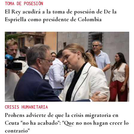
TOMA DE POSESIÓN
El Rey acudirá a la toma de posesión de De la
Espriella como presidente de Colombia
CRISIS HUMANITARIA
Prohens advierte de que la crisis migratoria en
Ceuta "no ha acabado": "Que no nos hagan creer lo
contrario"