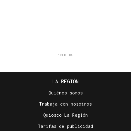
LA REGIÓN
Quiénes somos
Trabaja con nosotros
Quiosco La Región
Tarifas de publicidad