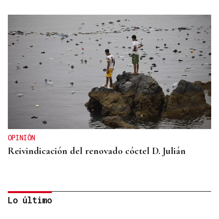
OPINIÓN
Reivindicación del renovado cóctel D. Julián
Lo último