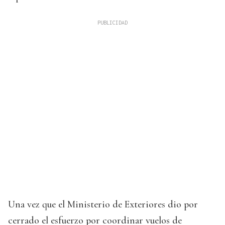
Una vez que el Ministerio de Exteriores dio por
cerrado el esfuerzo por coordinar vuelos de