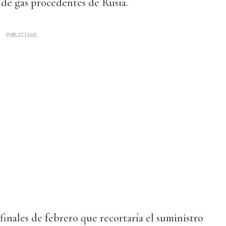
 de gas procedentes de Rusia.
finales de febrero que recortaría el suministro