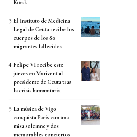
Kursk
El Instituto de Medicina
Legal de Ceuta recibe los
cuerpos de los 80
migrantes fallecidos
Felipe VI recibe este
jueves en Marivent al
presidente de Ceuta tras
la crisis humanitaria
La música de Vigo
conquista París con una
misa solemne y dos
memorables conciertos