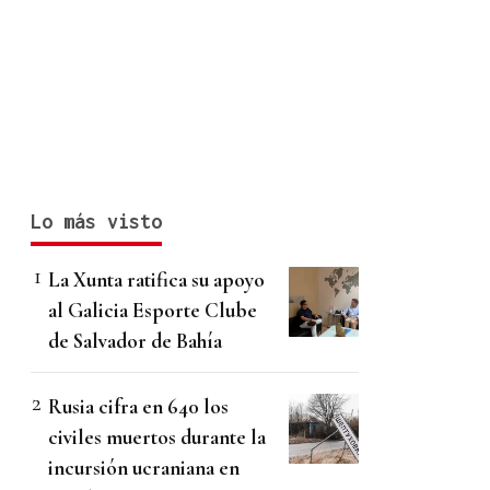
Lo más visto
La Xunta ratifica su apoyo
al Galicia Esporte Clube
de Salvador de Bahía
Rusia cifra en 640 los
civiles muertos durante la
incursión ucraniana en