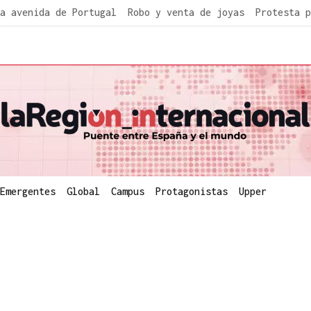
a avenida de Portugal
Robo y venta de joyas
Protesta p
Emergentes
Global
Campus
Protagonistas
Upper