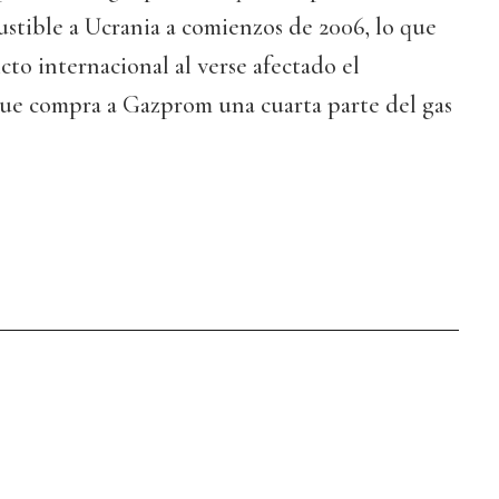
stible a Ucrania a comienzos de 2006, lo que
cto internacional al verse afectado el
que compra a Gazprom una cuarta parte del gas