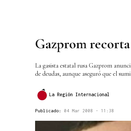
Gazprom recorta 
La gasista estatal rusa Gazprom anunc
de deudas, aunque aseguró que el sumi
La Región Internacional
Publicado:
04 Mar 2008 - 11:38