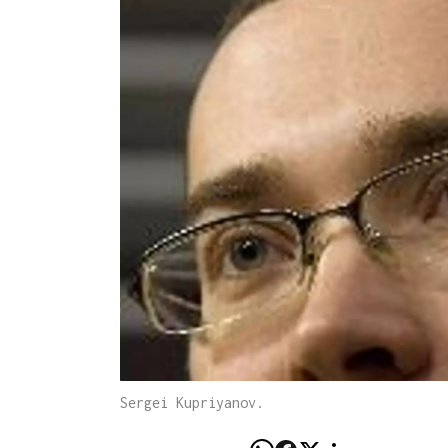
Sergei Kupriyanov.