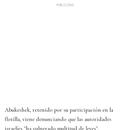
Abukeshek, retenido por su participación en la
flotilla, viene denunciando que las autoridades
israelíes "ha vulnerado multitud de leyes",