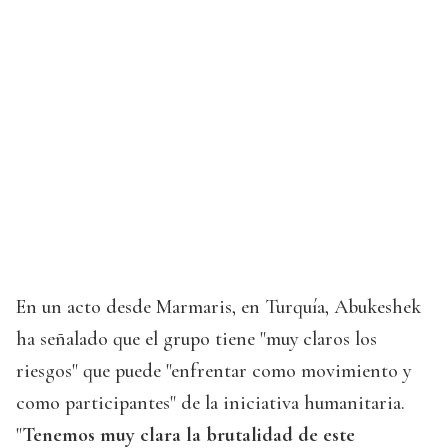
En un acto desde Marmaris, en Turquía, Abukeshek
ha señalado que el grupo tiene "muy claros los
riesgos" que puede "enfrentar como movimiento y
como participantes" de la iniciativa humanitaria.
"
Tenemos muy clara la brutalidad de este