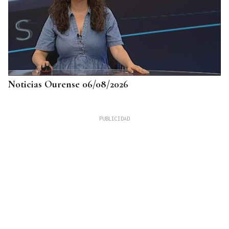
Noticias Ourense 06/08/2026