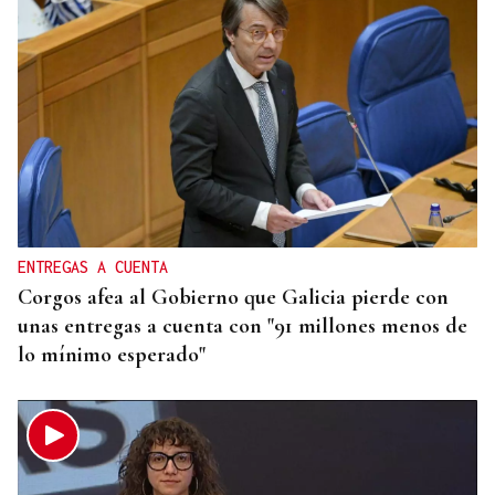
ENTREGAS A CUENTA
Corgos afea al Gobierno que Galicia pierde con
unas entregas a cuenta con "91 millones menos de
lo mínimo esperado"