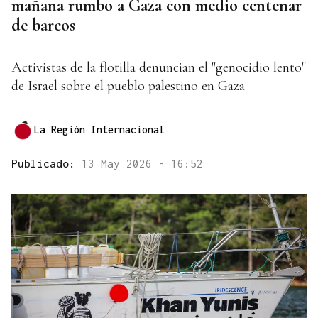
mañana rumbo a Gaza con medio centenar
de barcos
Activistas de la flotilla denuncian el "genocidio lento"
de Israel sobre el pueblo palestino en Gaza
La Región Internacional
Publicado:
13 May 2026 - 16:52