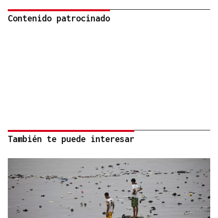
Contenido patrocinado
También te puede interesar