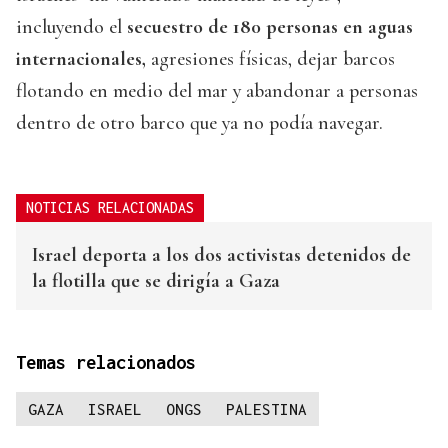
incluyendo el
secuestro de 180 personas en aguas
internacionales,
agresiones físicas, dejar barcos
flotando en medio del mar y abandonar a personas
dentro de otro barco que ya no podía navegar.
NOTICIAS RELACIONADAS
Israel deporta a los dos activistas detenidos de
la flotilla que se dirigía a Gaza
Temas relacionados
GAZA
ISRAEL
ONGS
PALESTINA