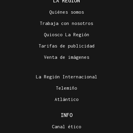
LA REGIÓN
Quiénes somos
Trabaja con nosotros
Quiosco La Región
Tarifas de publicidad
Venta de imágenes
La Región Internacional
Telemiño
Atlántico
INFO
Canal ético