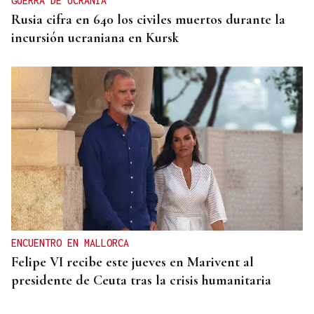
GUERRA DE UCRANIA
Rusia cifra en 640 los civiles muertos durante la
incursión ucraniana en Kursk
ENCUENTRO EN MALLORCA
Felipe VI recibe este jueves en Marivent al
presidente de Ceuta tras la crisis humanitaria