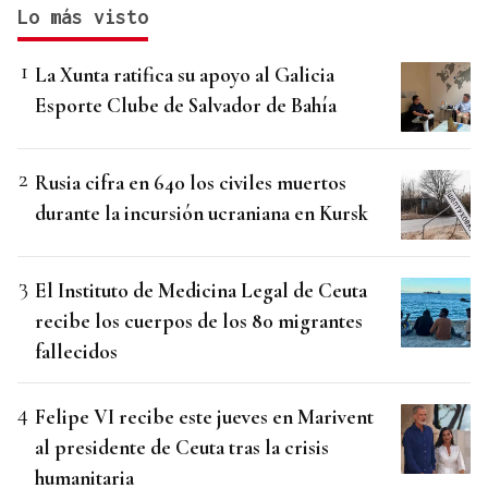
Lo más visto
La Xunta ratifica su apoyo al Galicia
Esporte Clube de Salvador de Bahía
Rusia cifra en 640 los civiles muertos
durante la incursión ucraniana en Kursk
El Instituto de Medicina Legal de Ceuta
recibe los cuerpos de los 80 migrantes
fallecidos
Felipe VI recibe este jueves en Marivent
al presidente de Ceuta tras la crisis
humanitaria