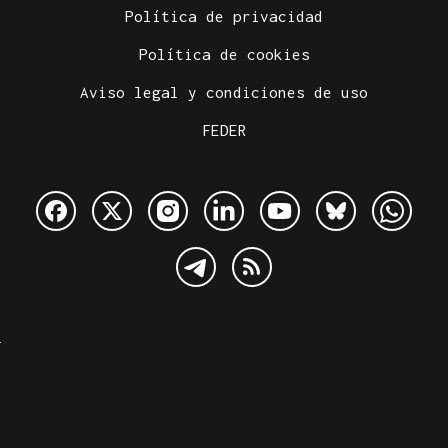
Política de privacidad
Política de cookies
Aviso legal y condiciones de uso
FEDER