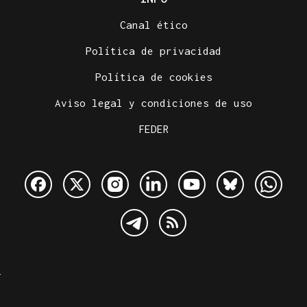
Canal ético
Política de privacidad
Política de cookies
Aviso legal y condiciones de uso
FEDER