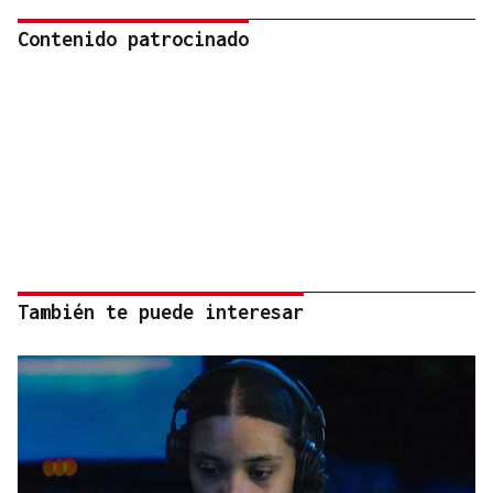
Contenido patrocinado
También te puede interesar