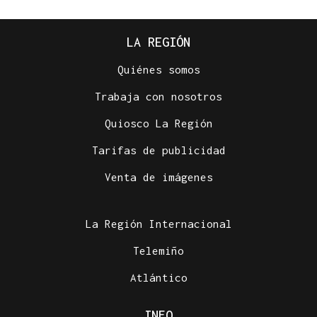
LA REGIÓN
Quiénes somos
Trabaja con nosotros
Quiosco La Región
Tarifas de publicidad
Venta de imágenes
La Región Internacional
Telemiño
Atlántico
INFO