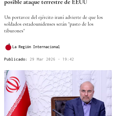
posible ataque terrestre de EEUU
Un portavoz del ejército iraní advierte de que los
soldados estadounidenses serán "pasto de los
tiburones"
La Región Internacional
Publicado:
29 Mar 2026 - 19:42