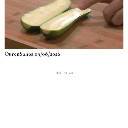
OurenSanos 09/08/2026