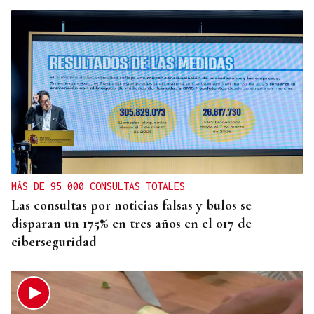
MÁS DE 95.000 CONSULTAS TOTALES
Las consultas por noticias falsas y bulos se
disparan un 175% en tres años en el 017 de
ciberseguridad