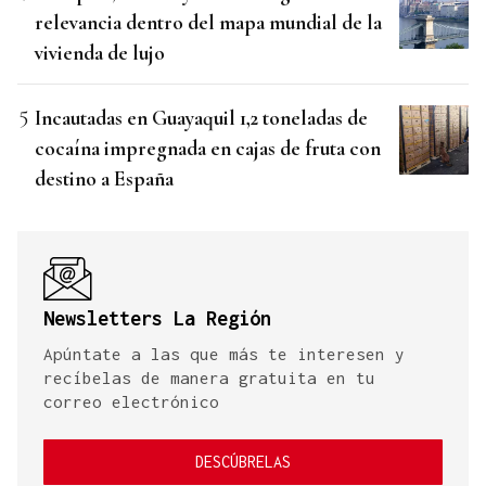
relevancia dentro del mapa mundial de la
vivienda de lujo
Incautadas en Guayaquil 1,2 toneladas de
cocaína impregnada en cajas de fruta con
destino a España
Newsletters La Región
Apúntate a las que más te interesen y
recíbelas de manera gratuita en tu
correo electrónico
DESCÚBRELAS