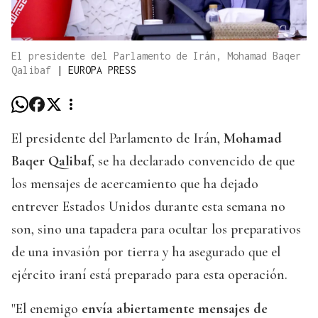
El presidente del Parlamento de Irán, Mohamad Baqer
Qalibaf
|
EUROPA PRESS
El presidente del Parlamento de Irán,
Mohamad
Baqer Qalibaf
, se ha declarado convencido de que
los mensajes de acercamiento que ha dejado
entrever Estados Unidos durante esta semana no
son, sino una tapadera para ocultar los preparativos
de una invasión por tierra y ha asegurado que el
ejército iraní está preparado para esta operación.
"El enemigo
envía abiertamente mensajes de