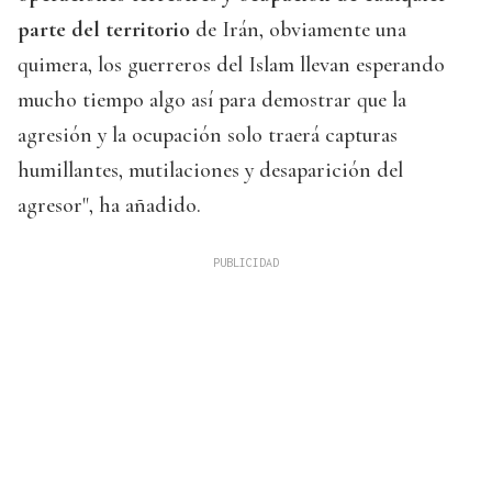
parte del territorio
de Irán, obviamente una
quimera, los guerreros del Islam llevan esperando
mucho tiempo algo así para demostrar que la
agresión y la ocupación solo traerá capturas
humillantes, mutilaciones y desaparición del
agresor", ha añadido.