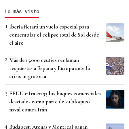
Lo más visto
Iberia fletará un vuelo especial para
contemplar el eclipse total de Sol desde
el aire
Más de 15.000 ceutíes reclaman
respuestas a España y Europa ante la
crisis migratoria
EEUU cifra en 55 los buques comerciales
desviados como parte de su bloqueo
naval contra Irán
Budapest, Atenas y Montreal ganan