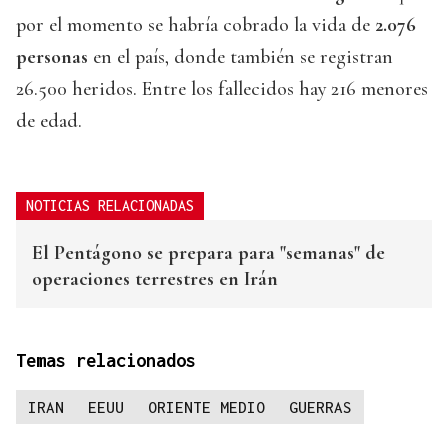
por el momento se habría cobrado la vida de
2.076
personas
en el país, donde también se registran
26.500 heridos. Entre los fallecidos hay 216 menores
de edad.
NOTICIAS RELACIONADAS
El Pentágono se prepara para "semanas" de
operaciones terrestres en Irán
Temas relacionados
IRAN
EEUU
ORIENTE MEDIO
GUERRAS