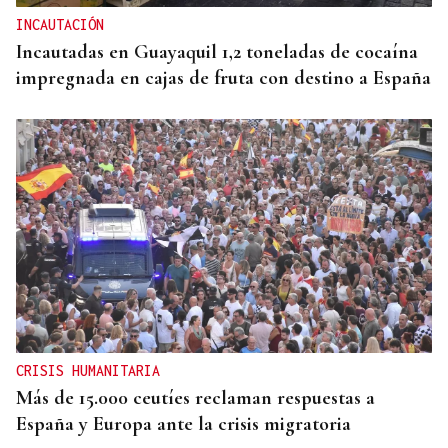
INCAUTACIÓN
Incautadas en Guayaquil 1,2 toneladas de cocaína
impregnada en cajas de fruta con destino a España
CRISIS HUMANITARIA
Más de 15.000 ceutíes reclaman respuestas a
España y Europa ante la crisis migratoria