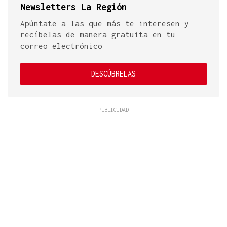
Newsletters La Región
Apúntate a las que más te interesen y
recíbelas de manera gratuita en tu
correo electrónico
DESCÚBRELAS