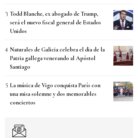
Todd Blanche, ex abogado de Trump,
será el nuevo fiscal general de Estados
Unidos
Naturales de Galicia celebra el dia de la
Patria gallega venerando al Apóstol
Santiago
La música de Vigo conquista París con
una misa solemne y dos memorables
conciertos