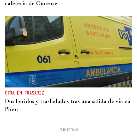
cafetería de Ourense
OTRA EN TRASARIZ
Dos heridos y trasladados tras una salida de vía en
Piñor