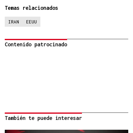
Temas relacionados
IRAN
EEUU
Contenido patrocinado
También te puede interesar