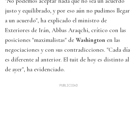
"No podemos aceptar nada que no sea un acuerdo
justo y equilibrado, y por eso aún no pudimos llegar
a un acuerdo", ha explicado el ministro de
Exteriores de Irán, Abbas Araqchi, crítico con las
posiciones "maximalistas" de
Washington
en las
negociaciones y con sus contradicciones. "Cada día
es diferente al anterior. El tuit de hoy es distinto al
de ayer", ha evidenciado.