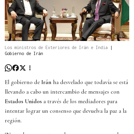
Los ministros de Exteriores de Irán e India
|
Gobierno de Irán
El gobierno de
Irán
ha desvelado que todavía se está
llevando a cabo un intercambio de mensajes con
Estados Unidos
a través de los mediadores para
intentar lograr un consenso que devuelva la paz a la
región.