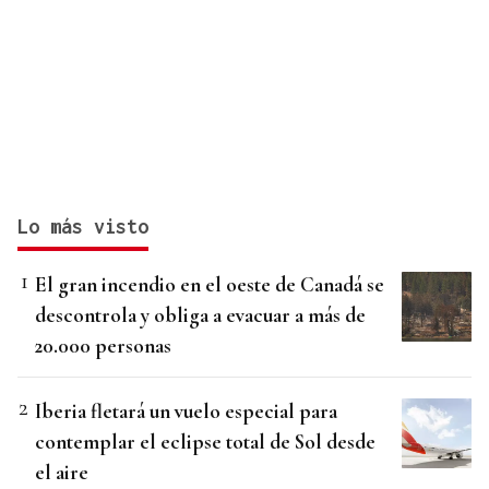
Lo más visto
El gran incendio en el oeste de Canadá se
descontrola y obliga a evacuar a más de
20.000 personas
Iberia fletará un vuelo especial para
contemplar el eclipse total de Sol desde
el aire