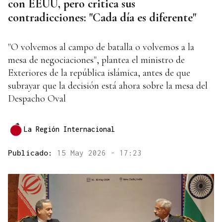
con EEUU, pero critica sus
contradicciones: "Cada día es diferente"
"O volvemos al campo de batalla o volvemos a la
mesa de negociaciones", plantea el ministro de
Exteriores de la república islámica, antes de que
subrayar que la decisión está ahora sobre la mesa del
Despacho Oval
La Región Internacional
Publicado:
15 May 2026 - 17:23