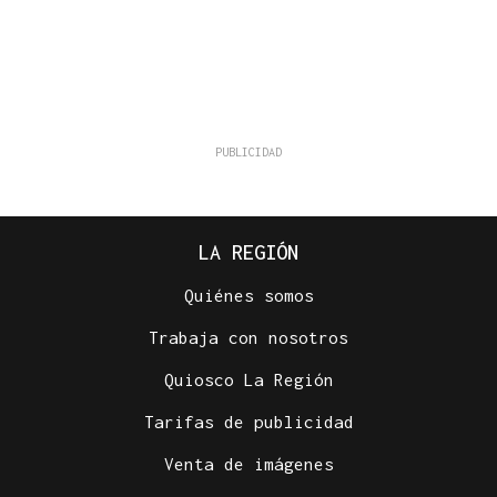
LA REGIÓN
Quiénes somos
Trabaja con nosotros
Quiosco La Región
Tarifas de publicidad
Venta de imágenes