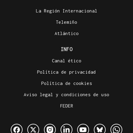
La Región Internacional
Telemiño
Atlántico
INFO
Canal ético
Política de privacidad
Política de cookies
Aviso legal y condiciones de uso
FEDER