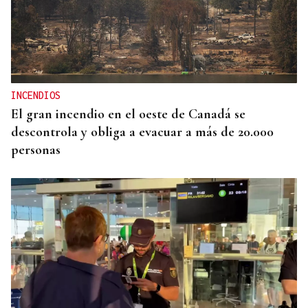
INCENDIOS
El gran incendio en el oeste de Canadá se
descontrola y obliga a evacuar a más de 20.000
personas