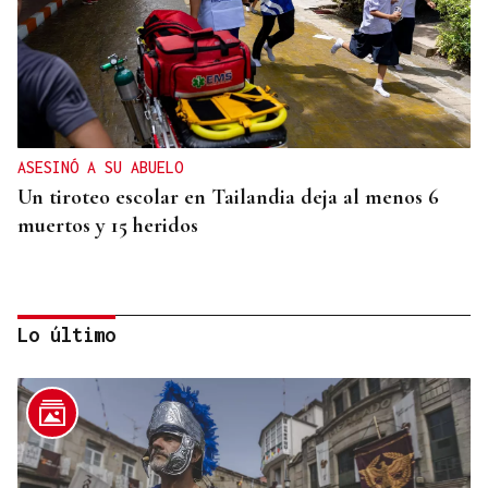
ASESINÓ A SU ABUELO
Un tiroteo escolar en Tailandia deja al menos 6
muertos y 15 heridos
Lo último