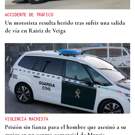
ACCIDENTE DE TRÁFICO
Un motorista resulta herido tras sufrir una salida
de vía en Rairiz de Veiga
VIOLENCIA MACHISTA
Prisión sin fianza para el hombre que asesinó a su