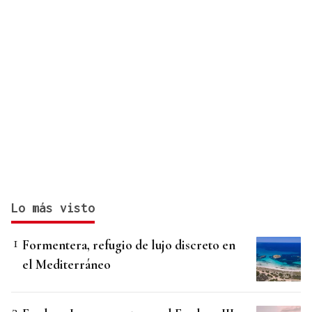
Lo más visto
Formentera, refugio de lujo discreto en
el Mediterráneo