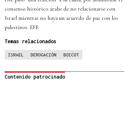
consenso histórico árabe de no relacionarse con
Israel mientras no haya un acuerdo de paz con los
palestinos. EFE
Temas relacionados
ISRAEL
DEROGACIÓN
BOICOT
Contenido patrocinado