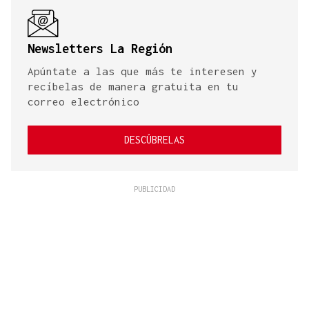
Newsletters La Región
Apúntate a las que más te interesen y
recíbelas de manera gratuita en tu
correo electrónico
DESCÚBRELAS