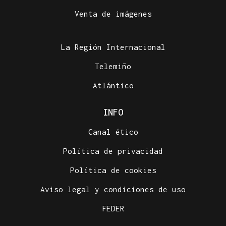
Venta de imágenes
La Región Internacional
Telemiño
Atlántico
INFO
Canal ético
Política de privacidad
Política de cookies
Aviso legal y condiciones de uso
FEDER