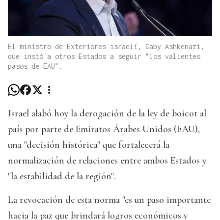
El ministro de Exteriores israelí, Gaby Ashkenazi,
que instó a otros Estados a seguir "los valientes
pasos de EAU".
Israel alabó hoy la derogación de la ley de boicot al
país por parte de Emiratos Árabes Unidos (EAU),
una "decisión histórica" que fortalecerá la
normalización de relaciones entre ambos Estados y
"la estabilidad de la región".
La revocación de esta norma "es un paso importante
hacia la paz que brindará logros económicos y