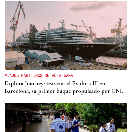
VIAJES MARÍTIMOS DE ALTA GAMA
Explora Journeys estrena el Explora III en
Barcelona, su primer buque propulsado por GNL