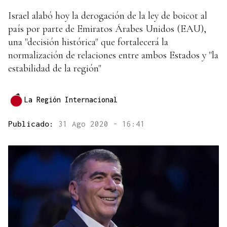
Israel alabó hoy la derogación de la ley de boicot al
país por parte de Emiratos Árabes Unidos (EAU),
una "decisión histórica" que fortalecerá la
normalización de relaciones entre ambos Estados y "la
estabilidad de la región"
La Región Internacional
Publicado:
31 Ago 2020 - 16:41