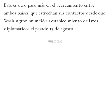
Este es otro paso más en el acercamiento entre
ambos países, que estrechan sus contactos desde que
Washington anunció su establecimiento de lazos
diplomáticos el pasado 13 de agosto.