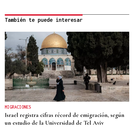
También te puede interesar
MIGRACIONES
Israel registra cifras récord de emigración, según
un estudio de la Universidad de Tel Aviv