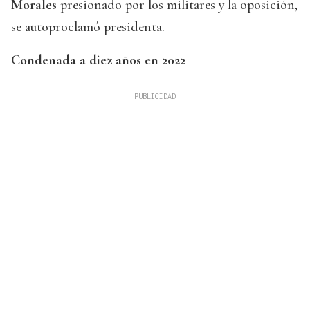
Morales
presionado por los militares y la oposición,
se autoproclamó presidenta.
Condenada a diez años en 2022