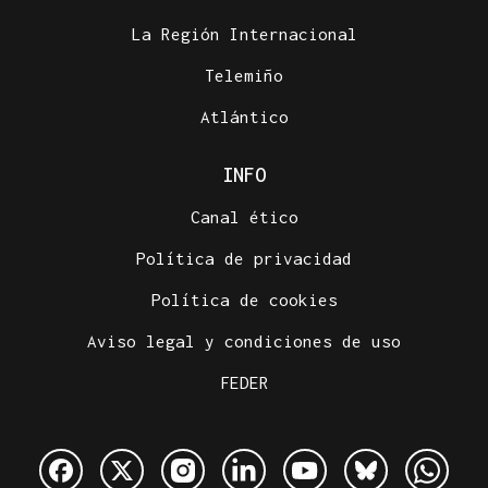
La Región Internacional
Telemiño
Atlántico
INFO
Canal ético
Política de privacidad
Política de cookies
Aviso legal y condiciones de uso
FEDER