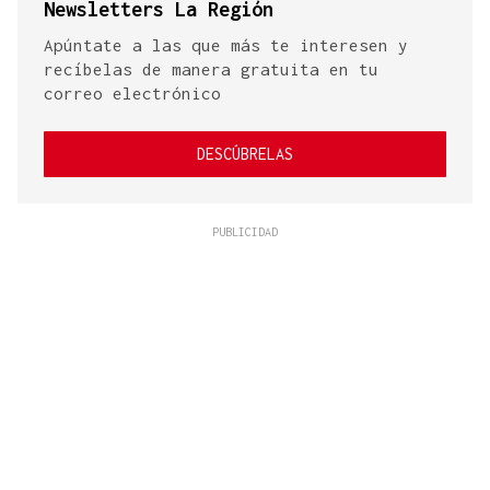
Newsletters La Región
Apúntate a las que más te interesen y
recíbelas de manera gratuita en tu
correo electrónico
DESCÚBRELAS