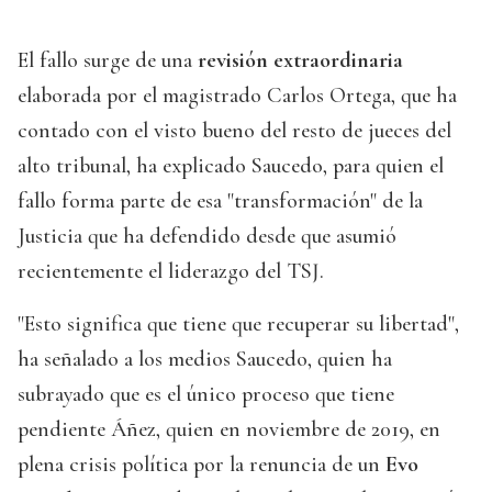
El fallo surge de una
revisión extraordinaria
elaborada por el magistrado Carlos Ortega, que ha
contado con el visto bueno del resto de jueces del
alto tribunal, ha explicado Saucedo, para quien el
fallo forma parte de esa "transformación" de la
Justicia que ha defendido desde que asumió
recientemente el liderazgo del TSJ.
"Esto significa que tiene que recuperar su libertad",
ha señalado a los medios Saucedo, quien ha
subrayado que es el único proceso que tiene
pendiente Áñez, quien en noviembre de 2019, en
plena crisis política por la renuncia de un
Evo