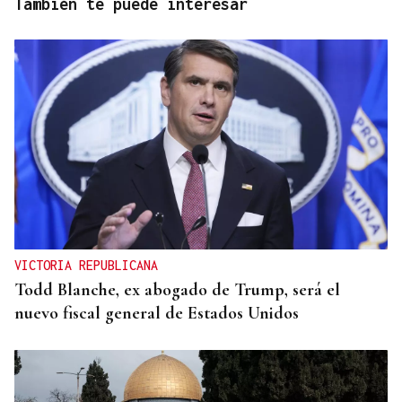
También te puede interesar
VICTORIA REPUBLICANA
Todd Blanche, ex abogado de Trump, será el
nuevo fiscal general de Estados Unidos