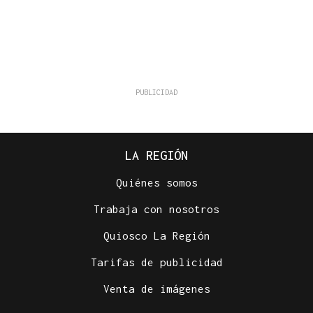
LA REGIÓN
Quiénes somos
Trabaja con nosotros
Quiosco La Región
Tarifas de publicidad
Venta de imágenes