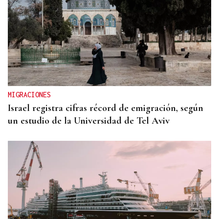
MIGRACIONES
Israel registra cifras récord de emigración, según
un estudio de la Universidad de Tel Aviv