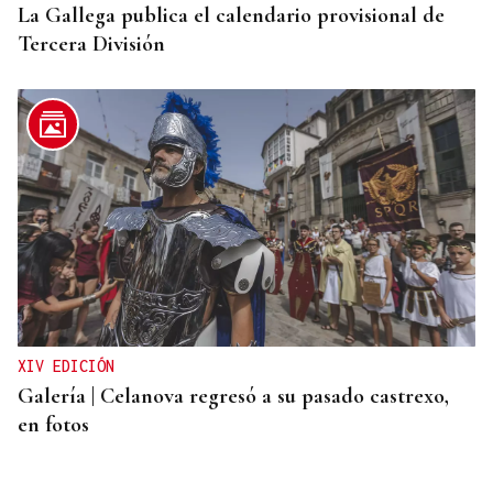
La Gallega publica el calendario provisional de
Tercera División
XIV EDICIÓN
Galería | Celanova regresó a su pasado castrexo,
en fotos