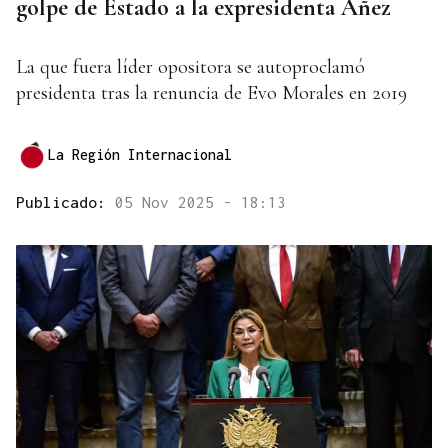
golpe de Estado a la expresidenta Áñez
La que fuera líder opositora se autoproclamó
presidenta tras la renuncia de Evo Morales en 2019
La Región Internacional
Publicado:
05 Nov 2025 - 18:13