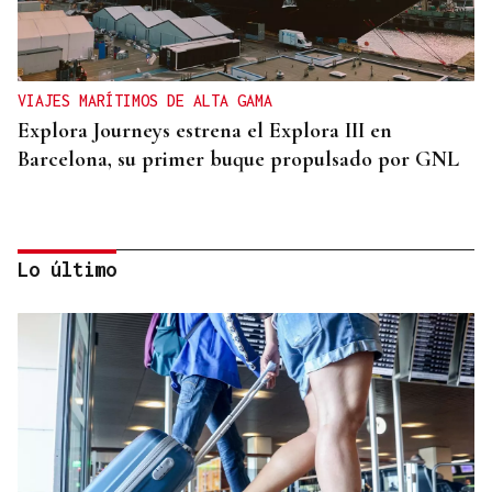
VIAJES MARÍTIMOS DE ALTA GAMA
Explora Journeys estrena el Explora III en
Barcelona, su primer buque propulsado por GNL
Lo último
ASESINÓ A SU ABUELO