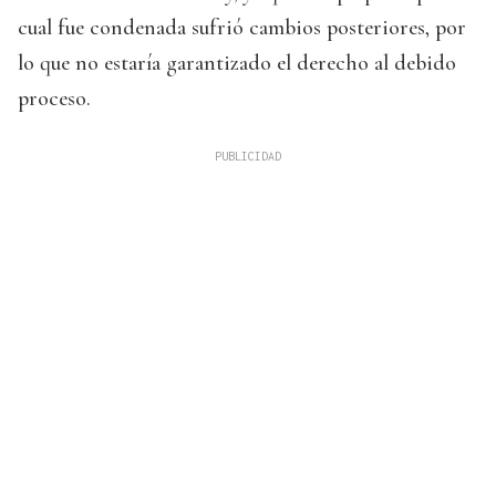
cual fue condenada sufrió cambios posteriores, por
lo que no estaría garantizado el derecho al debido
proceso.