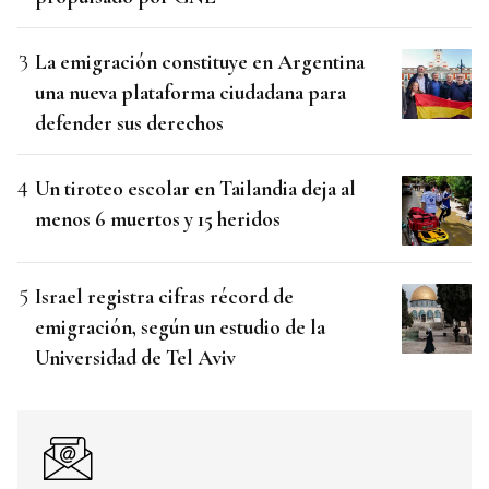
La emigración constituye en Argentina
una nueva plataforma ciudadana para
defender sus derechos
Un tiroteo escolar en Tailandia deja al
menos 6 muertos y 15 heridos
Israel registra cifras récord de
emigración, según un estudio de la
Universidad de Tel Aviv