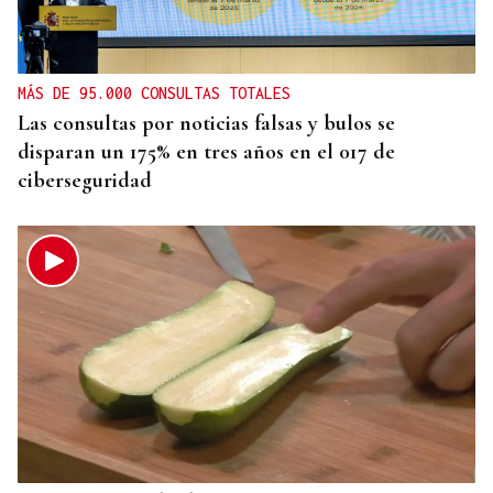
MÁS DE 95.000 CONSULTAS TOTALES
Las consultas por noticias falsas y bulos se
disparan un 175% en tres años en el 017 de
ciberseguridad