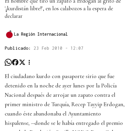
El hombre que tiró un zapato a Erdogan al grito de
'¡kurdistán libre!', en los calabozos a la espera de
declarar
La Región Internacional
Publicado:
23 Feb 2010 - 12:07
El ciudadano kurdo con pasaporte sirio que fue
detenido en la noche de ayer lunes por la Policía
Nacional después de arrojar un zapato contra el
primer ministro de Turquía, Recep Tayyip Erdogan,
cuando éste abandonaba el Ayuntamiento
hispalense, --donde se le había entregado el premio