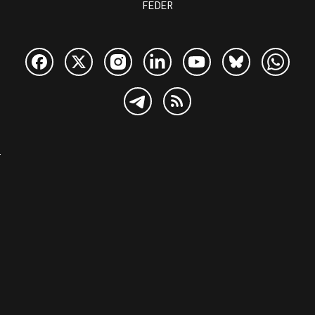
FEDER