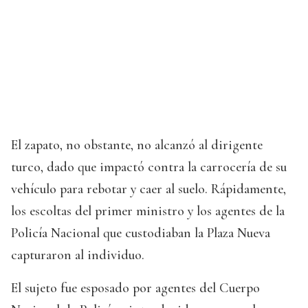
El zapato, no obstante, no alcanzó al dirigente
turco, dado que impactó contra la carrocería de su
vehículo para rebotar y caer al suelo. Rápidamente,
los escoltas del primer ministro y los agentes de la
Policía Nacional que custodiaban la Plaza Nueva
capturaron al individuo.
El sujeto fue esposado por agentes del Cuerpo