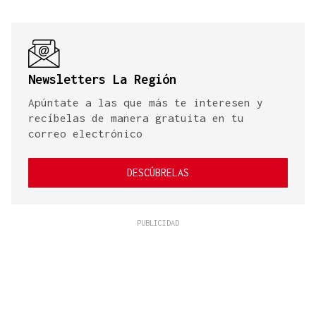
Newsletters La Región
Apúntate a las que más te interesen y
recíbelas de manera gratuita en tu
correo electrónico
DESCÚBRELAS