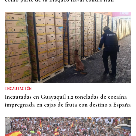
INCAUTACIÓN
Incautadas en Guayaquil 1,2 toneladas de cocaína
impregnada en cajas de fruta con destino a España