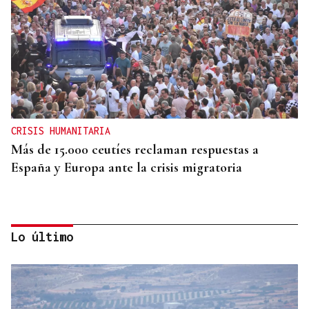
CRISIS HUMANITARIA
Más de 15.000 ceutíes reclaman respuestas a
España y Europa ante la crisis migratoria
Lo último