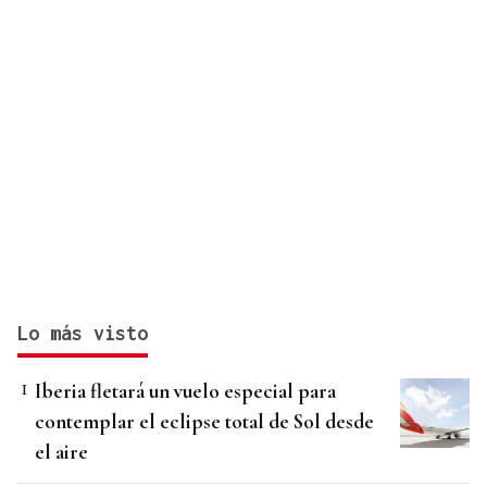
Lo más visto
Iberia fletará un vuelo especial para
contemplar el eclipse total de Sol desde
el aire