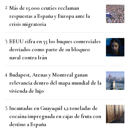
Más de 15.000 ceutíes reclaman
respuestas a España y Europa ante la
crisis migratoria
EEUU cifra en 55 los buques comerciales
desviados como parte de su bloqueo
naval contra Irán
Budapest, Atenas y Montreal ganan
relevancia dentro del mapa mundial de la
vivienda de lujo
Incautadas en Guayaquil 1,2 toneladas de
cocaína impregnada en cajas de fruta con
destino a España