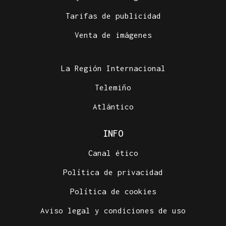
Tarifas de publicidad
Venta de imágenes
La Región Internacional
Telemiño
Atlántico
INFO
Canal ético
Política de privacidad
Política de cookies
Aviso legal y condiciones de uso