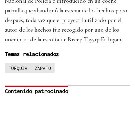
Nacional de Policía e introducido en un coche
patrulla que abandonó la escena de los hechos poco
después, toda vez que el proyectil utilizado por el
autor de los hechos fue recogido por uno de los
miembros de la escolta de Recep Tayyip Erdogan.
Temas relacionados
TURQUIA
ZAPATO
Contenido patrocinado