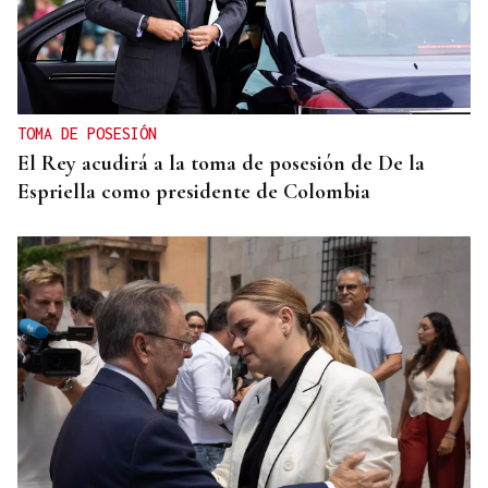
TOMA DE POSESIÓN
El Rey acudirá a la toma de posesión de De la
Espriella como presidente de Colombia