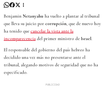
Benjamin
Netanyahu
ha vuelto a plantar al tribunal
que lleva su juicio por
corrupción
, que de nuevo hoy
ha tenido que
cancelar la vista ante la
incomparecencia
del primer ministro de
Israel
.
El responsable del gobierno del país hebreo ha
decidido una vez más no presentarse ante el
tribunal, alegando motivos de seguridad que no ha
especificado.