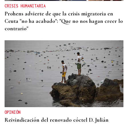
CRISIS HUMANITARIA
Prohens advierte de que la crisis migratoria en
Ceuta "no ha acabado": "Que no nos hagan creer lo
contrario"
OPINIÓN
Reivindicación del renovado cóctel D. Julián