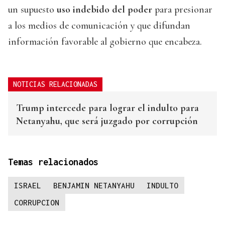
un supuesto
uso indebido del poder
para presionar
a los medios de comunicación y que difundan
información favorable al gobierno que encabeza.
NOTICIAS RELACIONADAS
Trump intercede para lograr el indulto para
Netanyahu, que será juzgado por corrupción
Temas relacionados
ISRAEL
BENJAMIN NETANYAHU
INDULTO
CORRUPCION