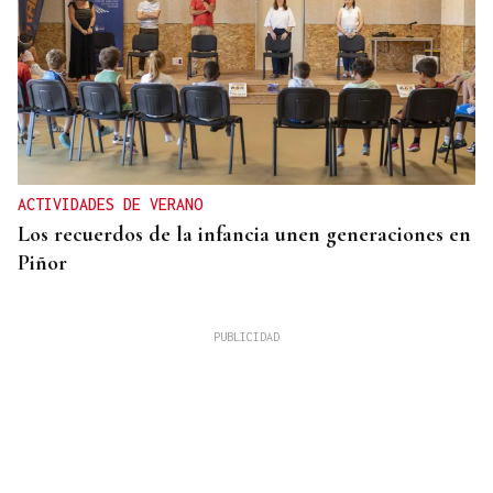
ACTIVIDADES DE VERANO
Los recuerdos de la infancia unen generaciones en
Piñor