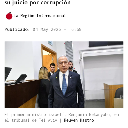
su juicio por corrupción
La Región Internacional
Publicado:
04 May 2026 - 16:58
El primer ministro israelí, Benjamin Netanyahu, en
el tribunal de Tel Aviv
|
Reuven Kastro