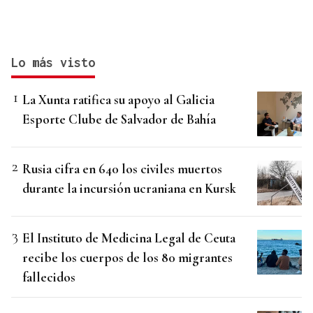
Lo más visto
La Xunta ratifica su apoyo al Galicia
Esporte Clube de Salvador de Bahía
Rusia cifra en 640 los civiles muertos
durante la incursión ucraniana en Kursk
El Instituto de Medicina Legal de Ceuta
recibe los cuerpos de los 80 migrantes
fallecidos