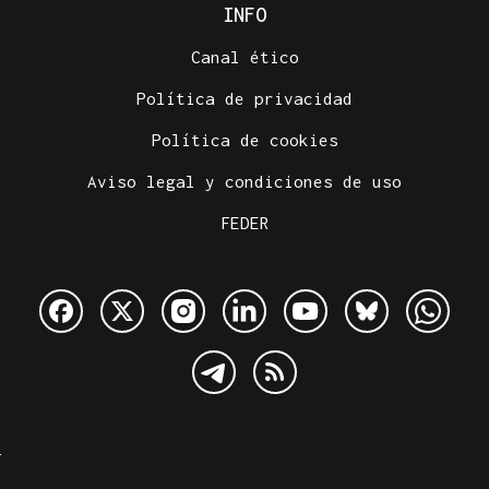
INFO
Canal ético
Política de privacidad
Política de cookies
Aviso legal y condiciones de uso
FEDER