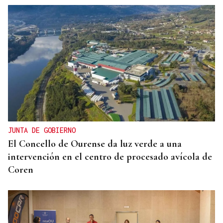
JUNTA DE GOBIERNO
El Concello de Ourense da luz verde a una
intervención en el centro de procesado avícola de
Coren