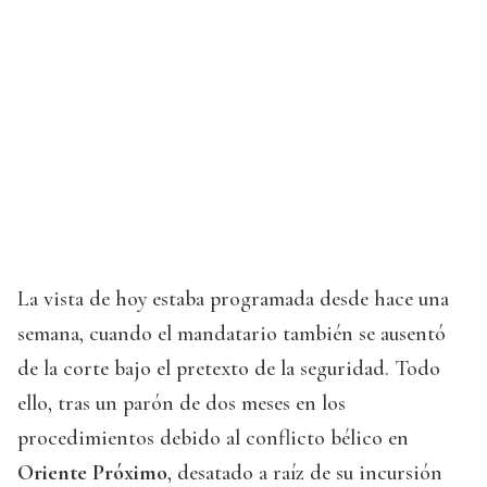
La vista de hoy estaba programada desde hace una
semana, cuando el mandatario también se ausentó
de la corte bajo el pretexto de la seguridad. Todo
ello, tras un parón de dos meses en los
procedimientos debido al conflicto bélico en
Oriente Próximo
, desatado a raíz de su incursión