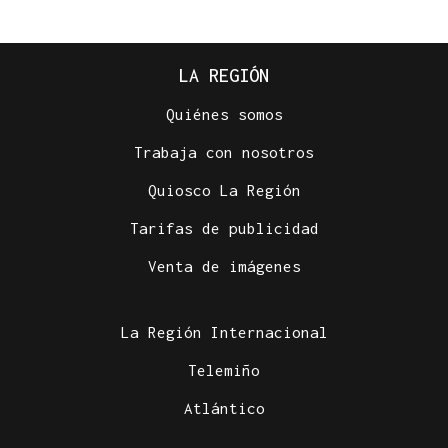
LA REGIÓN
Quiénes somos
Trabaja con nosotros
Quiosco La Región
Tarifas de publicidad
Venta de imágenes
La Región Internacional
Telemiño
Atlántico