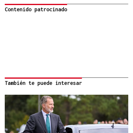
Contenido patrocinado
También te puede interesar