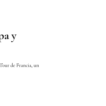
pa y
Tour de Francia, un