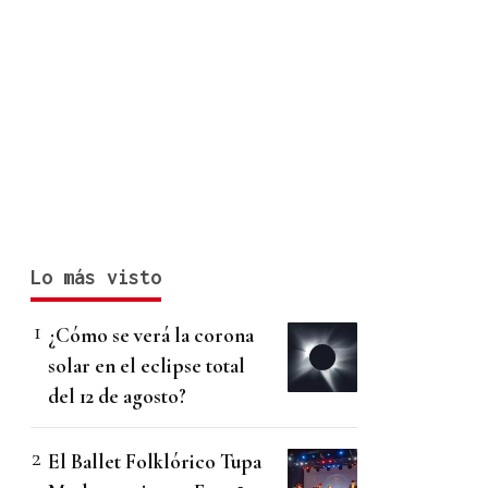
Lo más visto
¿Cómo se verá la corona
solar en el eclipse total
del 12 de agosto?
El Ballet Folklórico Tupa