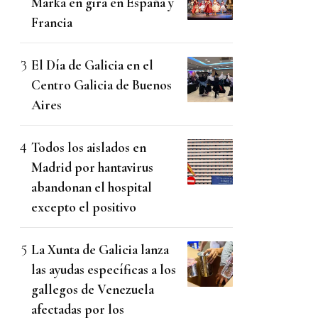
Marka en gira en España y
Francia
El Día de Galicia en el
Centro Galicia de Buenos
Aires
Todos los aislados en
Madrid por hantavirus
abandonan el hospital
excepto el positivo
La Xunta de Galicia lanza
las ayudas específicas a los
gallegos de Venezuela
afectadas por los