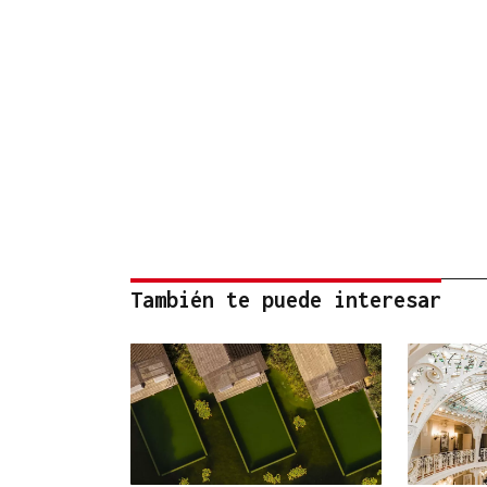
También te puede interesar