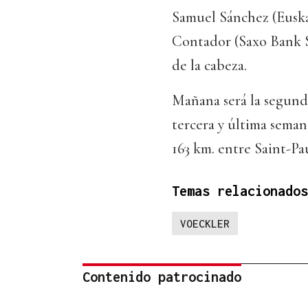
Samuel Sánchez (Euskal
Contador (Saxo Bank 
de la cabeza.
Mañana será la segund
tercera y última seman
163 km. entre Saint-Pa
Temas relacionados
VOECKLER
Contenido patrocinado