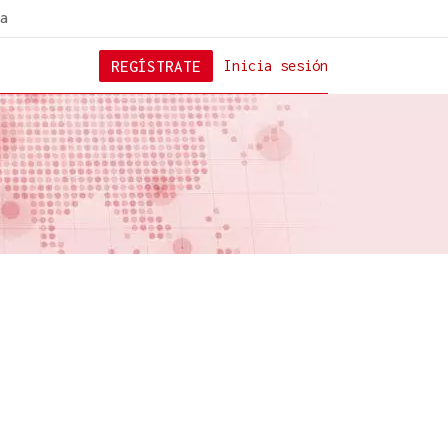
a
REGÍSTRATE
Inicia sesión