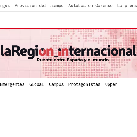
rgos
Previsión del tiempo
Autobus en Ourense
La prens
Emergentes
Global
Campus
Protagonistas
Upper