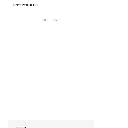
terremotos