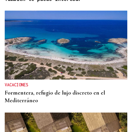
VACACIONES
Formentera, refugio de lujo discreto en el
Mediterráneo