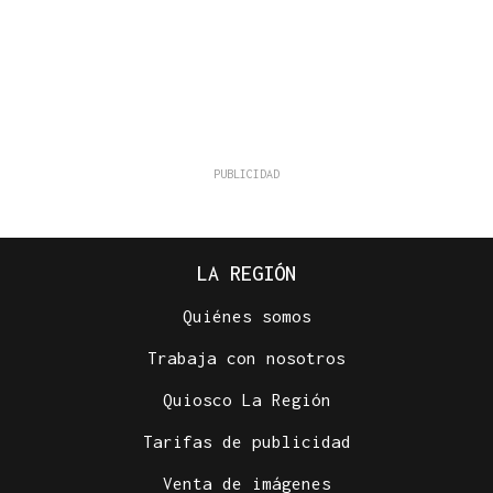
LA REGIÓN
Quiénes somos
Trabaja con nosotros
Quiosco La Región
Tarifas de publicidad
Venta de imágenes