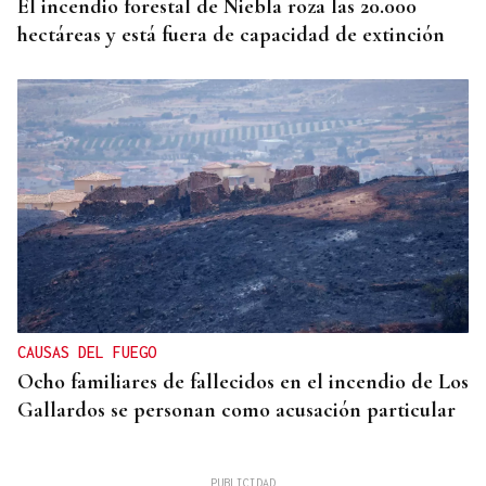
El incendio forestal de Niebla roza las 20.000
hectáreas y está fuera de capacidad de extinción
CAUSAS DEL FUEGO
Ocho familiares de fallecidos en el incendio de Los
Gallardos se personan como acusación particular