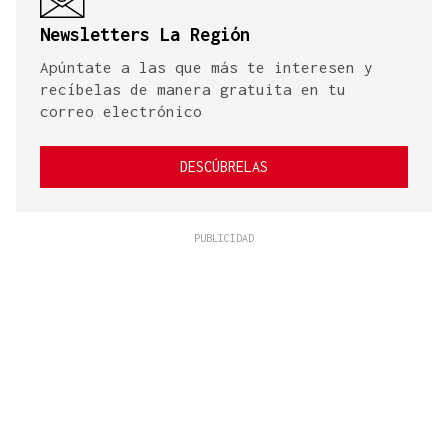
Newsletters La Región
Apúntate a las que más te interesen y
recíbelas de manera gratuita en tu
correo electrónico
DESCÚBRELAS