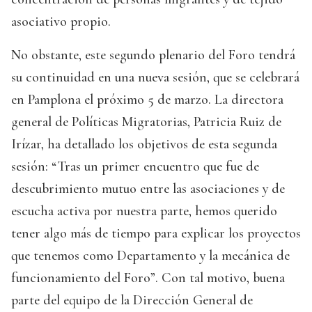
asociativo propio.
No obstante, este segundo plenario del Foro tendrá
su continuidad en una nueva sesión, que se celebrará
en Pamplona el próximo 5 de marzo. La directora
general de Políticas Migratorias, Patricia Ruiz de
Irízar, ha detallado los objetivos de esta segunda
sesión: “Tras un primer encuentro que fue de
descubrimiento mutuo entre las asociaciones y de
escucha activa por nuestra parte, hemos querido
tener algo más de tiempo para explicar los proyectos
que tenemos como Departamento y la mecánica de
funcionamiento del Foro”. Con tal motivo, buena
parte del equipo de la Dirección General de