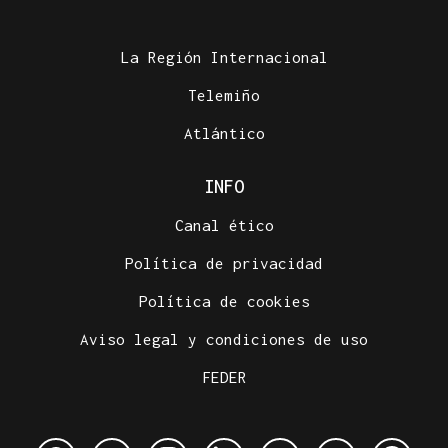
La Región Internacional
Telemiño
Atlántico
INFO
Canal ético
Política de privacidad
Política de cookies
Aviso legal y condiciones de uso
FEDER