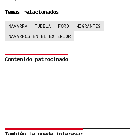
Temas relacionados
NAVARRA
TUDELA
FORO
MIGRANTES
NAVARROS EN EL EXTERIOR
Contenido patrocinado
También te puede interesar