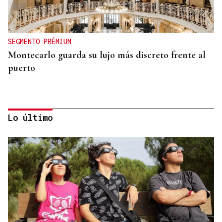
SEGMENTO PRÉMIUM
Montecarlo guarda su lujo más discreto frente al
puerto
Lo último
SEGMENTO PRÉMIUM