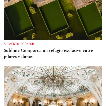
SEGMENTO PRÉMIUM
Sublime Comporta, un refugio exclusivo entre
pilares y dunas