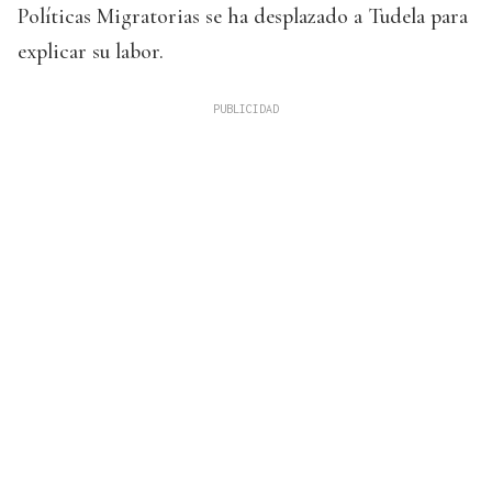
Políticas Migratorias se ha desplazado a Tudela para
explicar su labor.