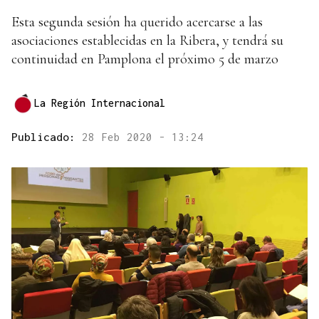
Esta segunda sesión ha querido acercarse a las
asociaciones establecidas en la Ribera, y tendrá su
continuidad en Pamplona el próximo 5 de marzo
La Región Internacional
Publicado:
28 Feb 2020 - 13:24