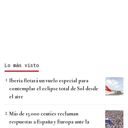
Lo más visto
Iberia fletará un vuelo especial para
contemplar el eclipse total de Sol desde
el aire
Más de 15.000 ceutíes reclaman
respuestas a España y Europa ante la