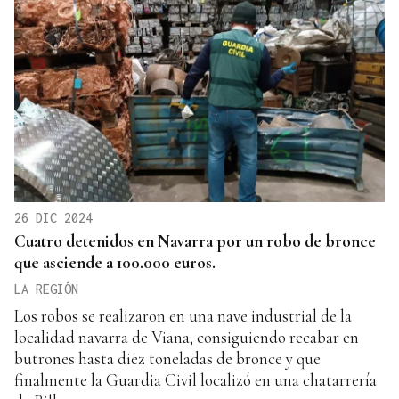
26 DIC 2024
Cuatro detenidos en Navarra por un robo de bronce
que asciende a 100.000 euros.
LA REGIÓN
Los robos se realizaron en una nave industrial de la
localidad navarra de Viana, consiguiendo recabar en
butrones hasta diez toneladas de bronce y que
finalmente la Guardia Civil localizó en una chatarrería