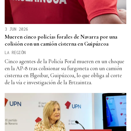
3 JUN 2026
Mueren cinco policías forales de Navarra por una
colisión con un camión cisterna en Guipúzcoa
LA REGIÓN
Cinco agentes de la Policía Foral mueren en un choque
en la AP-8 tras colisionar su furgoneta con un camión
cisterna en Elgoibar, Guipúzcoa, lo que obliga al corte
de la vía e investigación de la Ertzaintza.