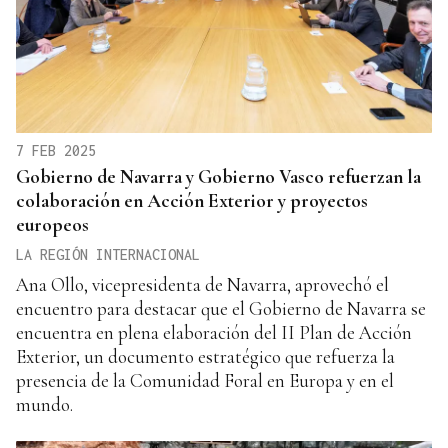
7 FEB 2025
Gobierno de Navarra y Gobierno Vasco refuerzan la
colaboración en Acción Exterior y proyectos
europeos
LA REGIÓN INTERNACIONAL
Ana Ollo, vicepresidenta de Navarra, aprovechó el
encuentro para destacar que el Gobierno de Navarra se
encuentra en plena elaboración del II Plan de Acción
Exterior, un documento estratégico que refuerza la
presencia de la Comunidad Foral en Europa y en el
mundo.