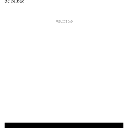
de Bilbao