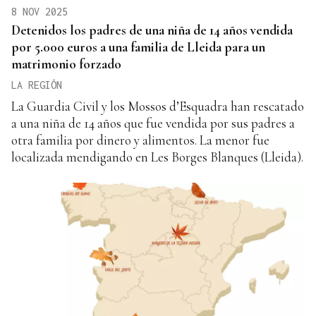
8 NOV 2025
Detenidos los padres de una niña de 14 años vendida
por 5.000 euros a una familia de Lleida para un
matrimonio forzado
LA REGIÓN
La Guardia Civil y los Mossos d’Esquadra han rescatado
a una niña de 14 años que fue vendida por sus padres a
otra familia por dinero y alimentos. La menor fue
localizada mendigando en Les Borges Blanques (Lleida).