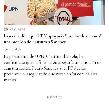
29 MAY 2026
Ibarrola dice que UPN apoyaría "con las dos manos"
una moción de censura a Sánchez
LA REGIÓN
La presidenta de UPN, Cristina Ibarrola, ha
confirmado que su formación apoyaría una moción de
censura contra Pedro Sánchez si el PP decide
presentarla, asegurando que votarían "sí con las dos
manos"