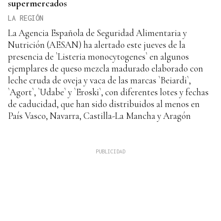
supermercados
LA REGIÓN
La Agencia Española de Seguridad Alimentaria y
Nutrición (AESAN) ha alertado este jueves de la
presencia de `Listeria monocytogenes` en algunos
ejemplares de queso mezcla madurado elaborado con
leche cruda de oveja y vaca de las marcas `Beiardi`,
`Agort`, `Udabe` y `Eroski`, con diferentes lotes y fechas
de caducidad, que han sido distribuidos al menos en
País Vasco, Navarra, Castilla-La Mancha y Aragón