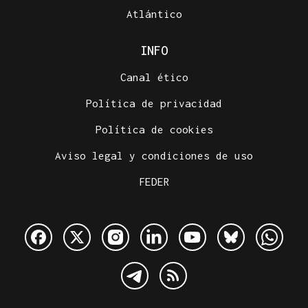
Atlántico
INFO
Canal ético
Política de privacidad
Política de cookies
Aviso legal y condiciones de uso
FEDER