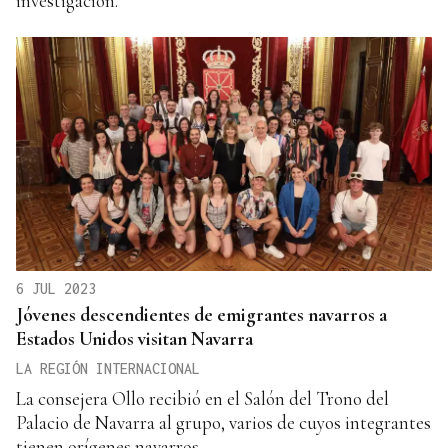
investigación.
6 JUL 2023
Jóvenes descendientes de emigrantes navarros a
Estados Unidos visitan Navarra
LA REGIÓN INTERNACIONAL
La consejera Ollo recibió en el Salón del Trono del
Palacio de Navarra al grupo, varios de cuyos integrantes
tienen orígenes navarros