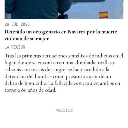
29 JUL 2025
Detenido un octogenario en Navarra por la muerte
violenta de su mujer
LA REGIÓN
Tras las primeras actuaciones y análisis de indicios en el
lugar, donde se encontraron una almohada, toallas y
sábanas con restos de sangre, se ha procedido a la
detención del hombre como presunto autor de un
delito de homicidio. La fallecida es su mujer, ambos en
torno a 80 años de edad.