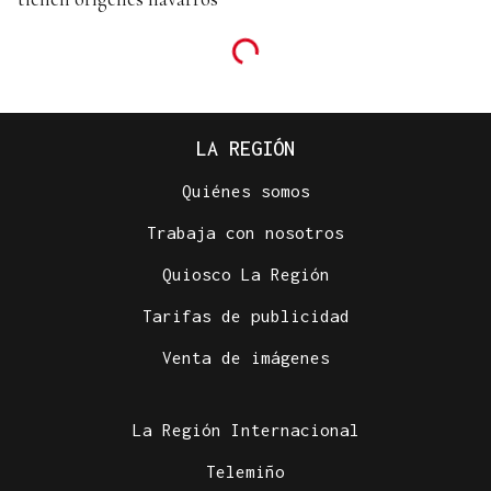
LA REGIÓN
Quiénes somos
Trabaja con nosotros
Quiosco La Región
Tarifas de publicidad
Venta de imágenes
La Región Internacional
Telemiño