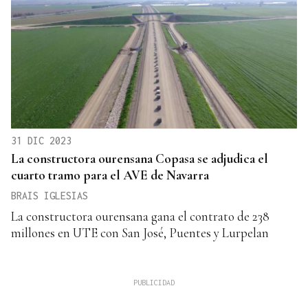
31 DIC 2023
La constructora ourensana Copasa se adjudica el
cuarto tramo para el AVE de Navarra
BRAIS IGLESIAS
La constructora ourensana gana el contrato de 238
millones en UTE con San José, Puentes y Lurpelan