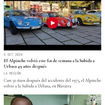
5 OCT 2024
El Alpinche volvió este fin de semana a la Subida a
Urbasa 49 años después
LA REGIÓN
Casi 50 ñaos después del accidente del 1975, el Alpinche
volvió a la Subida a Urbasa, en Navarra