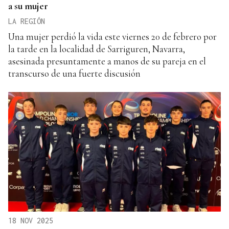
a su mujer
LA REGIÓN
Una mujer perdió la vida este viernes 20 de febrero por
la tarde en la localidad de Sarriguren, Navarra,
asesinada presuntamente a manos de su pareja en el
transcurso de una fuerte discusión
18 NOV 2025