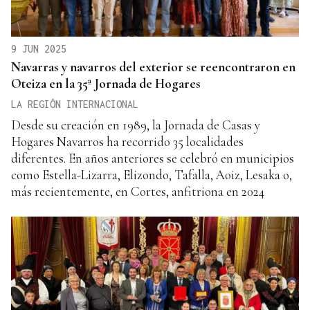
9 JUN 2025
Navarras y navarros del exterior se reencontraron en
Oteiza en la 35ª Jornada de Hogares
LA REGIÓN INTERNACIONAL
Desde su creación en 1989, la Jornada de Casas y
Hogares Navarros ha recorrido 35 localidades
diferentes. En años anteriores se celebró en municipios
como Estella-Lizarra, Elizondo, Tafalla, Aoiz, Lesaka o,
más recientemente, en Cortes, anfitriona en 2024