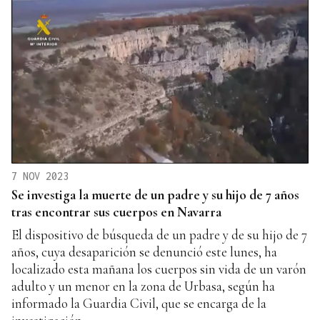
7 NOV 2023
Se investiga la muerte de un padre y su hijo de 7 años
tras encontrar sus cuerpos en Navarra
El dispositivo de búsqueda de un padre y de su hijo de 7
años, cuya desaparición se denunció este lunes, ha
localizado esta mañana los cuerpos sin vida de un varón
adulto y un menor en la zona de Urbasa, según ha
informado la Guardia Civil, que se encarga de la