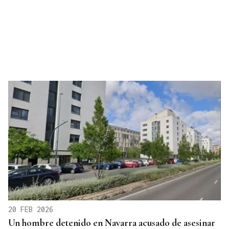
20 FEB 2026
Un hombre detenido en Navarra acusado de asesinar