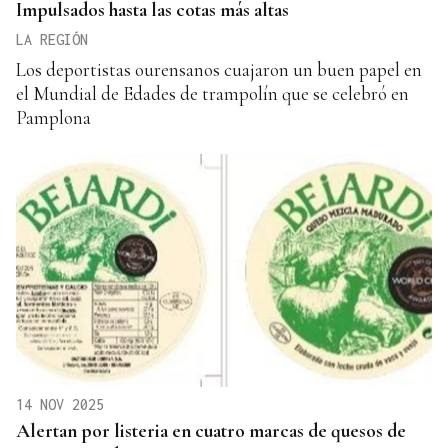
Impulsados hasta las cotas más altas
LA REGIÓN
Los deportistas ourensanos cuajaron un buen papel en
el Mundial de Edades de trampolín que se celebró en
Pamplona
14 NOV 2025
Alertan por listeria en cuatro marcas de quesos de