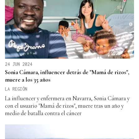
24 JUN 2024
Sonia Cámara, influencer detrás de "Mamá de rizos",
muere a los 35 años
LA REGIÓN
La influencer y enfermera en Navarra, Sonia Cámara y
con el usuario "Mamá de rizos", muere tras un año y
medio de batalla contra el cáncer