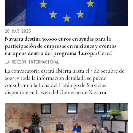
28 MAR 2025
Navarra destina 30.000 euros en ayudas para la
participación de empresas en misiones y eventos
europeos dentro del programa ‘Europa+Cerca’
LA REGIÓN INTERNACIONAL
La convocatoria estará abierta hasta el 3 de octubre de
2025, y toda la información detallada se puede
consultar en la ficha del Catálogo de Servicios
disponible en la web del Gobierno de Navarra