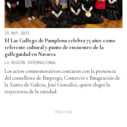
25 MAY 2025
El Lar Gallego de Pamplona celebra 75 años como
referente cultural y punto de encuentro de la
galleguidad en Navarra
LA REGIÓN INTERNACIONAL
Los actos conmemorativos contaron con la presencia
del conselleiro de Emprego, Comercio e Emigración de
la Xunta de Galicia, José González, quien elogió la
trayectoria de la entidad.