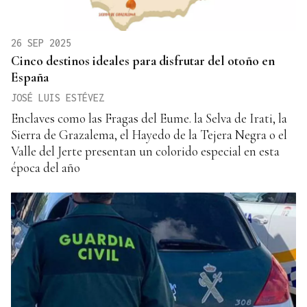
26 SEP 2025
Cinco destinos ideales para disfrutar del otoño en
España
JOSÉ LUIS ESTÉVEZ
Enclaves como las Fragas del Eume. la Selva de Irati, la
Sierra de Grazalema, el Hayedo de la Tejera Negra o el
Valle del Jerte presentan un colorido especial en esta
época del año