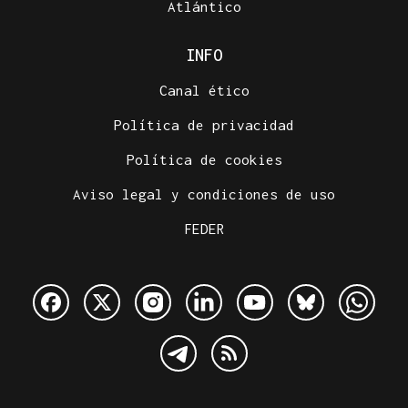
Atlántico
INFO
Canal ético
Política de privacidad
Política de cookies
Aviso legal y condiciones de uso
FEDER