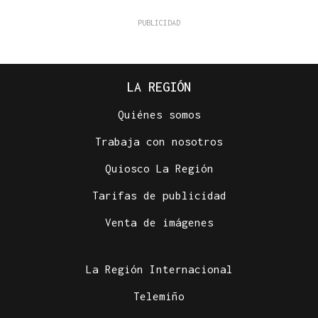
LA REGIÓN
Quiénes somos
Trabaja con nosotros
Quiosco La Región
Tarifas de publicidad
Venta de imágenes
La Región Internacional
Telemiño