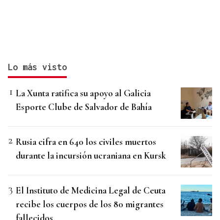
Lo más visto
La Xunta ratifica su apoyo al Galicia
Esporte Clube de Salvador de Bahía
Rusia cifra en 640 los civiles muertos
durante la incursión ucraniana en Kursk
El Instituto de Medicina Legal de Ceuta
recibe los cuerpos de los 80 migrantes
fallecidos