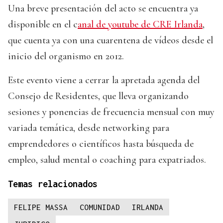
Una breve presentación del acto se encuentra ya
disponible en el c
anal de youtube de CRE Irlanda
,
que cuenta ya con una cuarentena de vídeos desde el
inicio del organismo en 2012.
Este evento viene a cerrar la apretada agenda del
Consejo de Residentes, que lleva organizando
sesiones y ponencias de frecuencia mensual con muy
variada temática, desde networking para
emprendedores o científicos hasta búsqueda de
empleo, salud mental o coaching para expatriados.
Temas relacionados
FELIPE MASSA
COMUNIDAD
IRLANDA