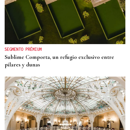
SEGMENTO PRÉMIUM
Sublime Comporta, un refugio exclusivo entre
pilares y dunas