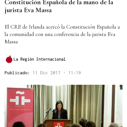
Constitución Española de la mano de la
jurista Eva Massa
El CRE de Irlanda acercó la Constitución Española a
la comunidad con una conferencia de la jurista Eva
Massa
La Región Internacional
Publicado:
11 Dic 2017 - 11:19