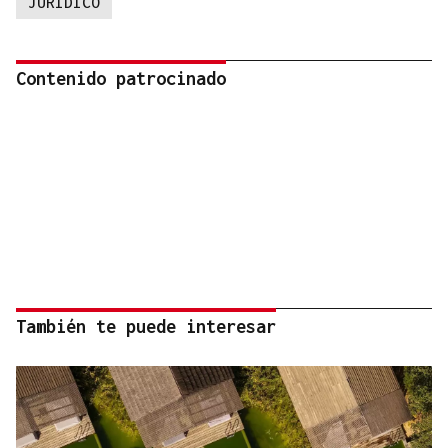
JURIDICO
Contenido patrocinado
También te puede interesar