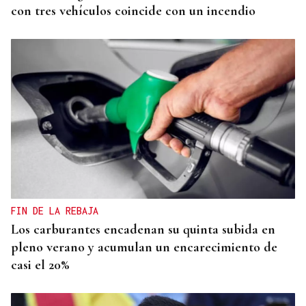
con tres vehículos coincide con un incendio
FIN DE LA REBAJA
Los carburantes encadenan su quinta subida en
pleno verano y acumulan un encarecimiento de
casi el 20%