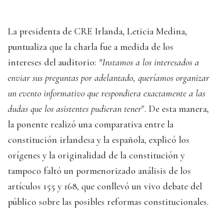
La presidenta de CRE Irlanda, Leticia Medina,
puntualiza que la charla fue a medida de los
intereses del auditorio:
"Instamos a los interesados a
enviar sus preguntas por adelantado, queríamos organizar
un evento informativo que respondiera exactamente a las
dudas que los asistentes pudieran tener
". De esta manera,
la ponente realizó una comparativa entre la
constitución irlandesa y la española, explicó los
orígenes y la originalidad de la constitución y
tampoco faltó un pormenorizado análisis de los
artículos 155 y 168, que conllevó un vivo debate del
público sobre las posibles reformas constitucionales.