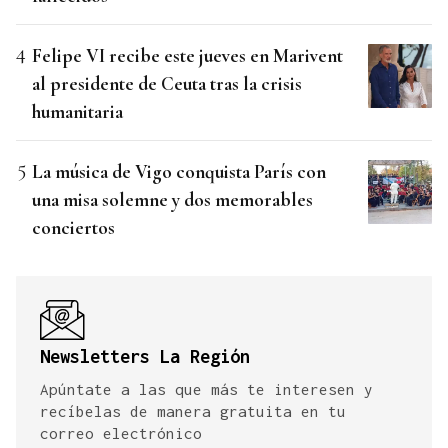
Felipe VI recibe este jueves en Marivent
al presidente de Ceuta tras la crisis
humanitaria
La música de Vigo conquista París con
una misa solemne y dos memorables
conciertos
Newsletters La Región
Apúntate a las que más te interesen y
recíbelas de manera gratuita en tu
correo electrónico