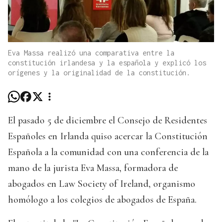
Eva Massa realizó una comparativa entre la
constitución irlandesa y la española y explicó los
orígenes y la originalidad de la constitución.
El pasado 5 de diciembre el Consejo de Residentes
Españoles en Irlanda quiso acercar la Constitución
Española a la comunidad con una conferencia de la
mano de la jurista Eva Massa, formadora de
abogados en Law Society of Ireland, organismo
homólogo a los colegios de abogados de España.