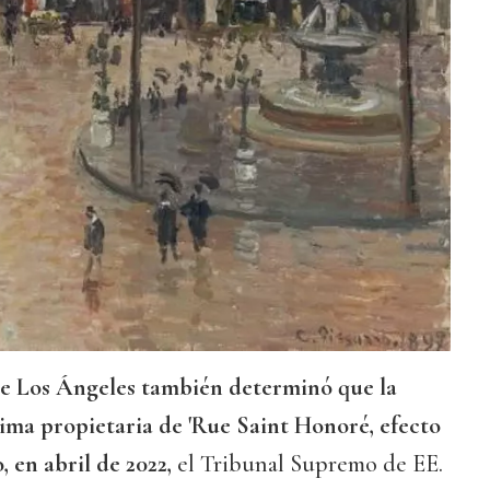
de Los Ángeles también determinó que la
tima propietaria de 'Rue Saint Honoré, efecto
, en abril de 2022,
el Tribunal Supremo de EE.