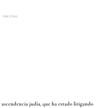
e ascendencia judía, que ha estado litigando