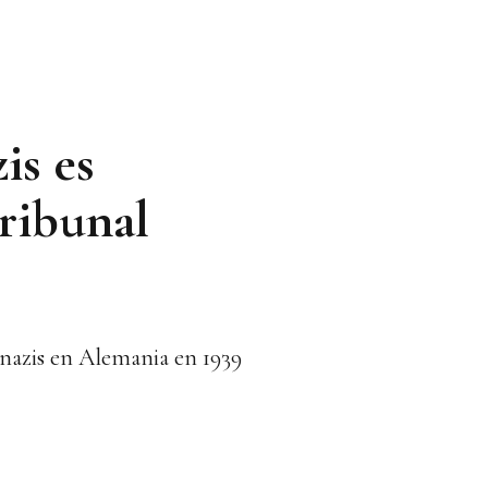
is es
ribunal
 nazis en Alemania en 1939