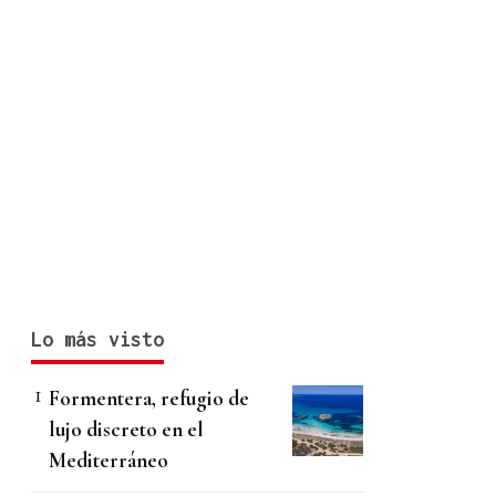
Lo más visto
Formentera, refugio de
lujo discreto en el
Mediterráneo