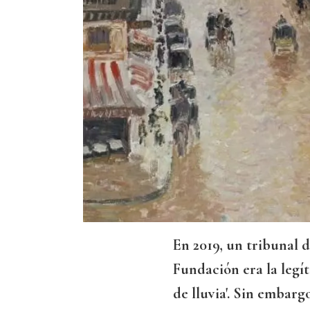
En 2019, un tribunal 
Fundación era la legí
de lluvia'. Sin embargo