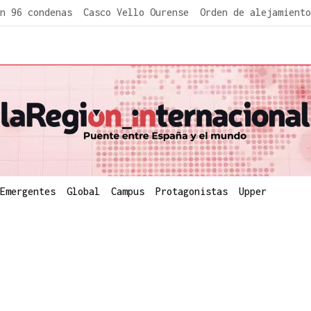
n 96 condenas
Casco Vello Ourense
Orden de alejamiento
Emergentes
Global
Campus
Protagonistas
Upper