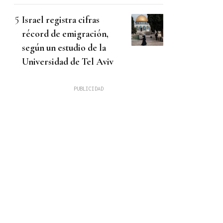
Israel registra cifras
récord de emigración,
según un estudio de la
Universidad de Tel Aviv