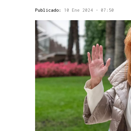
Publicado:
10 Ene 2024 - 07:50