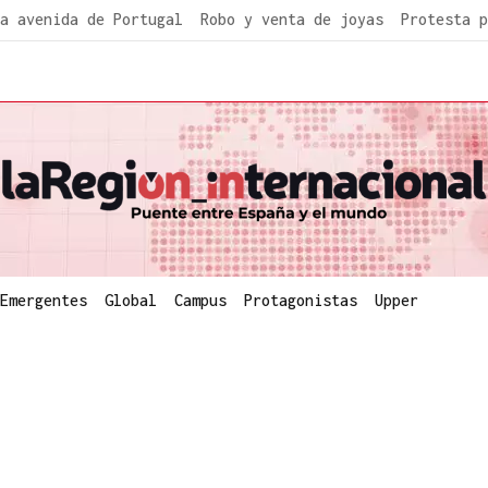
a avenida de Portugal
Robo y venta de joyas
Protesta p
Emergentes
Global
Campus
Protagonistas
Upper