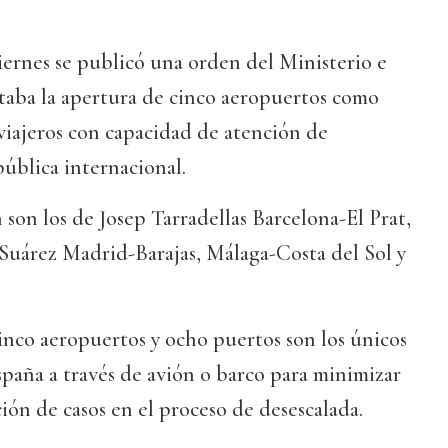
ernes se publicó una orden del Ministerio e
taba la apertura de cinco aeropuertos como
viajeros con capacidad de atención de
ública internacional.
 son los de Josep Tarradellas Barcelona-El Prat,
Suárez Madrid-Barajas, Málaga-Costa del Sol y
inco aeropuertos y ocho puertos son los únicos
paña a través de avión o barco para minimizar
ción de casos en el proceso de desescalada.