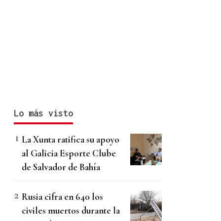
Lo más visto
La Xunta ratifica su apoyo
al Galicia Esporte Clube
de Salvador de Bahía
Rusia cifra en 640 los
civiles muertos durante la