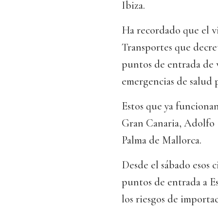
Ibiza.
Ha recordado que el vi
Transportes que decre
puntos de entrada de 
emergencias de salud p
Estos que ya funcionan
Gran Canaria, Adolfo 
Palma de Mallorca.
Desde el sábado esos c
puntos de entrada a Es
los riesgos de importa