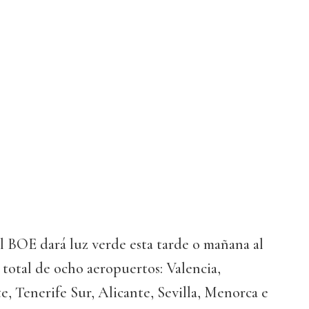
el BOE dará luz verde esta tarde o mañana al
total de ocho aeropuertos: Valencia,
, Tenerife Sur, Alicante, Sevilla, Menorca e