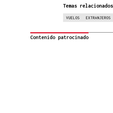
Temas relacionados
VUELOS
EXTRANJEROS
Contenido patrocinado