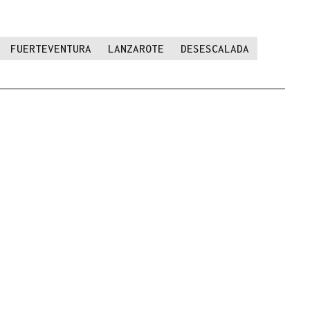
FUERTEVENTURA
LANZAROTE
DESESCALADA