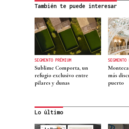
También te puede interesar
SEGMENTO PRÉMIUM
SEGMENTO 
Sublime Comporta, un
Montecar
refugio exclusivo entre
más discr
pilares y dunas
puerto
Lo último