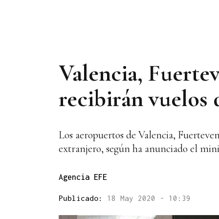
Valencia, Fuerte
recibirán vuelos 
Los aeropuertos de Valencia, Fuerteve
extranjero, según ha anunciado el mini
Agencia EFE
Publicado:
18 May 2020 - 10:39