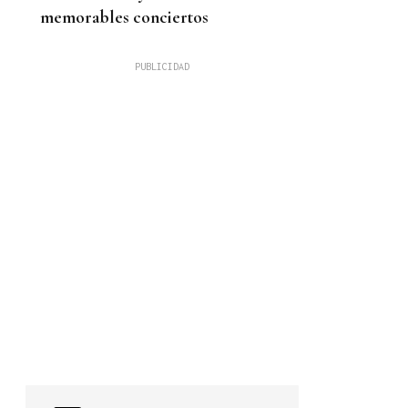
memorables conciertos