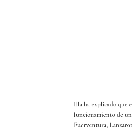
Illa ha explicado que 
funcionamiento de un 
Fuerventura, Lanzarote