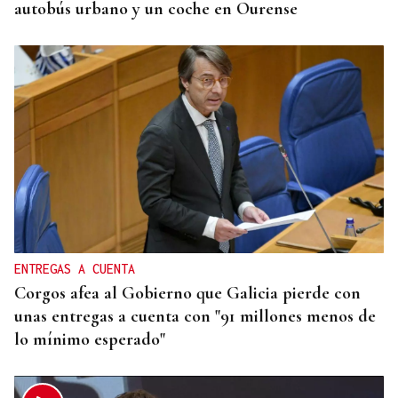
autobús urbano y un coche en Ourense
ENTREGAS A CUENTA
Corgos afea al Gobierno que Galicia pierde con
unas entregas a cuenta con "91 millones menos de
lo mínimo esperado"