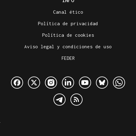
INFO
Canal ético
Política de privacidad
Política de cookies
Aviso legal y condiciones de uso
FEDER