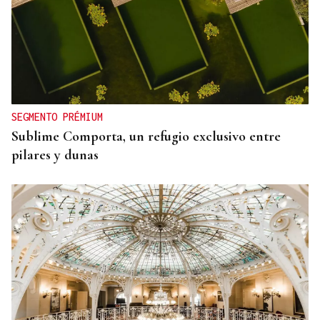
SEGMENTO PRÉMIUM
Sublime Comporta, un refugio exclusivo entre
pilares y dunas