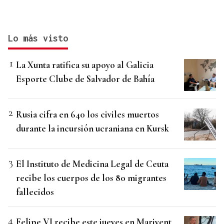
Lo más visto
La Xunta ratifica su apoyo al Galicia
Esporte Clube de Salvador de Bahía
Rusia cifra en 640 los civiles muertos
durante la incursión ucraniana en Kursk
El Instituto de Medicina Legal de Ceuta
recibe los cuerpos de los 80 migrantes
fallecidos
Felipe VI recibe este jueves en Marivent