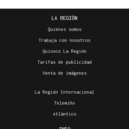
LA REGIÓN
Quiénes somos
Trabaja con nosotros
Quiosco La Región
Tarifas de publicidad
Venta de imágenes
La Región Internacional
Telemiño
Atlántico