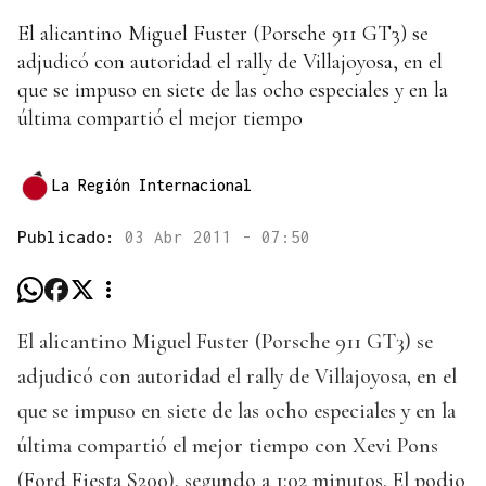
El alicantino Miguel Fuster (Porsche 911 GT3) se
adjudicó con autoridad el rally de Villajoyosa, en el
que se impuso en siete de las ocho especiales y en la
última compartió el mejor tiempo
La Región Internacional
Publicado:
03 Abr 2011 - 07:50
El alicantino Miguel Fuster (Porsche 911 GT3) se
adjudicó con autoridad el rally de Villajoyosa, en el
que se impuso en siete de las ocho especiales y en la
última compartió el mejor tiempo con Xevi Pons
(Ford Fiesta S200), segundo a 1:02 minutos. El podio