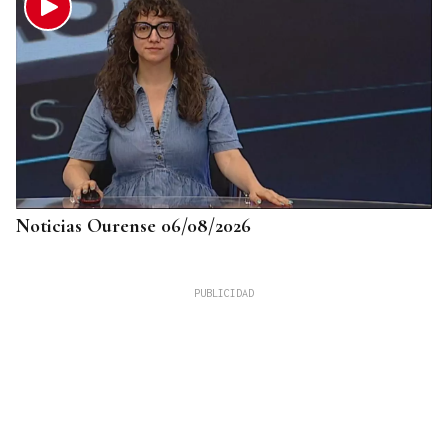
Noticias Ourense 06/08/2026