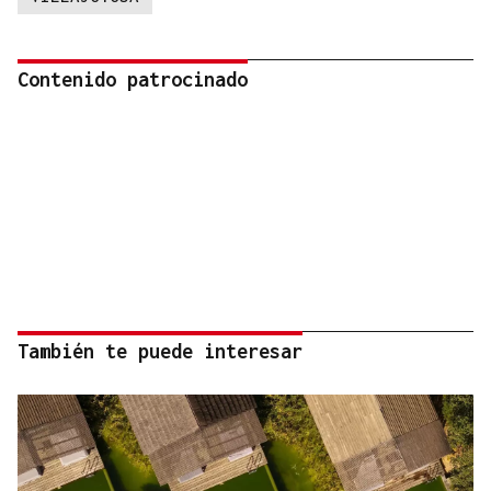
Contenido patrocinado
También te puede interesar