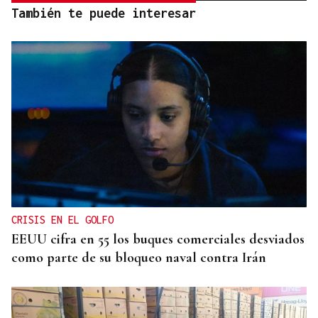
También te puede interesar
CRISIS EN EL GOLFO
EEUU cifra en 55 los buques comerciales desviados
como parte de su bloqueo naval contra Irán