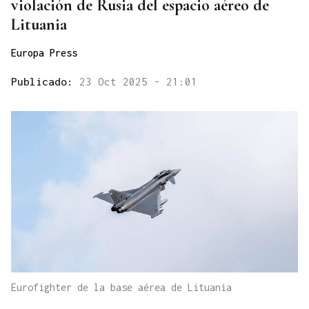
violación de Rusia del espacio aéreo de
Lituania
Europa Press
Publicado:
23 Oct 2025 - 21:01
Eurofighter de la base aérea de Lituania