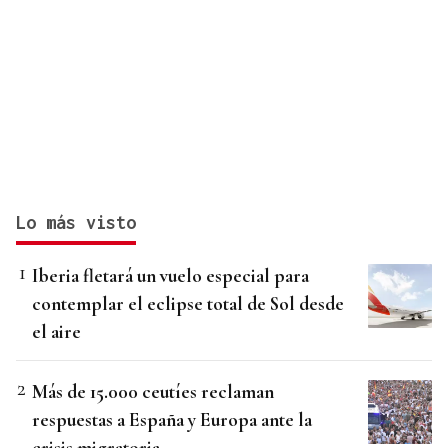
Lo más visto
Iberia fletará un vuelo especial para
contemplar el eclipse total de Sol desde
el aire
Más de 15.000 ceutíes reclaman
respuestas a España y Europa ante la
crisis migratoria