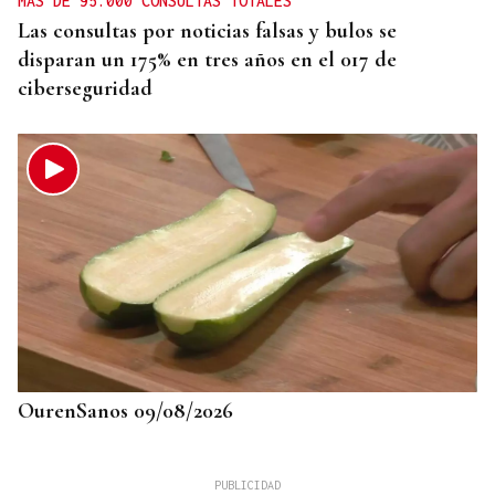
MÁS DE 95.000 CONSULTAS TOTALES
Las consultas por noticias falsas y bulos se
disparan un 175% en tres años en el 017 de
ciberseguridad
OurenSanos 09/08/2026