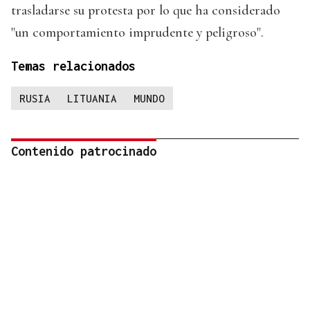
trasladarse su protesta por lo que ha considerado
"un comportamiento imprudente y peligroso".
Temas relacionados
RUSIA
LITUANIA
MUNDO
Contenido patrocinado