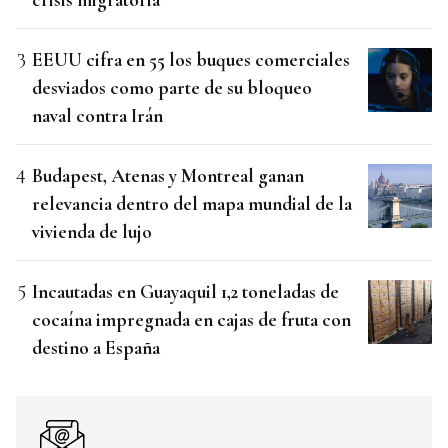
EEUU cifra en 55 los buques comerciales
desviados como parte de su bloqueo
naval contra Irán
Budapest, Atenas y Montreal ganan
relevancia dentro del mapa mundial de la
vivienda de lujo
Incautadas en Guayaquil 1,2 toneladas de
cocaína impregnada en cajas de fruta con
destino a España