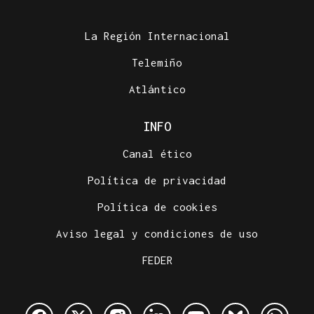
La Región Internacional
Telemiño
Atlántico
INFO
Canal ético
Política de privacidad
Política de cookies
Aviso legal y condiciones de uso
FEDER