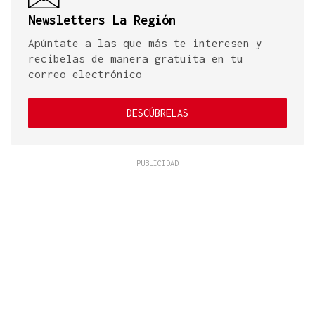
Newsletters La Región
Apúntate a las que más te interesen y
recíbelas de manera gratuita en tu
correo electrónico
DESCÚBRELAS