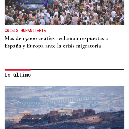
CRISIS HUMANITARIA
Más de 15.000 ceutíes reclaman respuestas a
España y Europa ante la crisis migratoria
Lo último