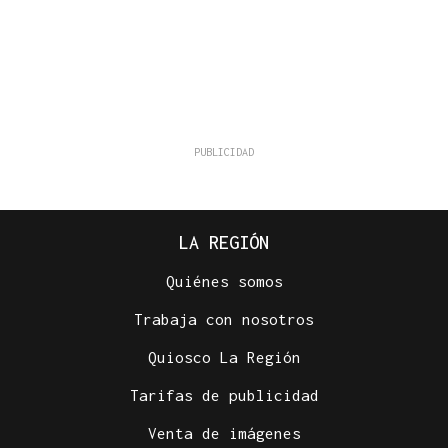
LA REGIÓN
Quiénes somos
Trabaja con nosotros
Quiosco La Región
Tarifas de publicidad
Venta de imágenes