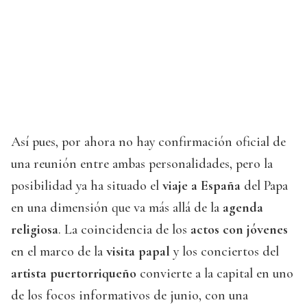
Así pues, por ahora no hay confirmación oficial de
una reunión entre ambas personalidades, pero la
posibilidad ya ha situado el
viaje a España
del Papa
en una dimensión que va más allá de la
agenda
religiosa
. La coincidencia de los
actos con jóvenes
en el marco de la
visita papal
y los conciertos del
artista puertorriqueño
convierte a la capital en uno
de los focos informativos de junio, con una