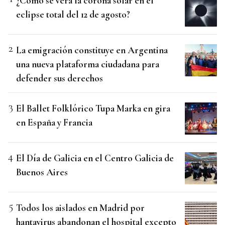
¿Cómo se verá la corona solar en el
eclipse total del 12 de agosto?
La emigración constituye en Argentina
una nueva plataforma ciudadana para
defender sus derechos
El Ballet Folklórico Tupa Marka en gira
en España y Francia
El Día de Galicia en el Centro Galicia de
Buenos Aires
Todos los aislados en Madrid por
hantavirus abandonan el hospital excepto