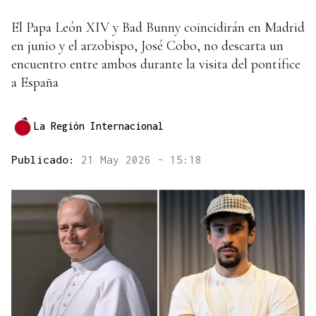
El Papa León XIV y Bad Bunny coincidirán en Madrid
en junio y el arzobispo, José Cobo, no descarta un
encuentro entre ambos durante la visita del pontífice
a España
La Región Internacional
Publicado:
21 May 2026 - 15:18