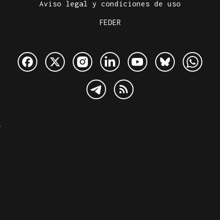
Aviso legal y condiciones de uso
FEDER