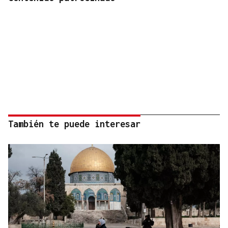
También te puede interesar