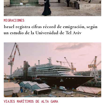
MIGRACIONES
Israel registra cifras récord de emigración, según
un estudio de la Universidad de Tel Aviv
VIAJES MARÍTIMOS DE ALTA GAMA