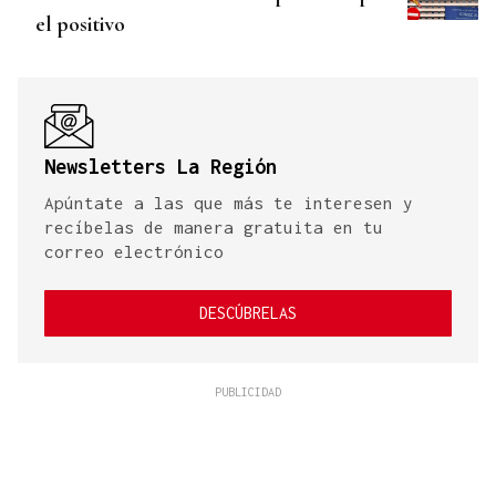
el positivo
Newsletters La Región
Apúntate a las que más te interesen y
recíbelas de manera gratuita en tu
correo electrónico
DESCÚBRELAS