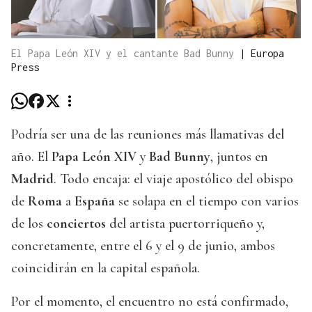
El Papa León XIV y el cantante Bad Bunny
|
Europa
Press
Podría ser una de las reuniones más llamativas del
año. El
Papa León XIV
y
Bad Bunny
, juntos en
Madrid
. Todo encaja: el viaje apostólico del obispo
de
Roma
a
España
se solapa en el tiempo con varios
de los
conciertos
del artista puertorriqueño y,
concretamente, entre el 6 y el 9 de junio, ambos
coincidirán en la capital española.
Por el momento, el encuentro no está confirmado,