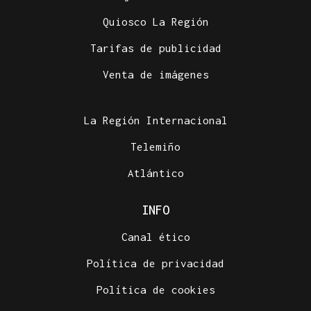
Quiosco La Región
Tarifas de publicidad
Venta de imágenes
La Región Internacional
Telemiño
Atlántico
INFO
Canal ético
Política de privacidad
Política de cookies