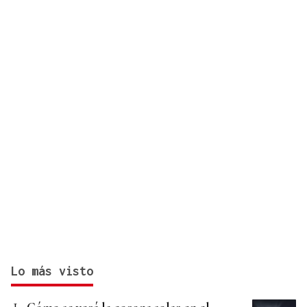
Lo más visto