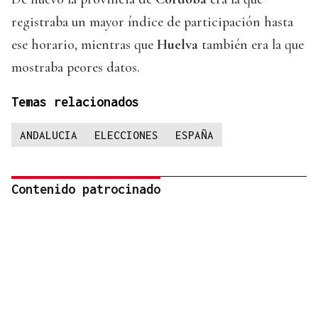
registraba un mayor índice de participación hasta
ese horario, mientras que
Huelva
también era la que
mostraba peores datos.
Temas relacionados
ANDALUCIA
ELECCIONES
ESPAÑA
Contenido patrocinado