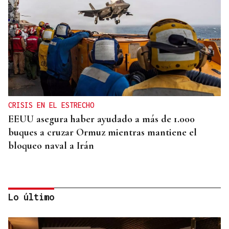
CRISIS EN EL ESTRECHO
EEUU asegura haber ayudado a más de 1.000
buques a cruzar Ormuz mientras mantiene el
bloqueo naval a Irán
Lo último