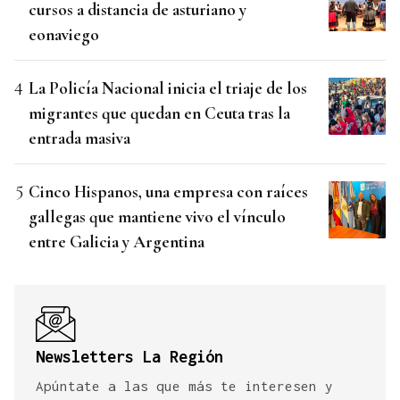
cursos a distancia de asturiano y
eonaviego
La Policía Nacional inicia el triaje de los
migrantes que quedan en Ceuta tras la
entrada masiva
Cinco Hispanos, una empresa con raíces
gallegas que mantiene vivo el vínculo
entre Galicia y Argentina
Newsletters La Región
Apúntate a las que más te interesen y