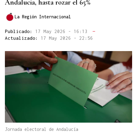
Andalucía, hasta rozar el 65%
La Región Internacional
Publicado:
17 May 2026 - 16:13
—
Actualizado:
17 May 2026 - 22:56
Jornada electoral de Andalucía