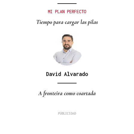
MI PLAN PERFECTO
Tiempo para cargar las pilas
David Alvarado
A fronteira como coartada