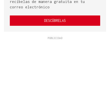
recíbelas de manera gratuita en tu
correo electrónico
DESCÚBRELAS