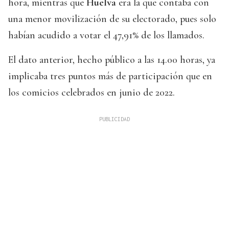
hora, mientras que
Huelva
era la que contaba con
una menor movilización de su electorado, pues solo
habían acudido a votar el 47,91% de los llamados.
El dato anterior, hecho público a las 14.00 horas, ya
implicaba tres puntos más de participación que en
los comicios celebrados en junio de 2022.