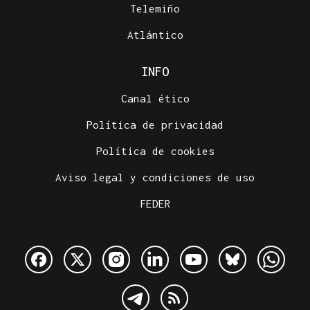
Telemiño
Atlántico
INFO
Canal ético
Política de privacidad
Política de cookies
Aviso legal y condiciones de uso
FEDER