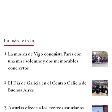
Lo más visto
La música de Vigo conquista París con
una misa solemne y dos memorables
conciertos
El Día de Galicia en el Centro Galicia de
Buenos Aires
Asturias ofrece a los centros asturianos