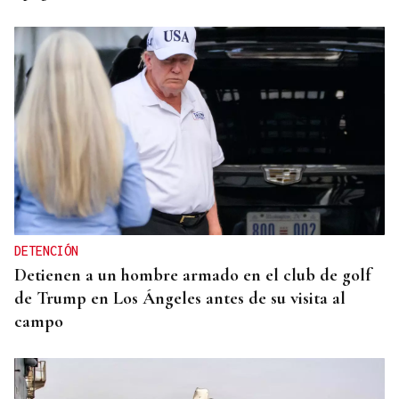
DETENCIÓN
Detienen a un hombre armado en el club de golf
de Trump en Los Ángeles antes de su visita al
campo