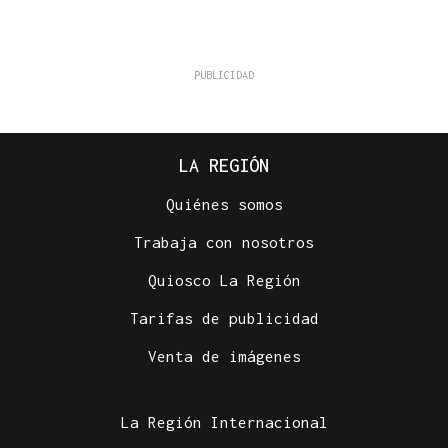
LA REGIÓN
Quiénes somos
Trabaja con nosotros
Quiosco La Región
Tarifas de publicidad
Venta de imágenes
La Región Internacional