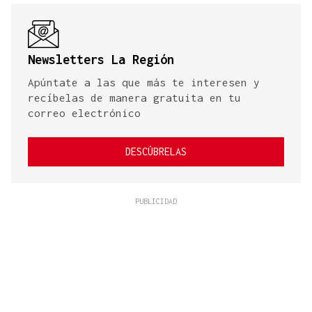
Newsletters La Región
Apúntate a las que más te interesen y
recíbelas de manera gratuita en tu
correo electrónico
DESCÚBRELAS