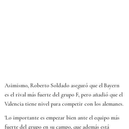
Asimismo, Roberto Soldado aseguró que el Bayern
es el rival más fuerte del grupo F, pero añadió que el
Valencia tiene nivel para competir con los alemanes.
'Lo importante es empezar bien ante el equipo más
fuerte del grupo en su campo, que además está