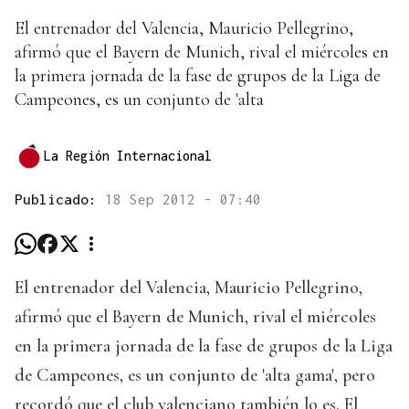
El entrenador del Valencia, Mauricio Pellegrino,
afirmó que el Bayern de Munich, rival el miércoles en
la primera jornada de la fase de grupos de la Liga de
Campeones, es un conjunto de 'alta
La Región Internacional
Publicado:
18 Sep 2012 - 07:40
El entrenador del Valencia, Mauricio Pellegrino,
afirmó que el Bayern de Munich, rival el miércoles
en la primera jornada de la fase de grupos de la Liga
de Campeones, es un conjunto de 'alta gama', pero
recordó que el club valenciano también lo es. El