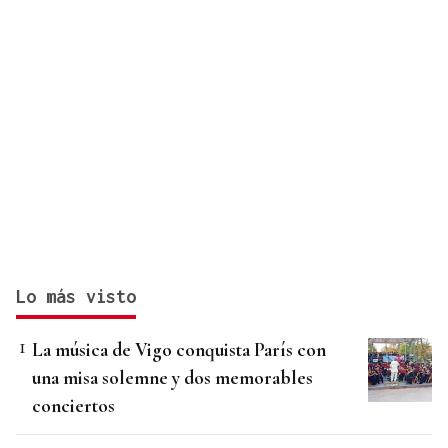
Lo más visto
La música de Vigo conquista París con
una misa solemne y dos memorables
conciertos