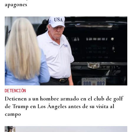
apagones
DETENCIÓN
Detienen a un hombre armado en el club de golf
de Trump en Los Ángeles antes de su visita al
campo