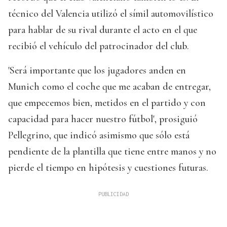
técnico del Valencia utilizó el símil automovilístico
para hablar de su rival durante el acto en el que
recibió el vehículo del patrocinador del club.
'Será importante que los jugadores anden en
Munich como el coche que me acaban de entregar,
que empecemos bien, metidos en el partido y con
capacidad para hacer nuestro fútbol', prosiguió
Pellegrino, que indicó asimismo que sólo está
pendiente de la plantilla que tiene entre manos y no
pierde el tiempo en hipótesis y cuestiones futuras.