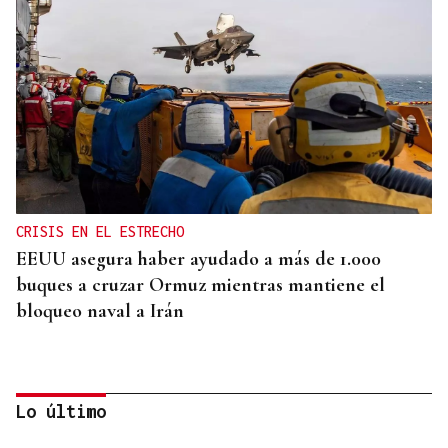
CRISIS EN EL ESTRECHO
EEUU asegura haber ayudado a más de 1.000
buques a cruzar Ormuz mientras mantiene el
bloqueo naval a Irán
Lo último