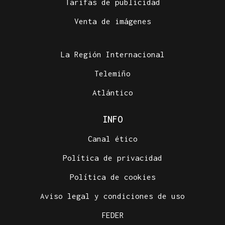
Tarifas de publicidad
Venta de imágenes
La Región Internacional
Telemiño
Atlántico
INFO
Canal ético
Política de privacidad
Política de cookies
Aviso legal y condiciones de uso
FEDER