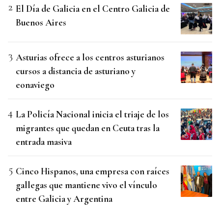
El Día de Galicia en el Centro Galicia de
Buenos Aires
Asturias ofrece a los centros asturianos
cursos a distancia de asturiano y
eonaviego
La Policía Nacional inicia el triaje de los
migrantes que quedan en Ceuta tras la
entrada masiva
Cinco Hispanos, una empresa con raíces
gallegas que mantiene vivo el vínculo
entre Galicia y Argentina