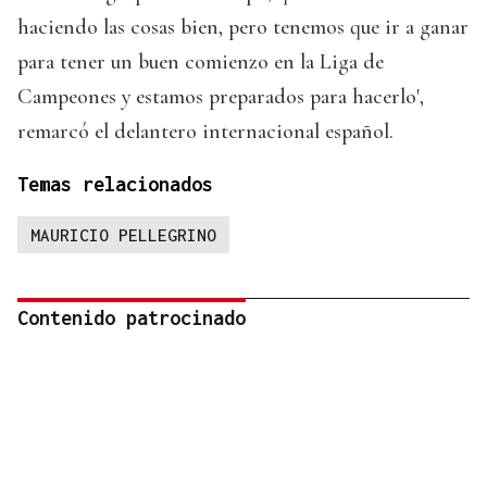
haciendo las cosas bien, pero tenemos que ir a ganar
para tener un buen comienzo en la Liga de
Campeones y estamos preparados para hacerlo',
remarcó el delantero internacional español.
Temas relacionados
MAURICIO PELLEGRINO
Contenido patrocinado