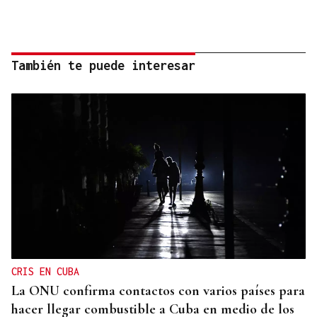
También te puede interesar
CRIS EN CUBA
La ONU confirma contactos con varios países para
hacer llegar combustible a Cuba en medio de los