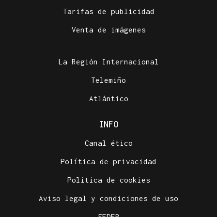
Tarifas de publicidad
Venta de imágenes
La Región Internacional
Telemiño
Atlántico
INFO
Canal ético
Política de privacidad
Política de cookies
Aviso legal y condiciones de uso
FEDER