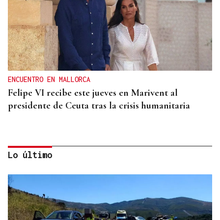
ENCUENTRO EN MALLORCA
Felipe VI recibe este jueves en Marivent al
presidente de Ceuta tras la crisis humanitaria
Lo último