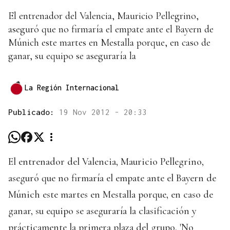
El entrenador del Valencia, Mauricio Pellegrino,
aseguró que no firmaría el empate ante el Bayern de
Múnich este martes en Mestalla porque, en caso de
ganar, su equipo se aseguraría la
La Región Internacional
Publicado:
19 Nov 2012 - 20:33
El entrenador del Valencia, Mauricio Pellegrino,
aseguró que no firmaría el empate ante el Bayern de
Múnich este martes en Mestalla porque, en caso de
ganar, su equipo se aseguraría la clasificación y
prácticamente la primera plaza del grupo. 'No