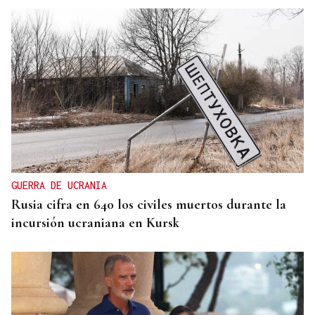
GUERRA DE UCRANIA
Rusia cifra en 640 los civiles muertos durante la
incursión ucraniana en Kursk