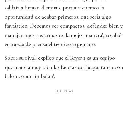
saldría a firmar el empate porque tenemos la
oportunidad de acabar primeros, que sería algo
fantástico. Debemos ser compactos, defender bien y
manejar nuestras armas de la mejor manera', recalcó
en rueda de prensa el técnico argentino.
Sobre su rival, explicó que el Bayern es un equipo
'que maneja muy bien las facetas del juego, tanto con
balón como sin balón'.