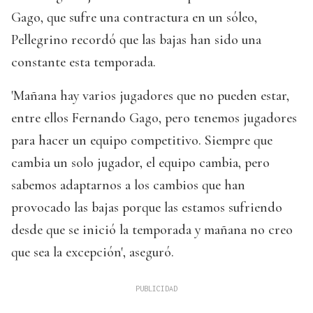
Gago, que sufre una contractura en un sóleo,
Pellegrino recordó que las bajas han sido una
constante esta temporada.
'Mañana hay varios jugadores que no pueden estar,
entre ellos Fernando Gago, pero tenemos jugadores
para hacer un equipo competitivo. Siempre que
cambia un solo jugador, el equipo cambia, pero
sabemos adaptarnos a los cambios que han
provocado las bajas porque las estamos sufriendo
desde que se inició la temporada y mañana no creo
que sea la excepción', aseguró.