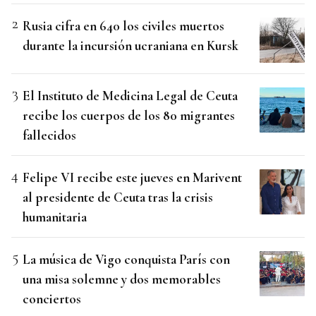
Rusia cifra en 640 los civiles muertos
durante la incursión ucraniana en Kursk
El Instituto de Medicina Legal de Ceuta
recibe los cuerpos de los 80 migrantes
fallecidos
Felipe VI recibe este jueves en Marivent
al presidente de Ceuta tras la crisis
humanitaria
La música de Vigo conquista París con
una misa solemne y dos memorables
conciertos