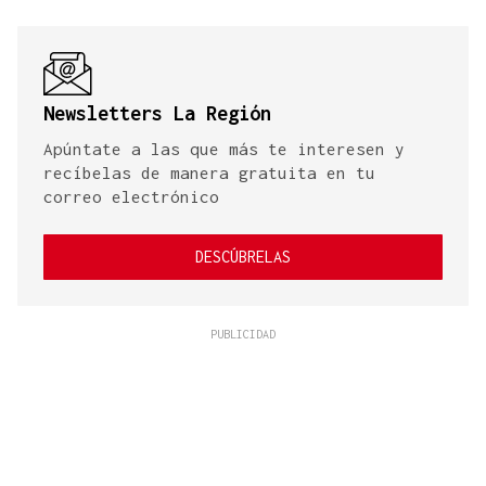
Newsletters La Región
Apúntate a las que más te interesen y
recíbelas de manera gratuita en tu
correo electrónico
DESCÚBRELAS