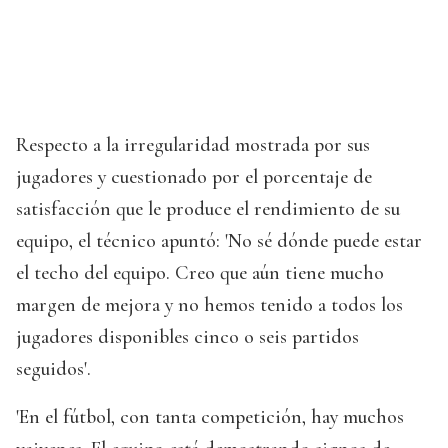
Respecto a la irregularidad mostrada por sus
jugadores y cuestionado por el porcentaje de
satisfacción que le produce el rendimiento de su
equipo, el técnico apuntó: 'No sé dónde puede estar
el techo del equipo. Creo que aún tiene mucho
margen de mejora y no hemos tenido a todos los
jugadores disponibles cinco o seis partidos
seguidos'.
'En el fútbol, con tanta competición, hay muchos