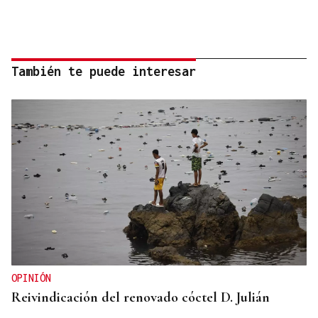
También te puede interesar
OPINIÓN
Reivindicación del renovado cóctel D. Julián