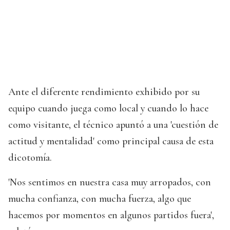
Ante el diferente rendimiento exhibido por su
equipo cuando juega como local y cuando lo hace
como visitante, el técnico apuntó a una 'cuestión de
actitud y mentalidad' como principal causa de esta
dicotomía.
'Nos sentimos en nuestra casa muy arropados, con
mucha confianza, con mucha fuerza, algo que
hacemos por momentos en algunos partidos fuera',