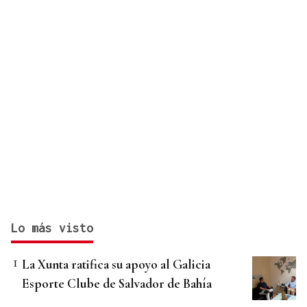
Lo más visto
La Xunta ratifica su apoyo al Galicia
Esporte Clube de Salvador de Bahía