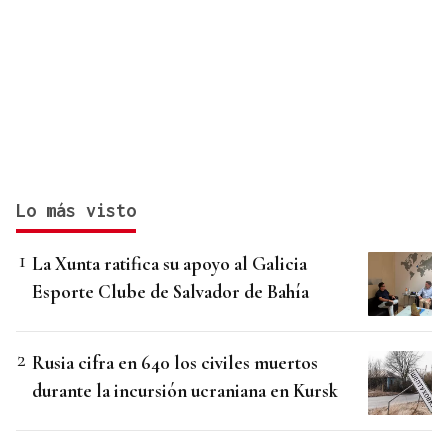
Lo más visto
La Xunta ratifica su apoyo al Galicia
Esporte Clube de Salvador de Bahía
Rusia cifra en 640 los civiles muertos
durante la incursión ucraniana en Kursk