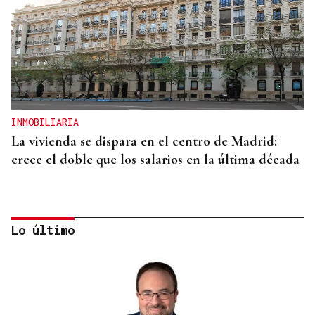
INMOBILIARIA
La vivienda se dispara en el centro de Madrid:
crece el doble que los salarios en la última década
Lo último