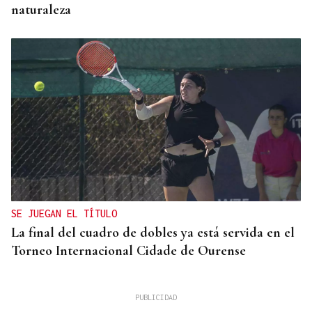
naturaleza
SE JUEGAN EL TÍTULO
La final del cuadro de dobles ya está servida en el
Torneo Internacional Cidade de Ourense