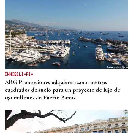
INMOBILIARIA
ARG Promociones adquiere 12.000 metros
cuadrados de suelo para un proyecto de lujo de
150 millones en Puerto Banús