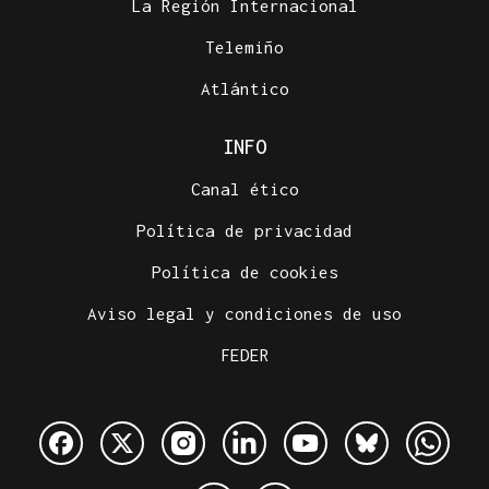
La Región Internacional
Telemiño
Atlántico
INFO
Canal ético
Política de privacidad
Política de cookies
Aviso legal y condiciones de uso
FEDER