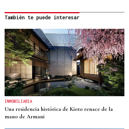
También te puede interesar
INMOBILIARIA
Una residencia histórica de Kioto renace de la
mano de Armani