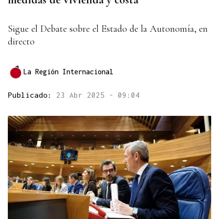
Sigue el Debate sobre el Estado de la Autonomía, en
directo
La Región Internacional
Publicado:
23 Abr 2025 - 09:04