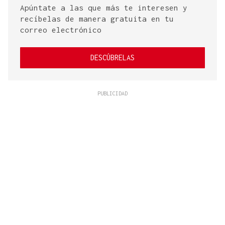
Apúntate a las que más te interesen y
recíbelas de manera gratuita en tu
correo electrónico
DESCÚBRELAS