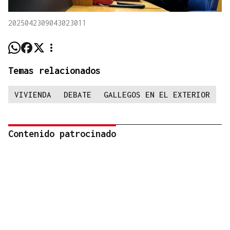
2025042309043023011
Temas relacionados
VIVIENDA
DEBATE
GALLEGOS EN EL EXTERIOR
Contenido patrocinado