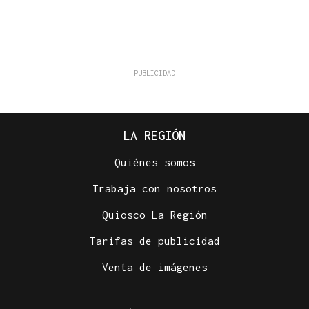
LA REGIÓN
Quiénes somos
Trabaja con nosotros
Quiosco La Región
Tarifas de publicidad
Venta de imágenes