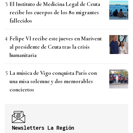
El Instituto de Medicina Legal de Ceuta
recibe los cuerpos de los 80 migrantes
fallecidos
Felipe VI recibe este jueves en Marivent
al presidente de Ceuta tras la crisis
humanitaria
La música de Vigo conquista París con
una misa solemne y dos memorables
conciertos
Newsletters La Región