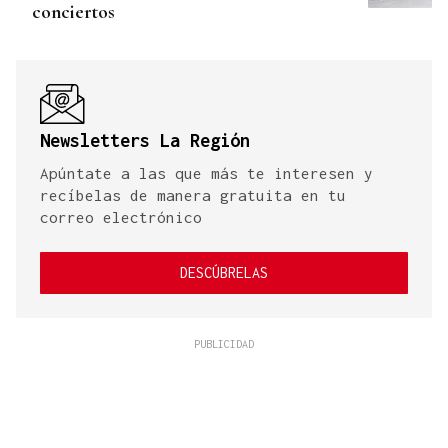
conciertos
Newsletters La Región
Apúntate a las que más te interesen y
recíbelas de manera gratuita en tu
correo electrónico
DESCÚBRELAS