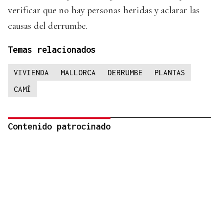
verificar que no hay personas heridas y aclarar las
causas del derrumbe.
Temas relacionados
VIVIENDA
MALLORCA
DERRUMBE
PLANTAS
CAMÍ
Contenido patrocinado