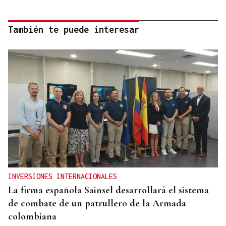
También te puede interesar
INVERSIONES INTERNACIONALES
La firma española Sainsel desarrollará el sistema
de combate de un patrullero de la Armada
colombiana