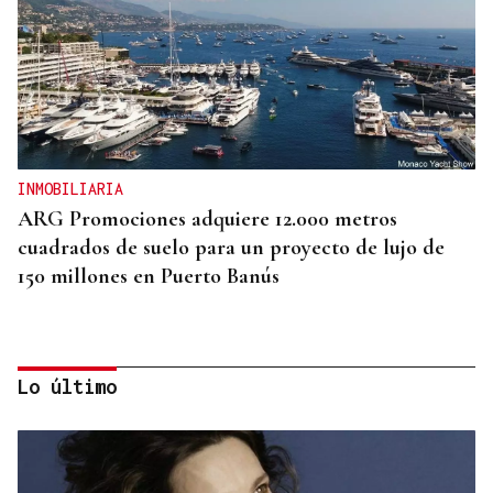
INMOBILIARIA
ARG Promociones adquiere 12.000 metros
cuadrados de suelo para un proyecto de lujo de
150 millones en Puerto Banús
Lo último