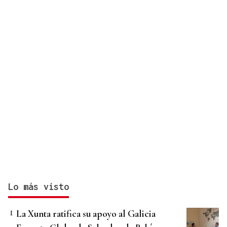
Lo más visto
La Xunta ratifica su apoyo al Galicia