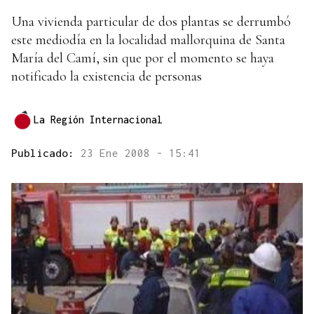
Una vivienda particular de dos plantas se derrumbó
este mediodía en la localidad mallorquina de Santa
María del Camí, sin que por el momento se haya
notificado la existencia de personas
La Región Internacional
Publicado:
23 Ene 2008 - 15:41