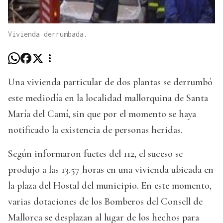
Vivienda derrumbada.
Una vivienda particular de dos plantas se derrumbó
este mediodía en la localidad mallorquina de Santa
María del Camí, sin que por el momento se haya
notificado la existencia de personas heridas.
Según informaron fuetes del 112, el suceso se
produjo a las 13.57 horas en una vivienda ubicada en
la plaza del Hostal del municipio. En este momento,
varias dotaciones de los Bomberos del Consell de
Mallorca se desplazan al lugar de los hechos para