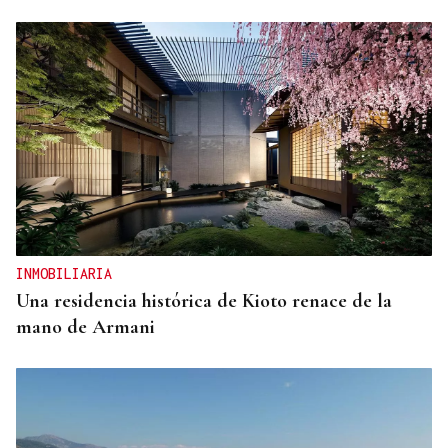
INMOBILIARIA
Una residencia histórica de Kioto renace de la
mano de Armani