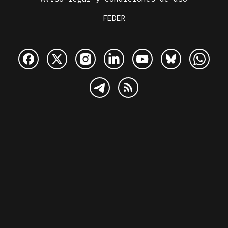
FEDER