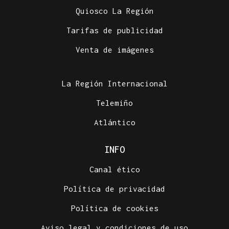
Quiosco La Región
Tarifas de publicidad
Venta de imágenes
La Región Internacional
Telemiño
Atlántico
INFO
Canal ético
Política de privacidad
Política de cookies
Aviso legal y condiciones de uso