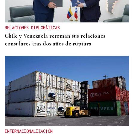
RELACIONES DIPLOMÁTICAS
Chile y Venezuela retoman sus relaciones
consulares tras dos años de ruptura
INTERNACIONALIZACIÓN