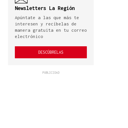
Newsletters La Región
Apúntate a las que más te
interesen y recíbelas de
manera gratuita en tu correo
electrónico
DESCÚBRELAS