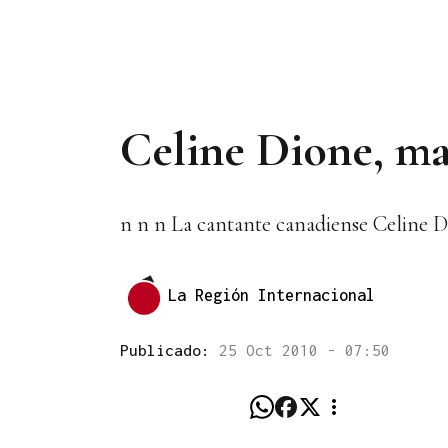
Celine Dione, mad
n n n La cantante canadiense Celine Di
La Región Internacional
Publicado:
25 Oct 2010 - 07:50