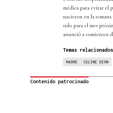
médica para evitar el 
nacieron en la semana
sido para el mes próx
anunció a comienzos de
Temas relacionados
MADRE
CELINE DION
Contenido patrocinado