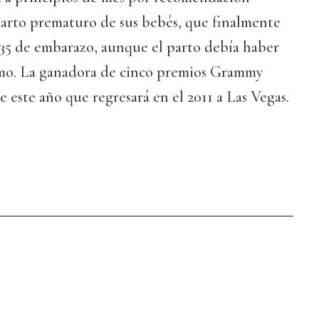
parto prematuro de sus bebés, que finalmente
 35 de embarazo, aunque el parto debía haber
imo. La ganadora de cinco premios Grammy
 este año que regresará en el 2011 a Las Vegas.