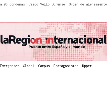
n 96 condenas
Casco Vello Ourense
Orden de alejamiento
Emergentes
Global
Campus
Protagonistas
Upper