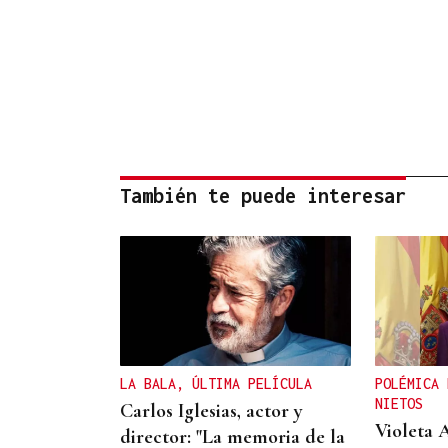
También te puede interesar
LA BALA, ÚLTIMA PELÍCULA
POLÉMICA 
NIETOS
Carlos Iglesias, actor y
Violeta 
director: "La memoria de la