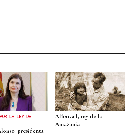
Alfonso I, rey de la
POR LA LEY DE
Amazonia
Alonso, presidenta