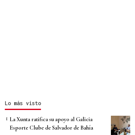
Lo más visto
La Xunta ratifica su apoyo al Galicia
Esporte Clube de Salvador de Bahía