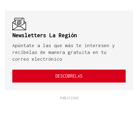
Newsletters La Región
Apúntate a las que más te interesen y
recíbelas de manera gratuita en tu
correo electrónico
DESCÚBRELAS