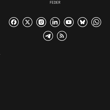
FEDER