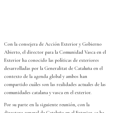
Con la consejera de Acción Exterior y Gobierno
Abierto, el director para la Comunidad Vasca en el
Exterior ha conocido las políticas de exteriores
desarrolladas por la Generalitat de Cataluña en el
contexto de la agenda global y ambos han
compartido cuáles son las realidades actuales de las
comunidades catalana y vasca en el exterior.
Por su parte en la siguiente reunión, con la
directora general de Cataluña en el Exterior, se ha