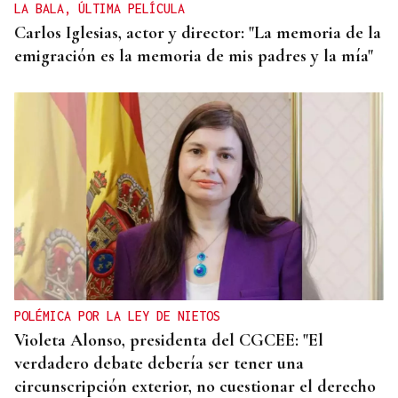
LA BALA, ÚLTIMA PELÍCULA
Carlos Iglesias, actor y director: "La memoria de la
emigración es la memoria de mis padres y la mía"
POLÉMICA POR LA LEY DE NIETOS
Violeta Alonso, presidenta del CGCEE: "El
verdadero debate debería ser tener una
circunscripción exterior, no cuestionar el derecho