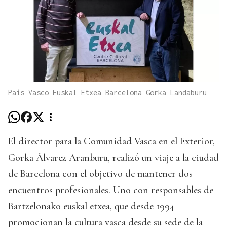
País Vasco Euskal Etxea Barcelona Gorka Landaburu
El director para la Comunidad Vasca en el Exterior,
Gorka Álvarez Aranburu, realizó un viaje a la ciudad
de Barcelona con el objetivo de mantener dos
encuentros profesionales. Uno con responsables de
Bartzelonako euskal etxea, que desde 1994
promocionan la cultura vasca desde su sede de la