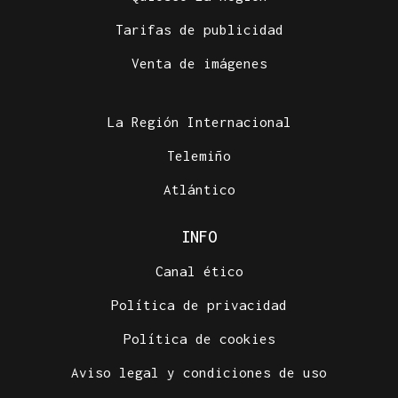
Tarifas de publicidad
Venta de imágenes
La Región Internacional
Telemiño
Atlántico
INFO
Canal ético
Política de privacidad
Política de cookies
Aviso legal y condiciones de uso