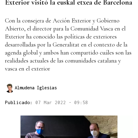
Exterior visitó la euskal etxea de Barcelona
Con la consejera de Acción Exterior y Gobierno
Abierto, el director para la Comunidad Vasca en el
Exterior ha conocido las políticas de exteriores
desarrolladas por la Generalitat en el contexto de la
agenda global y ambos han compartido cuáles son las
realidades actuales de las comunidades catalana y
vasca en el exterior
Almudena Iglesias
Publicado:
07 Mar 2022 - 09:58