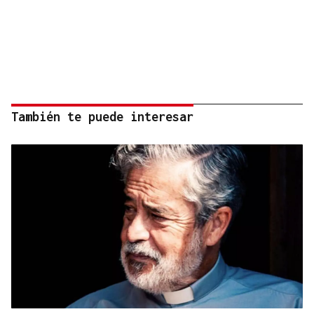
También te puede interesar