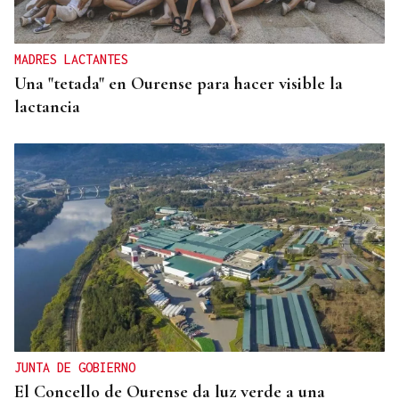
MADRES LACTANTES
Una "tetada" en Ourense para hacer visible la
lactancia
JUNTA DE GOBIERNO
El Concello de Ourense da luz verde a una