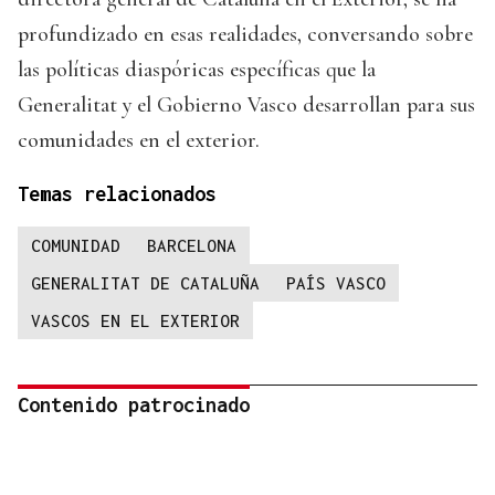
profundizado en esas realidades, conversando sobre
las políticas diaspóricas específicas que la
Generalitat y el Gobierno Vasco desarrollan para sus
comunidades en el exterior.
Temas relacionados
COMUNIDAD
BARCELONA
GENERALITAT DE CATALUÑA
PAÍS VASCO
VASCOS EN EL EXTERIOR
Contenido patrocinado