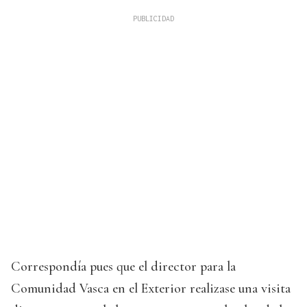
Correspondía pues que el director para la
Comunidad Vasca en el Exterior realizase una visita