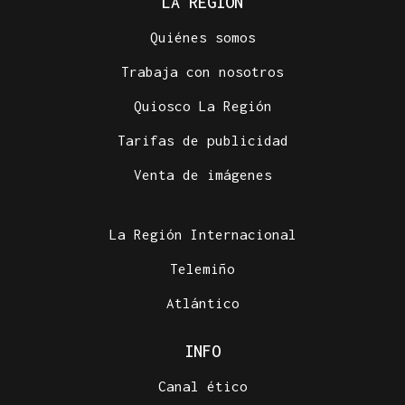
LA REGIÓN
Quiénes somos
Trabaja con nosotros
Quiosco La Región
Tarifas de publicidad
Venta de imágenes
La Región Internacional
Telemiño
Atlántico
INFO
Canal ético