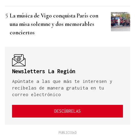
La música de Vigo conquista París con
una misa solemne y dos memorables
conciertos
Newsletters La Región
Apúntate a las que más te interesen y
recíbelas de manera gratuita en tu
correo electrónico
DESCÚBRELAS