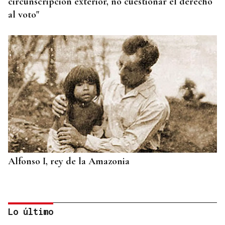
circunscripción exterior, no cuestionar el derecho
al voto"
Alfonso I, rey de la Amazonia
Lo último