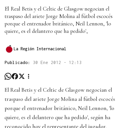
El Real Betis y el Celtic de Glasgow negocian el
traspaso del ariete Jorge Molina al fútbol escocés
porque el entrenador británico, Neil Lennon, 'lo
quiere, es el delantero que ha pedido',
La Región Internacional
Publicado:
30 Ene 2012 - 12:13
El Real Betis y el Celtic de Glasgow negocian el
traspaso del ariete Jorge Molina al fútbol escocés
porque el entrenador británico, Neil Lennon, 'lo
quiere, es el delantero que ha pedido', según ha
reconocido hoy el representante del jugador,