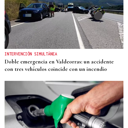
INTERVENCIÓN SIMULTÁNEA
Doble emergencia en Valdeorras: un accidente
con tres vehículos coincide con un incendio