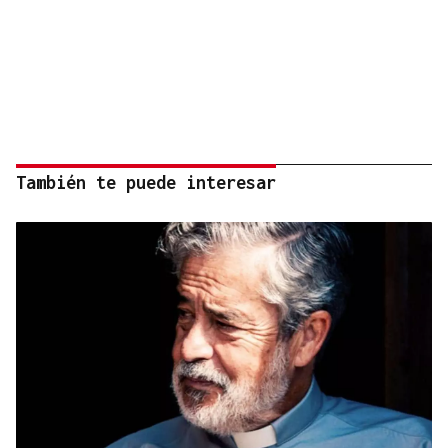
También te puede interesar