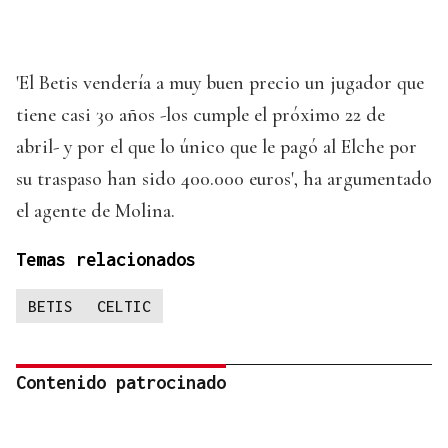
'El Betis vendería a muy buen precio un jugador que
tiene casi 30 años -los cumple el próximo 22 de
abril- y por el que lo único que le pagó al Elche por
su traspaso han sido 400.000 euros', ha argumentado
el agente de Molina.
Temas relacionados
BETIS
CELTIC
Contenido patrocinado