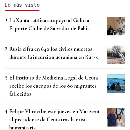
Lo más visto
La Xunta ratifica su apoyo al Galicia
Esporte Clube de Salvador de Bahía
Rusia cifra en 640 los civiles muertos
durante la incursión ucraniana en Kursk
El Instituto de Medicina Legal de Ceuta
recibe los cuerpos de los 80 migrantes
fallecidos
Felipe VI recibe este jueves en Marivent
al presidente de Ceuta tras la crisis
humanitaria