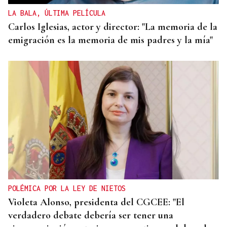
LA BALA, ÚLTIMA PELÍCULA
Carlos Iglesias, actor y director: "La memoria de la
emigración es la memoria de mis padres y la mía"
POLÉMICA POR LA LEY DE NIETOS
Violeta Alonso, presidenta del CGCEE: "El
verdadero debate debería ser tener una