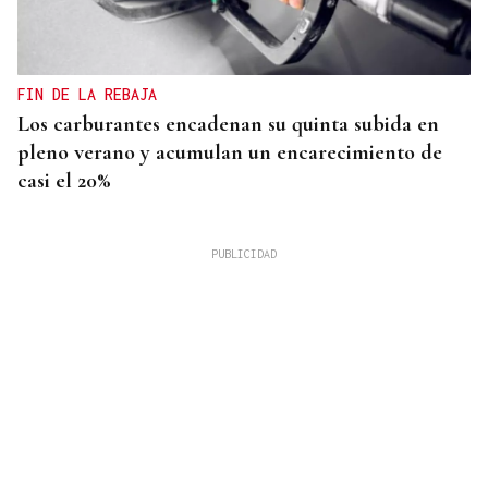
FIN DE LA REBAJA
Los carburantes encadenan su quinta subida en
pleno verano y acumulan un encarecimiento de
casi el 20%