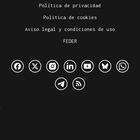
Política de privacidad
Política de cookies
Aviso legal y condiciones de uso
FEDER