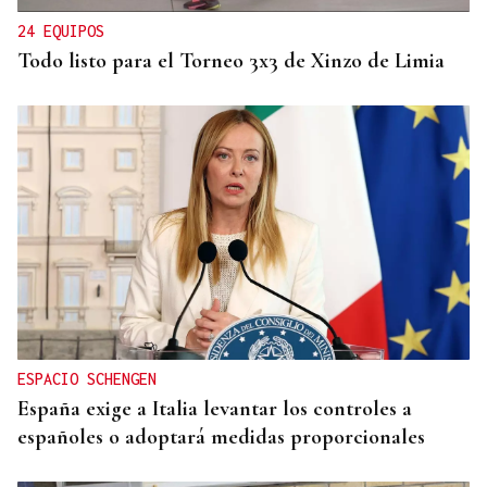
24 EQUIPOS
Todo listo para el Torneo 3x3 de Xinzo de Limia
ESPACIO SCHENGEN
España exige a Italia levantar los controles a
españoles o adoptará medidas proporcionales