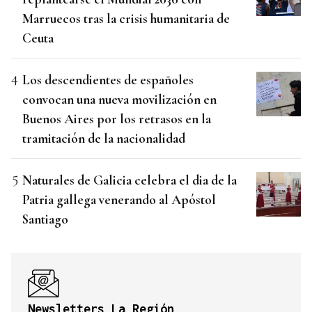
Marruecos tras la crisis humanitaria de
Ceuta
Los descendientes de españoles
convocan una nueva movilización en
Buenos Aires por los retrasos en la
tramitación de la nacionalidad
Naturales de Galicia celebra el dia de la
Patria gallega venerando al Apóstol
Santiago
Newsletters La Región