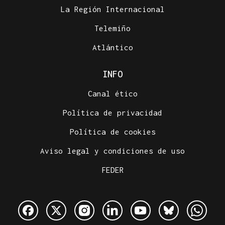
La Región Internacional
Telemiño
Atlántico
INFO
Canal ético
Política de privacidad
Política de cookies
Aviso legal y condiciones de uso
FEDER