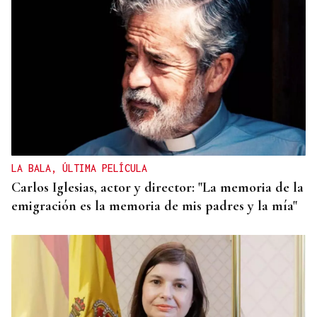
LA BALA, ÚLTIMA PELÍCULA
Carlos Iglesias, actor y director: "La memoria de la
emigración es la memoria de mis padres y la mía"