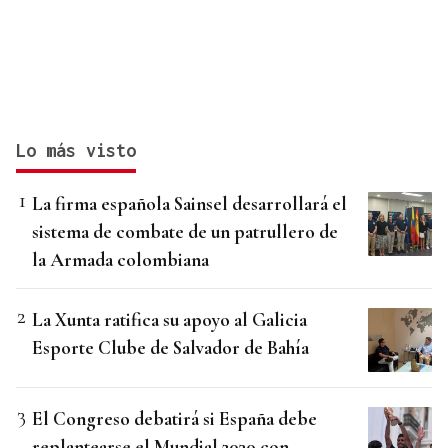
Lo más visto
La firma española Sainsel desarrollará el
sistema de combate de un patrullero de
la Armada colombiana
La Xunta ratifica su apoyo al Galicia
Esporte Clube de Salvador de Bahía
El Congreso debatirá si España debe
replantearse el Mundial 2030 con