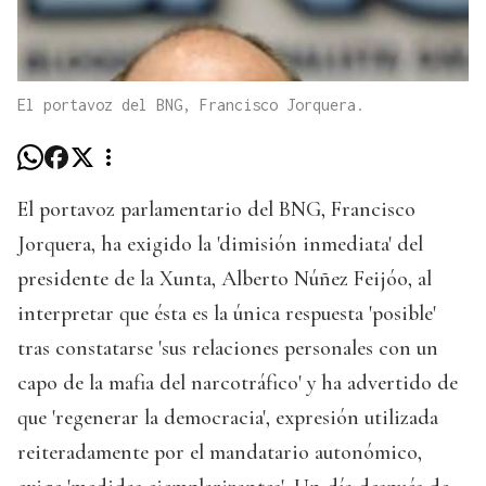
El portavoz del BNG, Francisco Jorquera.
El portavoz parlamentario del BNG, Francisco
Jorquera, ha exigido la 'dimisión inmediata' del
presidente de la Xunta, Alberto Núñez Feijóo, al
interpretar que ésta es la única respuesta 'posible'
tras constatarse 'sus relaciones personales con un
capo de la mafia del narcotráfico' y ha advertido de
que 'regenerar la democracia', expresión utilizada
reiteradamente por el mandatario autonómico,