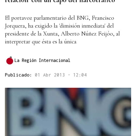
El portavoz parlamentario del BNG, Francisco
Jorquera, ha exigido la 'dimisión inmediata' del
presidente de la Xunta, Alberto Núñez Feijóo, al
interpretar que ésta es la única
La Región Internacional
Publicado:
01 Abr 2013 - 12:04