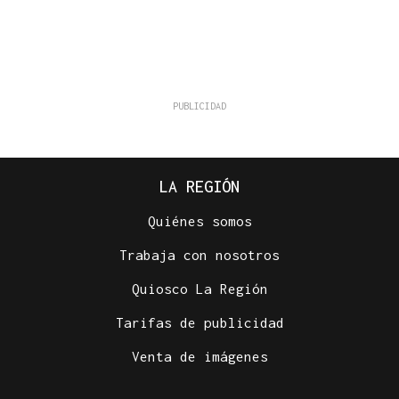
LA REGIÓN
Quiénes somos
Trabaja con nosotros
Quiosco La Región
Tarifas de publicidad
Venta de imágenes