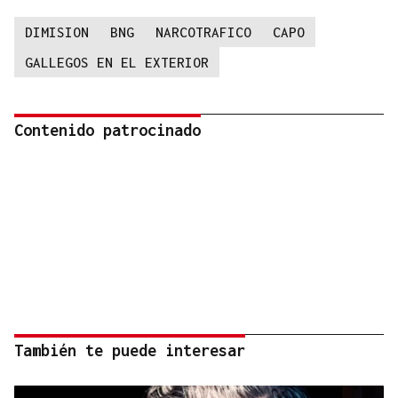
DIMISION
BNG
NARCOTRAFICO
CAPO
GALLEGOS EN EL EXTERIOR
Contenido patrocinado
También te puede interesar