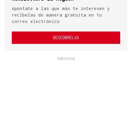
Apúntate a las que más te interesen y
recíbelas de manera gratuita en tu
correo electrónico
DESCÚBRELAS