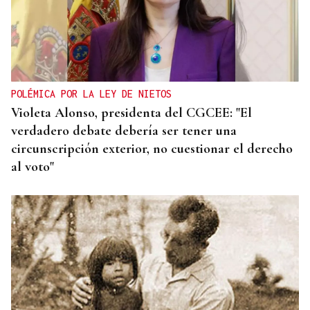
POLÉMICA POR LA LEY DE NIETOS
Violeta Alonso, presidenta del CGCEE: "El
verdadero debate debería ser tener una
circunscripción exterior, no cuestionar el derecho
al voto"