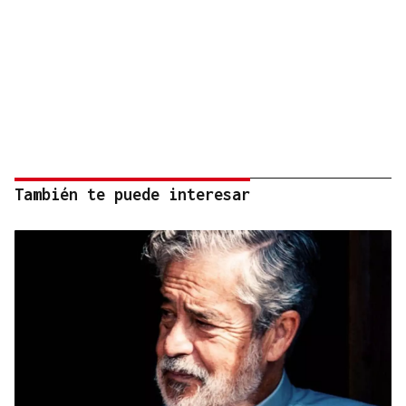
También te puede interesar