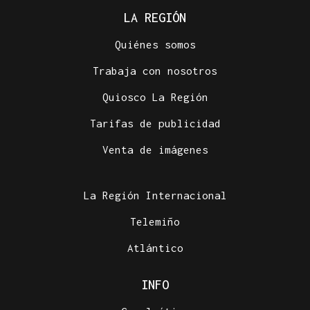
LA REGIÓN
Quiénes somos
Trabaja con nosotros
Quiosco La Región
Tarifas de publicidad
Venta de imágenes
La Región Internacional
Telemiño
Atlántico
INFO