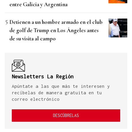
entre Galicia y Argentina
Detienen a un hombre armado en el club
de golf de Trump en Los Ángeles antes
de su visita al campo
Newsletters La Región
Apúntate a las que más te interesen y
recíbelas de manera gratuita en tu
correo electrónico
DESCÚBRELAS