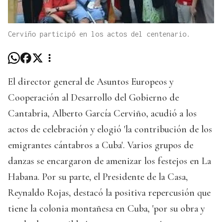
Cerviño participó en los actos del centenario.
El director general de Asuntos Europeos y
Cooperación al Desarrollo del Gobierno de
Cantabria, Alberto García Cerviño, acudió a los
actos de celebración y elogió 'la contribución de los
emigrantes cántabros a Cuba'. Varios grupos de
danzas se encargaron de amenizar los festejos en La
Habana. Por su parte, el Presidente de la Casa,
Reynaldo Rojas, destacó la positiva repercusión que
tiene la colonia montañesa en Cuba, 'por su obra y