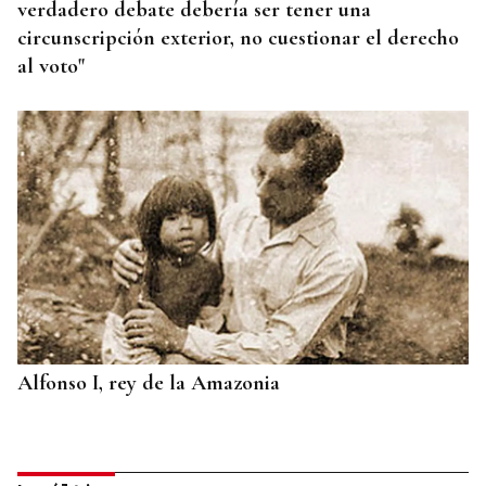
verdadero debate debería ser tener una
circunscripción exterior, no cuestionar el derecho
al voto"
Alfonso I, rey de la Amazonia