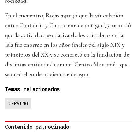
sociedad.
En el encuentro, Rojas agregó que 'la vinculación
entre Cantabria y Cuba viene de antiguo', y recordó
que 'la actividad asociativa de los cántabros en la
Isla fue enorme en los años finales del siglo XIX y
principios del XX y se concretó en la fundación de
distintas entidades' como el Centro Montañés, que
se creó el 20 de noviembre de 1910.
Temas relacionados
CERVINO
Contenido patrocinado