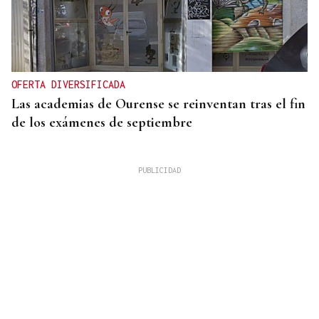
OFERTA DIVERSIFICADA
Las academias de Ourense se reinventan tras el fin
de los exámenes de septiembre