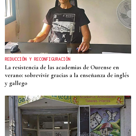
REDUCCIÓN Y RECONFIGURACIÓN
La resistencia de las academias de Ourense en
verano: sobrevivir gracias a la enseñanza de inglés
y gallego