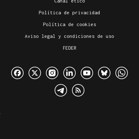
Canal ético
Política de privacidad
Política de cookies
Aviso legal y condiciones de uso
FEDER