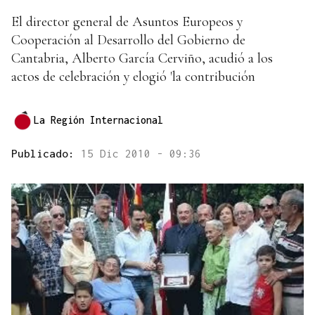
El director general de Asuntos Europeos y
Cooperación al Desarrollo del Gobierno de
Cantabria, Alberto García Cerviño, acudió a los
actos de celebración y elogió 'la contribución
La Región Internacional
Publicado:
15 Dic 2010 - 09:36