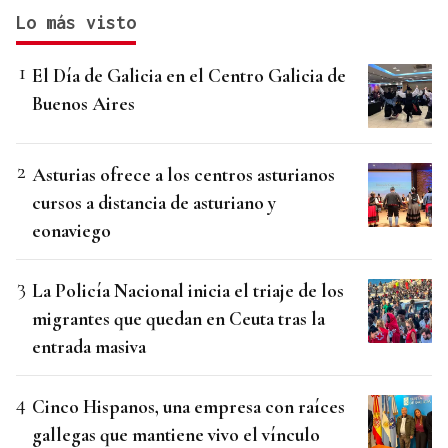
Lo más visto
El Día de Galicia en el Centro Galicia de
Buenos Aires
Asturias ofrece a los centros asturianos
cursos a distancia de asturiano y
eonaviego
La Policía Nacional inicia el triaje de los
migrantes que quedan en Ceuta tras la
entrada masiva
Cinco Hispanos, una empresa con raíces
gallegas que mantiene vivo el vínculo