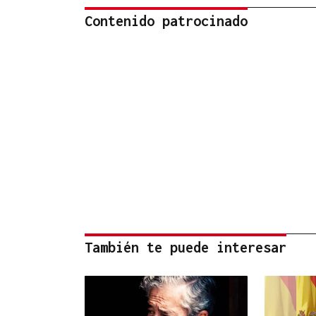
Contenido patrocinado
También te puede interesar