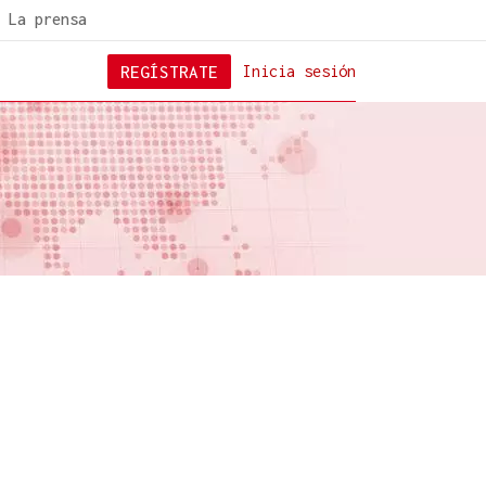
La prensa
REGÍSTRATE
Inicia sesión