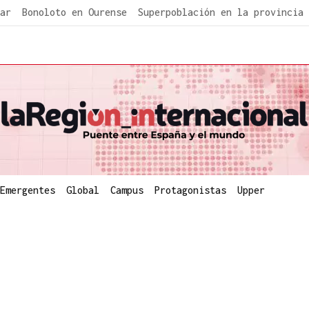
ar
Bonoloto en Ourense
Superpoblación en la provincia
Emergentes
Global
Campus
Protagonistas
Upper