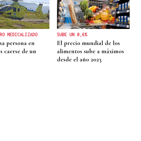
RO MEDICALIZADO
SUBE UN 0,6%
a persona en
El precio mundial de los
as caerse de un
alimentos sube a máximos
desde el año 2023