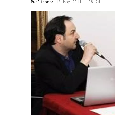
Publicado:
13 May 2011 - 08:24