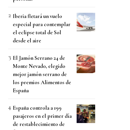
Iberia fletará un vuelo
especial para contemplar
el eclipse total de Sol
desde el aire
El Jamón Serrano 24 de
Monte Nevado, elegido
mejor jamón serrano de
los premios Alimentos de
España
España controla a 199
pasajeros en el primer día
de restablecimiento de