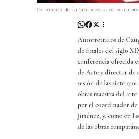
Un momento de la conferencia ofrecida por
Autorretratos de Gau
de finales del siglo XI
conferencia ofrecida e
de Arte y director de 
sesión de las siete que
obras maestra del arte
por el coordinador de
Jiménez, y, como en las
de las obras comparánd