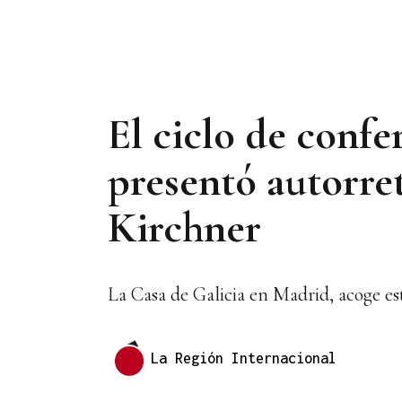
El ciclo de confer
presentó autorre
Kirchner
La Casa de Galicia en Madrid, acoge est
La Región Internacional