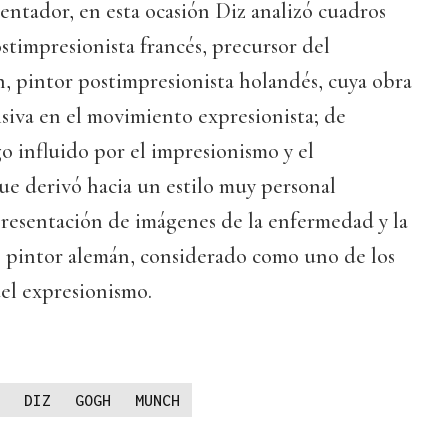
ntador, en esta ocasión Diz analizó cuadros
timpresionista francés, precursor del
, pintor postimpresionista holandés, cuya obra
siva en el movimiento expresionista; de
 influido por el impresionismo y el
ue derivó hacia un estilo muy personal
presentación de imágenes de la enfermedad y la
, pintor alemán, considerado como uno de los
el expresionismo.
DIZ
GOGH
MUNCH