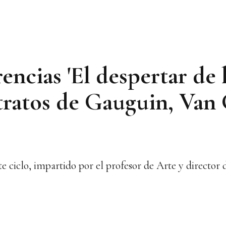
encias 'El despertar de 
tratos de Gauguin, Van
e ciclo, impartido por el profesor de Arte y director 