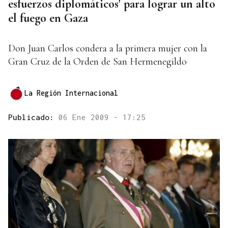
esfuerzos diplomáticos' para lograr un alto
el fuego en Gaza
Don Juan Carlos condera a la primera mujer con la
Gran Cruz de la Orden de San Hermenegildo
La Región Internacional
Publicado:
06 Ene 2009 - 17:25