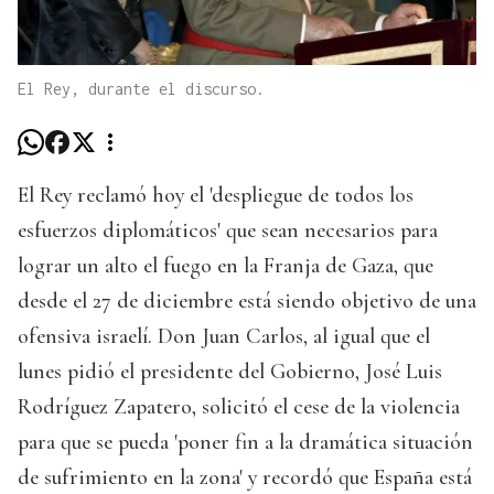
El Rey, durante el discurso.
El Rey reclamó hoy el 'despliegue de todos los
esfuerzos diplomáticos' que sean necesarios para
lograr un alto el fuego en la Franja de Gaza, que
desde el 27 de diciembre está siendo objetivo de una
ofensiva israelí. Don Juan Carlos, al igual que el
lunes pidió el presidente del Gobierno, José Luis
Rodríguez Zapatero, solicitó el cese de la violencia
para que se pueda 'poner fin a la dramática situación
de sufrimiento en la zona' y recordó que España está