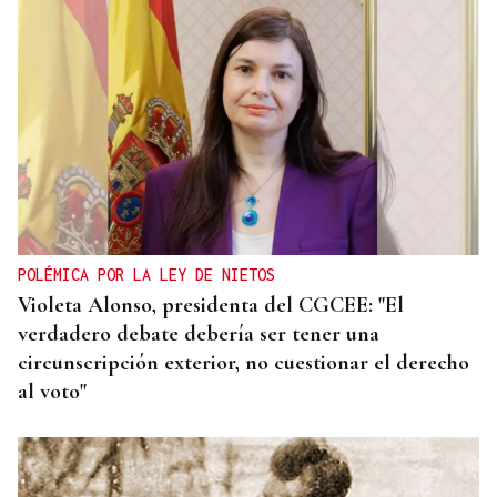
POLÉMICA POR LA LEY DE NIETOS
Violeta Alonso, presidenta del CGCEE: "El
verdadero debate debería ser tener una
circunscripción exterior, no cuestionar el derecho
al voto"