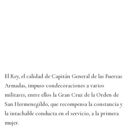
El Rey, el calidad de Capitán General de las Fuerzas
Armadas, impuso condecoraciones a varios
militares, entre ellos la Gran Cruz de la Orden de
San Hermenegildo, que recompensa la constancia y
la intachable conducta en el servicio, a la primera
mujer.