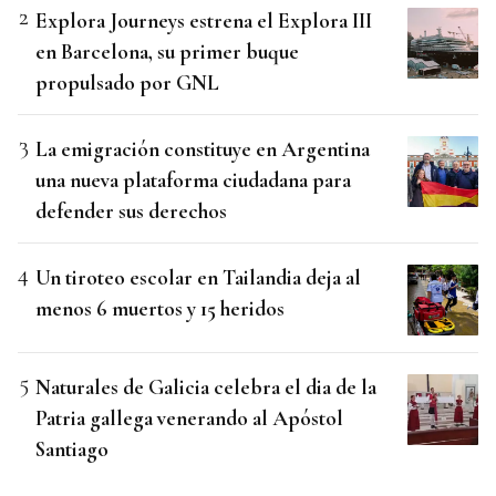
Explora Journeys estrena el Explora III
en Barcelona, su primer buque
propulsado por GNL
La emigración constituye en Argentina
una nueva plataforma ciudadana para
defender sus derechos
Un tiroteo escolar en Tailandia deja al
menos 6 muertos y 15 heridos
Naturales de Galicia celebra el dia de la
Patria gallega venerando al Apóstol
Santiago