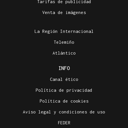
Tarifas de publicidad
Venta de imágenes
La Región Internacional
Telemiño
Atlántico
INFO
Canal ético
Política de privacidad
Política de cookies
Aviso legal y condiciones de uso
FEDER