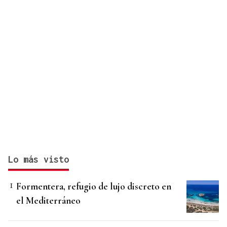
Lo más visto
Formentera, refugio de lujo discreto en
el Mediterráneo