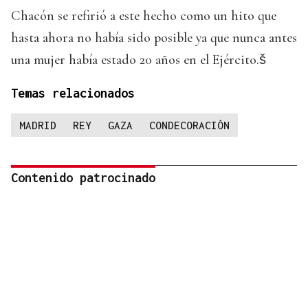
Chacón se refirió a este hecho como un hito que
hasta ahora no había sido posible ya que nunca antes
una mujer había estado 20 años en el Ejército.š
Temas relacionados
MADRID
REY
GAZA
CONDECORACIÓN
Contenido patrocinado