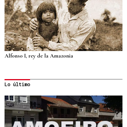
Alfonso I, rey de la Amazonia
Lo último