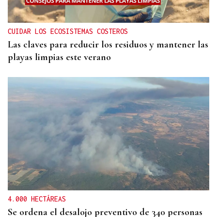
CUIDAR LOS ECOSISTEMAS COSTEROS
Las claves para reducir los residuos y mantener las
playas limpias este verano
4.000 HECTÁREAS
Se ordena el desalojo preventivo de 340 personas