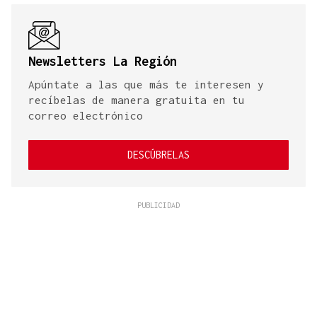
Newsletters La Región
Apúntate a las que más te interesen y
recíbelas de manera gratuita en tu
correo electrónico
DESCÚBRELAS