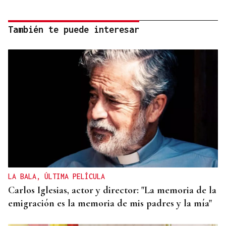
También te puede interesar
LA BALA, ÚLTIMA PELÍCULA
Carlos Iglesias, actor y director: "La memoria de la
emigración es la memoria de mis padres y la mía"