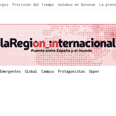
rgos
Previsión del tiempo
Autobus en Ourense
La prens
Emergentes
Global
Campus
Protagonistas
Upper