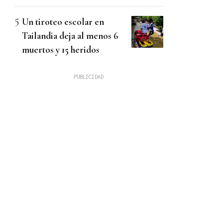
Un tiroteo escolar en
Tailandia deja al menos 6
muertos y 15 heridos