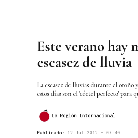
Este verano hay m
escasez de lluvia
La escasez de lluvias durante el otoño y
estos días son el 'cóctel perfecto' para
La Región Internacional
Publicado:
12 Jul 2012 - 07:40