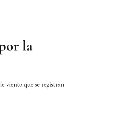
por la
de viento que se registran