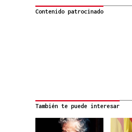
Contenido patrocinado
También te puede interesar