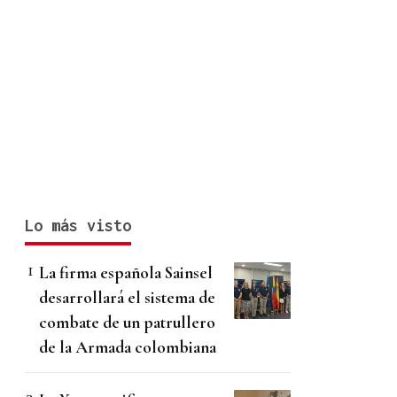
Lo más visto
La firma española Sainsel
desarrollará el sistema de
combate de un patrullero
de la Armada colombiana