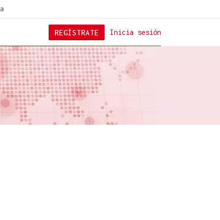
a
REGÍSTRATE
Inicia sesión