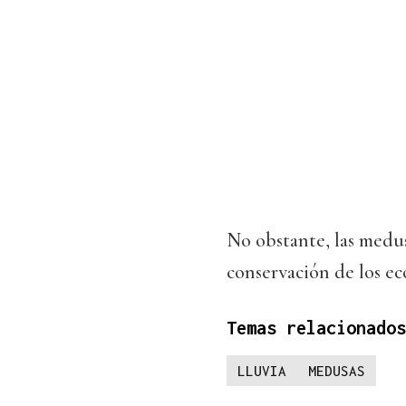
No obstante, las medu
conservación de los ec
Temas relacionados
LLUVIA
MEDUSAS