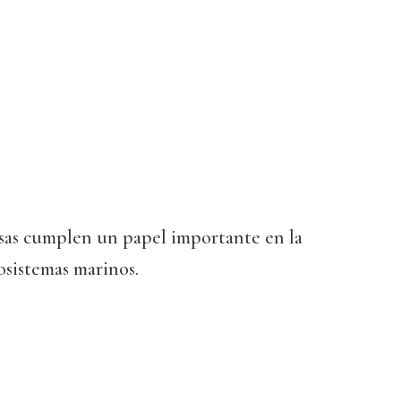
sas cumplen un papel importante en la
osistemas marinos.