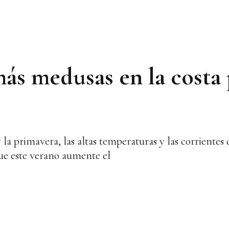
ás medusas en la costa 
 la primavera, las altas temperaturas y las corrientes 
 que este verano aumente el