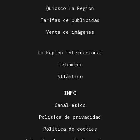
Quiosco La Región
Tarifas de publicidad
Venta de imágenes
La Región Internacional
Telemiño
Atlántico
INFO
Canal ético
Política de privacidad
Política de cookies