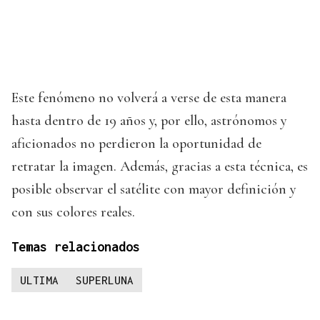
Este fenómeno no volverá a verse de esta manera
hasta dentro de 19 años y, por ello, astrónomos y
aficionados no perdieron la oportunidad de
retratar la imagen. Además, gracias a esta técnica, es
posible observar el satélite con mayor definición y
con sus colores reales.
Temas relacionados
ULTIMA
SUPERLUNA