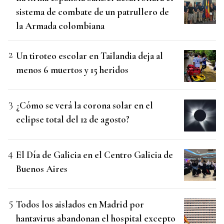
sistema de combate de un patrullero de
la Armada colombiana
Un tiroteo escolar en Tailandia deja al
menos 6 muertos y 15 heridos
¿Cómo se verá la corona solar en el
eclipse total del 12 de agosto?
El Día de Galicia en el Centro Galicia de
Buenos Aires
Todos los aislados en Madrid por
hantavirus abandonan el hospital excepto