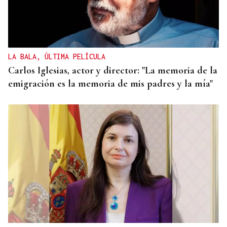
LA BALA, ÚLTIMA PELÍCULA
Carlos Iglesias, actor y director: "La memoria de la
emigración es la memoria de mis padres y la mía"