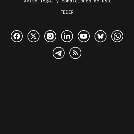
Aviso legal y condiciones de uso
FEDER