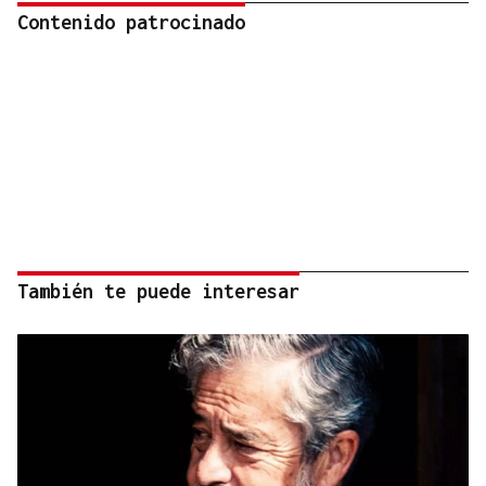
Contenido patrocinado
También te puede interesar