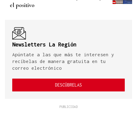
el positivo
Newsletters La Región
Apúntate a las que más te interesen y
recíbelas de manera gratuita en tu
correo electrónico
DESCÚBRELAS