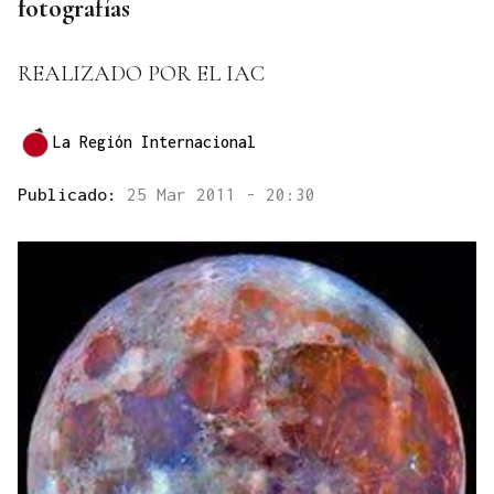
fotografías
REALIZADO POR EL IAC
La Región Internacional
Publicado:
25 Mar 2011 - 20:30