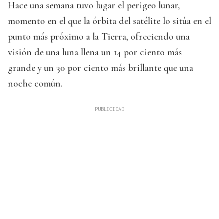
Hace una semana tuvo lugar el perigeo lunar,
momento en el que la órbita del satélite lo sitúa en el
punto más próximo a la Tierra, ofreciendo una
visión de una luna llena un 14 por ciento más
grande y un 30 por ciento más brillante que una
noche común.