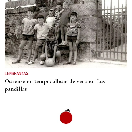
LEMBRANZAS
Ourense no tempo: álbum de verano | Las
pandillas