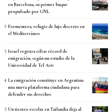
en Barcelona, su primer buque
propulsado por GNL
Formentera, refugio de lujo discreto en
el Mediterráneo
Israel registra cifras récord de
emigración, según un estudio de la
Universidad de Tel Aviv
La emigración constituye en Argentina
una nueva plataforma ciudadana para
defender sus derechos
Un tiroteo escolar en Tailandia deja al