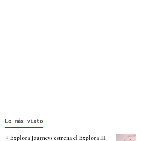
Lo más visto
Explora Journeys estrena el Explora III