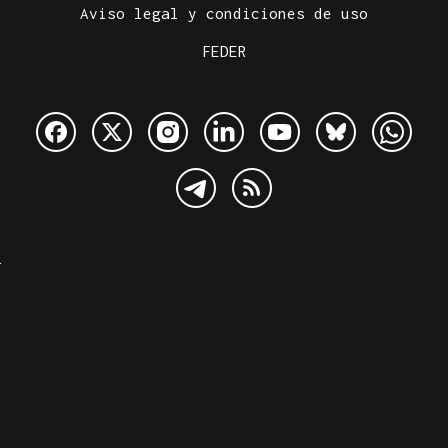
Aviso legal y condiciones de uso
FEDER