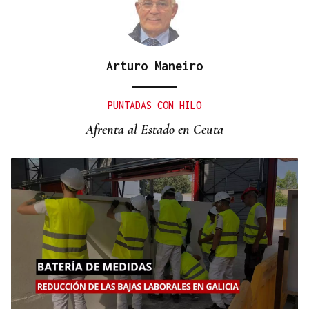
Arturo Maneiro
PUNTADAS CON HILO
Afrenta al Estado en Ceuta