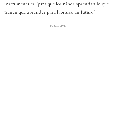
instrumentales, 'para que los niños aprendan lo que
tienen que aprender para labrarse un futuro'.