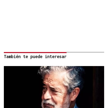
También te puede interesar