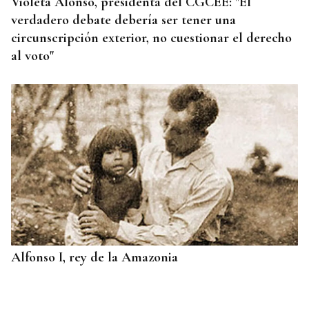
Violeta Alonso, presidenta del CGCEE: "El
verdadero debate debería ser tener una
circunscripción exterior, no cuestionar el derecho
al voto"
Alfonso I, rey de la Amazonia