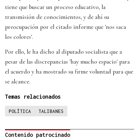
tiene que buscar un proceso educativo, la
transmisión de conocimientos, y de ahí su
preocupación por el citado informe que 'nos saca
los colores'.
Por ello, le ha dicho al diputado socialista que a
pesar de las discrepancias 'hay mucho espacio' para
el acuerdo y ha mostrado su firme voluntad para que
se alcance.
Temas relacionados
POLÍTICA
TALIBANES
Contenido patrocinado