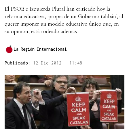
El PSOE e Izquierda Plural han criticado hoy la
reforma educativa, 'propia de un Gobierno talibán', al
querer imponer un modelo educativo único que, en
su opinión, está rodeado además
La Región Internacional
Publicado:
12 Dic 2012 - 11:48