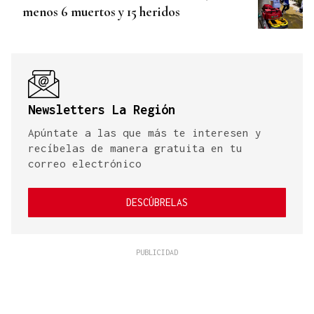
menos 6 muertos y 15 heridos
Newsletters La Región
Apúntate a las que más te interesen y
recíbelas de manera gratuita en tu
correo electrónico
DESCÚBRELAS