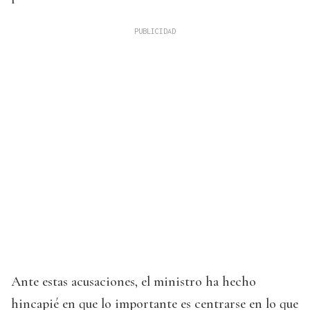
Ante estas acusaciones, el ministro ha hecho
hincapié en que lo importante es centrarse en lo que