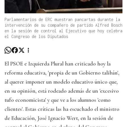
Parlamentarios de ERC muestran pancartas durante la
intervención de su compañero de partido Alfred Bosch
en la sesión de control al Ejecutivo que hoy celebra
el Congreso de los Diputados
El PSOE e Izquierda Plural han criticado hoy la
reforma educativa, 'propia de un Gobierno talibán',
al querer imponer un modelo educativo único que,
en su opinión, está rodeado además de un 'excesivo
tufo economicista' y que ve a los alumnos 'como
clientes'. Estas críticas las ha escuchado el ministro
de Educación, José Ignacio Wert, en la sesión de