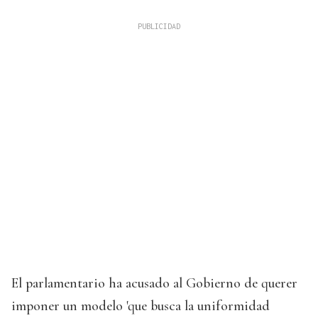
El parlamentario ha acusado al Gobierno de querer
imponer un modelo 'que busca la uniformidad