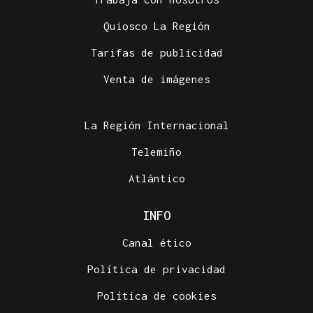
Quiosco La Región
Tarifas de publicidad
Venta de imágenes
La Región Internacional
Telemiño
Atlántico
INFO
Canal ético
Política de privacidad
Política de cookies