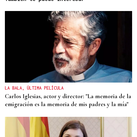
LA BALA, ÚLTIMA PELÍCULA
Carlos Iglesias, actor y director: "La memoria de la
emigración es la memoria de mis padres y la mía"