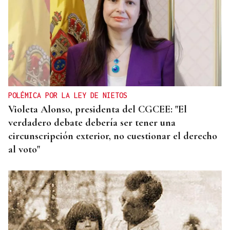
POLÉMICA POR LA LEY DE NIETOS
Violeta Alonso, presidenta del CGCEE: "El
verdadero debate debería ser tener una
circunscripción exterior, no cuestionar el derecho
al voto"