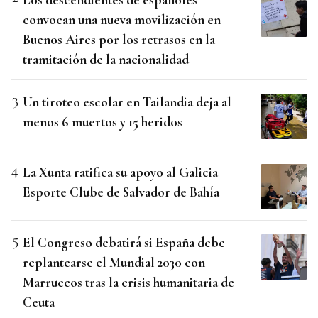
convocan una nueva movilización en
Buenos Aires por los retrasos en la
tramitación de la nacionalidad
Un tiroteo escolar en Tailandia deja al
menos 6 muertos y 15 heridos
La Xunta ratifica su apoyo al Galicia
Esporte Clube de Salvador de Bahía
El Congreso debatirá si España debe
replantearse el Mundial 2030 con
Marruecos tras la crisis humanitaria de
Ceuta