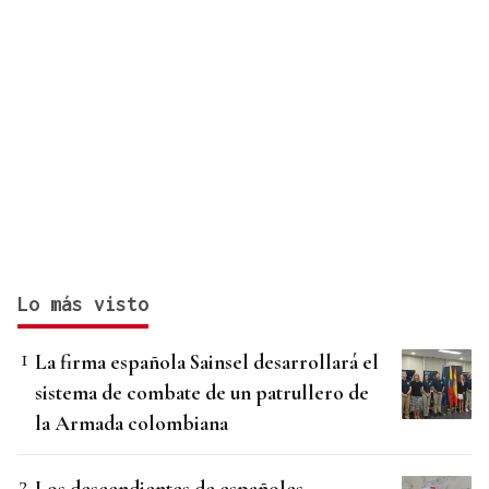
Lo más visto
La firma española Sainsel desarrollará el
sistema de combate de un patrullero de
la Armada colombiana
Los descendientes de españoles