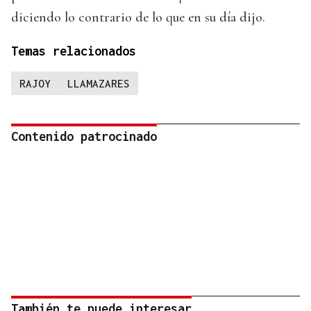
diciendo lo contrario de lo que en su día dijo.
Temas relacionados
RAJOY
LLAMAZARES
Contenido patrocinado
También te puede interesar