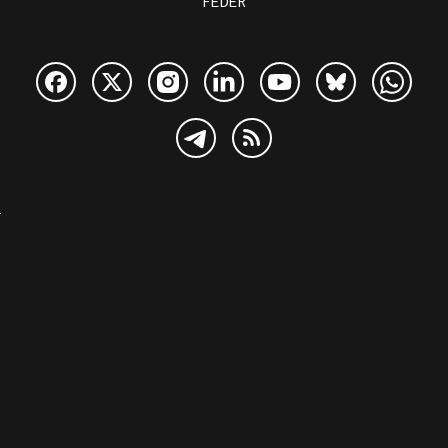
FEDER