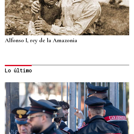
Alfonso I, rey de la Amazonia
Lo último
BIOGRAFÍAS