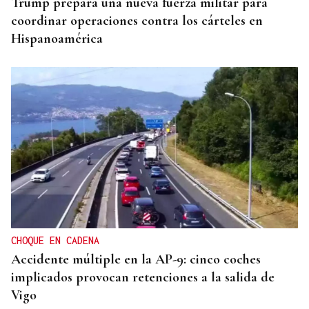
Trump prepara una nueva fuerza militar para
coordinar operaciones contra los cárteles en
Hispanoamérica
CHOQUE EN CADENA
Accidente múltiple en la AP-9: cinco coches
implicados provocan retenciones a la salida de
Vigo