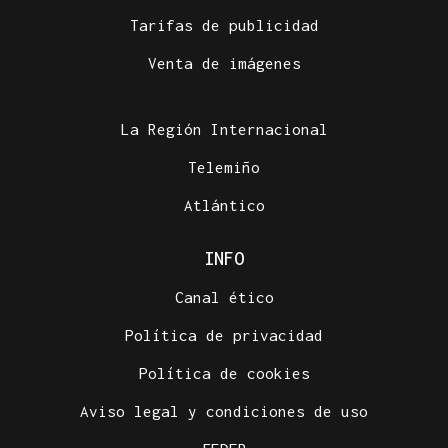
Tarifas de publicidad
Venta de imágenes
La Región Internacional
Telemiño
Atlántico
INFO
Canal ético
Política de privacidad
Política de cookies
Aviso legal y condiciones de uso