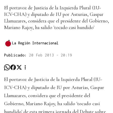
El portavoz de Justicia de la Izquierda Plural (IU-
ICV-CHA) y diputado de IU por Asturias, Gaspar
Llamazares, considera que el presidente del Gobierno,
Mariano Rajoy, ha salido 'tocado casi hundido'
La Región Internacional
Publicado:
20 Feb 2013 - 20:19
El portavoz de Justicia de la Izquierda Plural (IU-
ICV-CHA) y diputado de IU por Asturias, Gaspar
Llamazares, considera que el presidente del
Gobierno, Mariano Rajoy, ha salido 'tocado casi
hundido' de esta primera jornada del Debate sobre