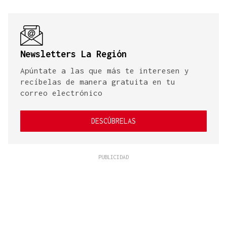
Newsletters La Región
Apúntate a las que más te interesen y
recíbelas de manera gratuita en tu
correo electrónico
DESCÚBRELAS