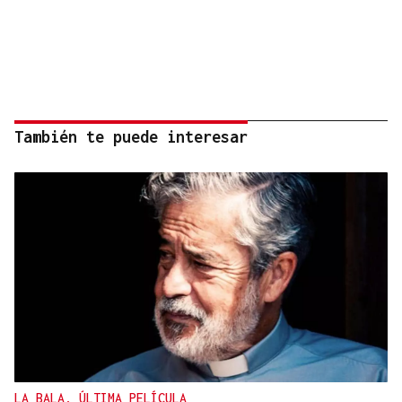
También te puede interesar
LA BALA, ÚLTIMA PELÍCULA