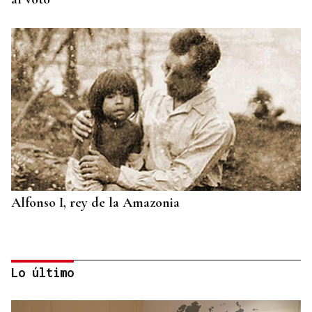
Alfonso I, rey de la Amazonia
Lo último