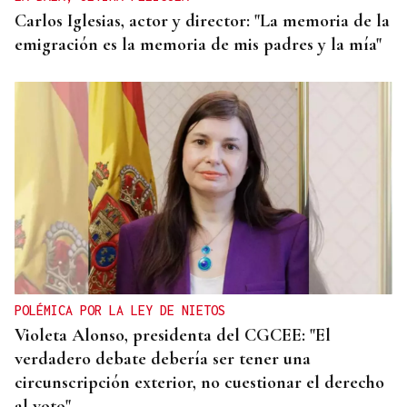
Carlos Iglesias, actor y director: "La memoria de la
emigración es la memoria de mis padres y la mía"
POLÉMICA POR LA LEY DE NIETOS
Violeta Alonso, presidenta del CGCEE: "El
verdadero debate debería ser tener una
circunscripción exterior, no cuestionar el derecho
al voto"