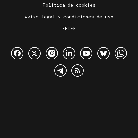
Política de cookies
Aviso legal y condiciones de uso
FEDER