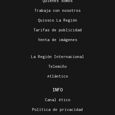
Quiénes somos
Trabaja con nosotros
Quiosco La Región
Tarifas de publicidad
Venta de imágenes
La Región Internacional
Telemiño
Atlántico
INFO
Canal ético
Política de privacidad