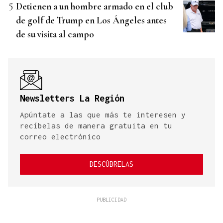
Detienen a un hombre armado en el club
de golf de Trump en Los Ángeles antes
de su visita al campo
Newsletters La Región
Apúntate a las que más te interesen y
recíbelas de manera gratuita en tu
correo electrónico
DESCÚBRELAS