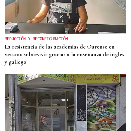
REDUCCIÓN Y RECONFIGURACIÓN
La resistencia de las academias de Ourense en
verano: sobrevivir gracias a la enseñanza de inglés
y gallego