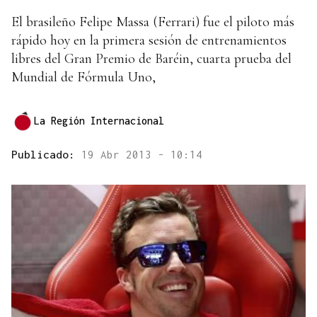
El brasileño Felipe Massa (Ferrari) fue el piloto más
rápido hoy en la primera sesión de entrenamientos
libres del Gran Premio de Baréin, cuarta prueba del
Mundial de Fórmula Uno,
La Región Internacional
Publicado:
19 Abr 2013 - 10:14