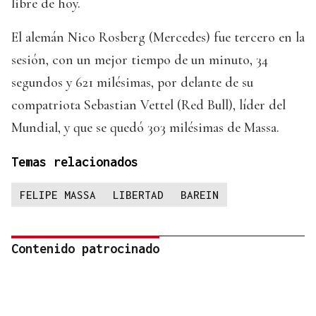
libre de hoy.
El alemán Nico Rosberg (Mercedes) fue tercero en la
sesión, con un mejor tiempo de un minuto, 34
segundos y 621 milésimas, por delante de su
compatriota Sebastian Vettel (Red Bull), líder del
Mundial, y que se quedó 303 milésimas de Massa.
Temas relacionados
FELIPE MASSA
LIBERTAD
BAREIN
Contenido patrocinado