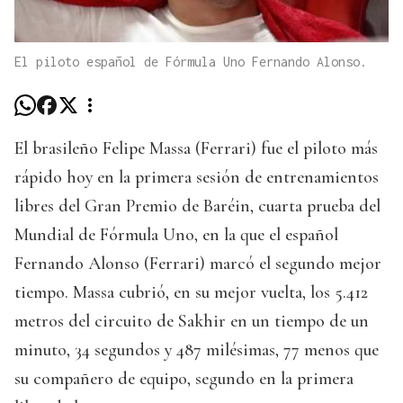
El piloto español de Fórmula Uno Fernando Alonso.
El brasileño Felipe Massa (Ferrari) fue el piloto más
rápido hoy en la primera sesión de entrenamientos
libres del Gran Premio de Baréin, cuarta prueba del
Mundial de Fórmula Uno, en la que el español
Fernando Alonso (Ferrari) marcó el segundo mejor
tiempo. Massa cubrió, en su mejor vuelta, los 5.412
metros del circuito de Sakhir en un tiempo de un
minuto, 34 segundos y 487 milésimas, 77 menos que
su compañero de equipo, segundo en la primera